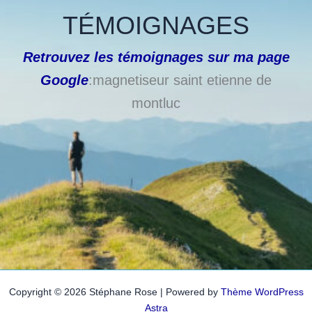
TÉMOIGNAGES
Retrouvez les témoignages sur ma page
Google
:magnetiseur saint etienne de
montluc
Copyright © 2026 Stéphane Rose | Powered by
Thème WordPress
Astra