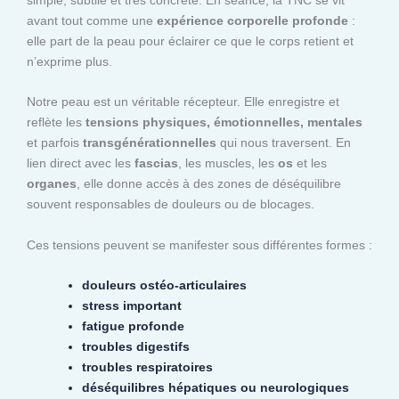
avant tout comme une
expérience corporelle profonde
:
elle part de la peau pour éclairer ce que le corps retient et
n’exprime plus.
Notre peau est un véritable récepteur. Elle enregistre et
reflète les
tensions physiques, émotionnelles, mentales
et parfois
transgénérationnelles
qui nous traversent. En
lien direct avec les
fascias
, les muscles, les
os
et les
organes
, elle donne accès à des zones de déséquilibre
souvent responsables de douleurs ou de blocages.
Ces tensions peuvent se manifester sous différentes formes :
douleurs ostéo-articulaires
stress important
fatigue profonde
troubles digestifs
troubles respiratoires
déséquilibres hépatiques ou neurologiques