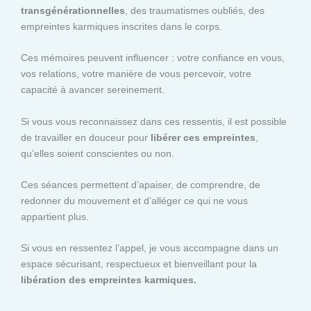
transgénérationnelles
, des traumatismes oubliés, des
empreintes karmiques inscrites dans le corps.
Ces mémoires peuvent influencer : votre confiance en vous,
vos relations, votre manière de vous percevoir, votre
capacité à avancer sereinement.
Si vous vous reconnaissez dans ces ressentis, il est possible
de travailler en douceur pour
libérer ces empreintes
,
qu’elles soient conscientes ou non.
Ces séances permettent d’apaiser, de comprendre, de
redonner du mouvement et d’alléger ce qui ne vous
appartient plus.
Si vous en ressentez l’appel, je vous accompagne dans un
espace sécurisant, respectueux et bienveillant pour la
libération des empreintes karmiques.