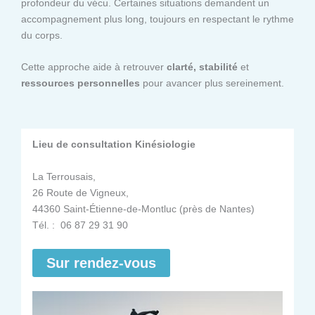
profondeur du vécu. Certaines situations demandent un
accompagnement plus long, toujours en respectant le rythme
du corps.
Cette approche aide à retrouver
clarté, stabilité
et
ressources personnelles
pour avancer plus sereinement.
Lieu de consultation Kinésiologie
La Terrousais,
26 Route de Vigneux,
44360 Saint-Étienne-de-Montluc (près de Nantes)
Tél. : 06 87 29 31 90
Sur rendez-vous