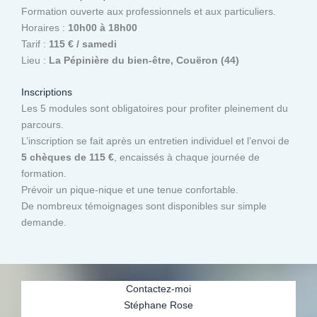
Formation ouverte aux professionnels et aux particuliers.
Horaires :
10h00 à 18h00
Tarif :
115 € / samedi
Lieu :
La Pépinière du bien-être, Couëron (44)
Inscriptions
Les 5 modules sont obligatoires pour profiter pleinement du
parcours.
L’inscription se fait après un entretien individuel et l’envoi de
5 chèques de 115 €
, encaissés à chaque journée de
formation.
Prévoir un pique-nique et une tenue confortable.
De nombreux témoignages sont disponibles sur simple
demande.
Contactez-moi
Stéphane Rose