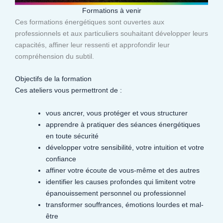
Formations à venir
Ces formations énergétiques sont ouvertes aux
professionnels et aux particuliers souhaitant développer leurs
capacités, affiner leur ressenti et approfondir leur
compréhension du subtil.​
Objectifs de la formation
Ces ateliers vous permettront de :
vous ancrer, vous protéger et vous structurer
apprendre à pratiquer des séances énergétiques
en toute sécurité
développer votre sensibilité, votre intuition et votre
confiance
affiner votre écoute de vous-même et des autres
identifier les causes profondes qui limitent votre
épanouissement personnel ou professionnel
transformer souffrances, émotions lourdes et mal-
être