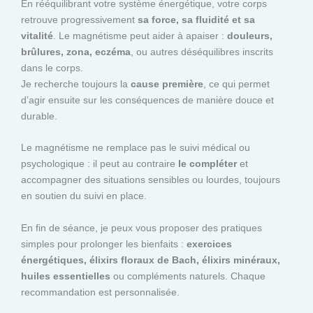
En rééquilibrant votre système énergétique, votre corps
retrouve progressivement
sa force, sa fluidité et sa
vitalité
. Le magnétisme peut aider à apaiser :
douleurs,
brûlures, zona, eczéma
, ou autres déséquilibres inscrits
dans le corps.
Je recherche toujours la
cause première
, ce qui permet
d’agir ensuite sur les conséquences de manière douce et
durable.
Le magnétisme ne remplace pas le suivi médical ou
psychologique : il peut au contraire
le compléter
et
accompagner des situations sensibles ou lourdes, toujours
en soutien du suivi en place.
En fin de séance, je peux vous proposer des pratiques
simples pour prolonger les bienfaits :
exercices
énergétiques, élixirs floraux de Bach, élixirs minéraux,
huiles essentielles
ou compléments naturels. Chaque
recommandation est personnalisée.