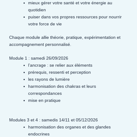
mieux gérer votre santé et votre énergie au
quotidien
puiser dans vos propres ressources pour nourrir
votre force de vie
Chaque module allie théorie, pratique, expérimentation et
accompagnement personnalisé.
Module 1 : samedi 26/09/2026
l’ancrage : se relier aux éléments
prérequis, ressenti et perception
les rayons de lumière
harmonisation des chakras et leurs
correspondances
mise en pratique
Modules 3 et 4 : samedis 14/11 et 05/12/2026
harmonisation des organes et des glandes
endocrines