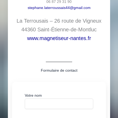
06 87 29 31 90
stephane.laterroussais44@gmail.com
La Terrousais – 26 route de Vigneux
44360 Saint-Étienne-de-Montluc
www.magnetiseur-nantes.fr
Formulaire de contact
Votre nom