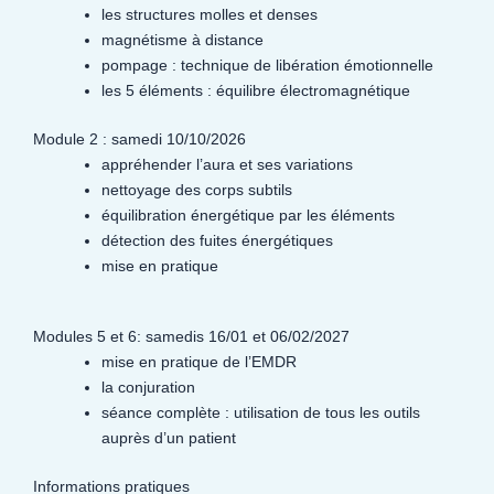
les structures molles et denses
magnétisme à distance
pompage : technique de libération émotionnelle
les 5 éléments : équilibre électromagnétique
Module 2 : samedi 10/10/2026
appréhender l’aura et ses variations
nettoyage des corps subtils
équilibration énergétique par les éléments
détection des fuites énergétiques
mise en pratique
Modules 5 et 6: samedis 16/01 et 06/02/2027
mise en pratique de l’EMDR
la conjuration
séance complète : utilisation de tous les outils
auprès d’un patient
Informations pratiques