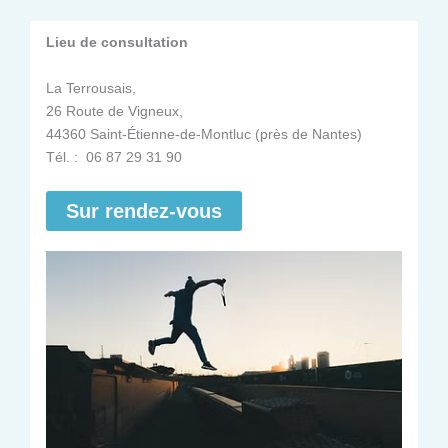
Lieu de consultation
La Terrousais,
26 Route de Vigneux,
44360 Saint-Étienne-de-Montluc (près de Nantes)
Tél. : 06 87 29 31 90
Sur rendez-vous