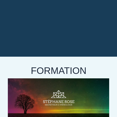
FORMATION