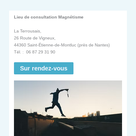
Lieu de consultation Magnétisme
La Terrousais,
26 Route de Vigneux,
44360 Saint-Étienne-de-Montluc (près de Nantes)
Tél. : 06 87 29 31 90
Sur rendez-vous