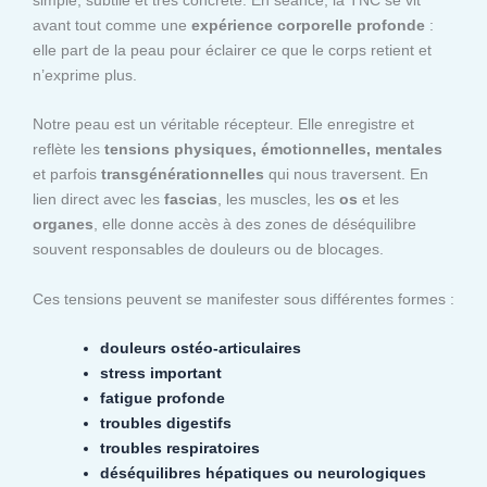
avant tout comme une
expérience corporelle profonde
:
elle part de la peau pour éclairer ce que le corps retient et
n’exprime plus.
Notre peau est un véritable récepteur. Elle enregistre et
reflète les
tensions physiques, émotionnelles, mentales
et parfois
transgénérationnelles
qui nous traversent. En
lien direct avec les
fascias
, les muscles, les
os
et les
organes
, elle donne accès à des zones de déséquilibre
souvent responsables de douleurs ou de blocages.
Ces tensions peuvent se manifester sous différentes formes :
douleurs ostéo-articulaires
stress important
fatigue profonde
troubles digestifs
troubles respiratoires
déséquilibres hépatiques ou neurologiques