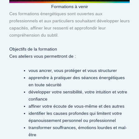
Formations à venir
Ces formations énergétiques sont ouvertes aux
professionnels et aux particuliers souhaitant développer leurs
capacités, affiner leur ressenti et approfondir leur
compréhension du subtil.​
Objectifs de la formation
Ces ateliers vous permettront de :
vous ancrer, vous protéger et vous structurer
apprendre à pratiquer des séances énergétiques
en toute sécurité
développer votre sensibilité, votre intuition et votre
confiance
affiner votre écoute de vous-même et des autres
identifier les causes profondes qui limitent votre
épanouissement personnel ou professionnel
transformer souffrances, émotions lourdes et mal-
être