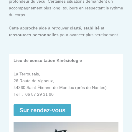
profondeur du vécu. Certaines situations demandent un
accompagnement plus long, toujours en respectant le rythme
du corps.
Cette approche aide à retrouver
clarté, stabilité
et
ressources personnelles
pour avancer plus sereinement.
Lieu de consultation Kinésiologie
La Terrousais,
26 Route de Vigneux,
44360 Saint-Étienne-de-Montluc (près de Nantes)
Tél. : 06 87 29 31 90
Sur rendez-vous