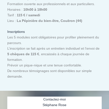
Formation ouverte aux professionnels et aux particuliers.
Horaires :
10h00 à 18h00
Tarif :
115 € / samedi
Lieu :
La Pépinière du bien-être, Couëron (44)
Inscriptions
Les 5 modules sont obligatoires pour profiter pleinement du
parcours.
L’inscription se fait après un entretien individuel et l’envoi de
5 chèques de 115 €
, encaissés à chaque journée de
formation.
Prévoir un pique-nique et une tenue confortable.
De nombreux témoignages sont disponibles sur simple
demande.
Contactez-moi
Stéphane Rose