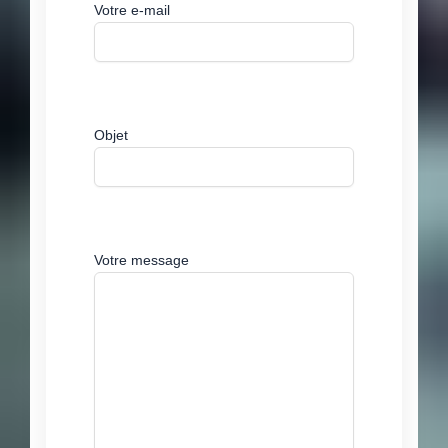
Votre e-mail
Objet
Votre message