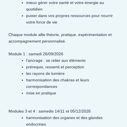
mieux gérer votre santé et votre énergie au
quotidien
puiser dans vos propres ressources pour nourrir
votre force de vie
Chaque module allie théorie, pratique, expérimentation et
accompagnement personnalisé.
Module 1 : samedi 26/09/2026
l’ancrage : se relier aux éléments
prérequis, ressenti et perception
les rayons de lumière
harmonisation des chakras et leurs
correspondances
mise en pratique
Modules 3 et 4 : samedis 14/11 et 05/12/2026
harmonisation des organes et des glandes
endocrines