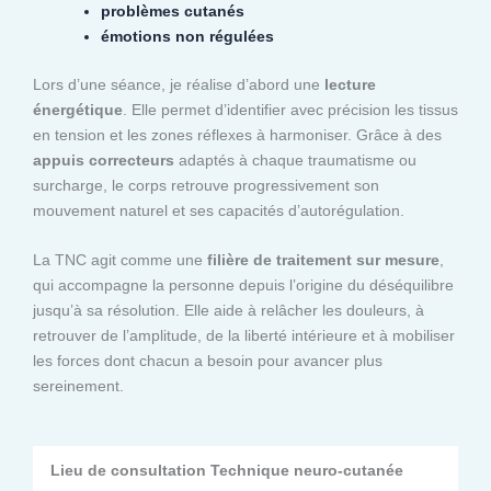
problèmes cutanés
émotions non régulées
Lors d’une séance, je réalise d’abord une
lecture
énergétique
. Elle permet d’identifier avec précision les tissus
en tension et les zones réflexes à harmoniser. Grâce à des
appuis correcteurs
adaptés à chaque traumatisme ou
surcharge, le corps retrouve progressivement son
mouvement naturel et ses capacités d’autorégulation.
La TNC agit comme une
filière de traitement sur mesure
,
qui accompagne la personne depuis l’origine du déséquilibre
jusqu’à sa résolution. Elle aide à relâcher les douleurs, à
retrouver de l’amplitude, de la liberté intérieure et à mobiliser
les forces dont chacun a besoin pour avancer plus
sereinement.
Lieu de consultation Technique neuro-cutanée