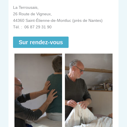
La Terrousais,
26 Route de Vigneux,
44360 Saint-Étienne-de-Montluc (près de Nantes)
Tél. : 06 87 29 31 90
Sur rendez-vous