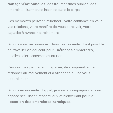
transgénérationnelles
, des traumatismes oubliés, des
empreintes karmiques inscrites dans le corps.
Ces mémoires peuvent influencer : votre confiance en vous,
vos relations, votre manière de vous percevoir, votre
capacité à avancer sereinement.
Si vous vous reconnaissez dans ces ressentis, il est possible
de travailler en douceur pour
libérer ces empreintes
,
qu’elles soient conscientes ou non.
Ces séances permettent d’apaiser, de comprendre, de
redonner du mouvement et d’alléger ce qui ne vous
appartient plus.
Si vous en ressentez l’appel, je vous accompagne dans un
espace sécurisant, respectueux et bienveillant pour la
libération des empreintes karmiques.