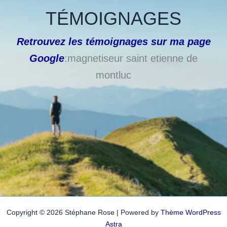
TÉMOIGNAGES
Retrouvez les témoignages sur ma page
Google
:magnetiseur saint etienne de
montluc
Copyright © 2026 Stéphane Rose | Powered by
Thème WordPress
Astra