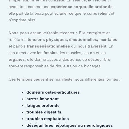
avant tout comme une
expérience corporelle profonde
:
elle part de la peau pour éclairer ce que le corps retient et
n’exprime plus.
Notre peau est un véritable récepteur. Elle enregistre et
reflète les
tensions physiques, émotionnelles, mentales
et parfois
transgénérationnelles
qui nous traversent. En
lien direct avec les
fascias
, les muscles, les
os
et les
organes
, elle donne accès à des zones de déséquilibre
souvent responsables de douleurs ou de blocages.
Ces tensions peuvent se manifester sous différentes formes :
douleurs ostéo-articulaires
stress important
fatigue profonde
troubles digestifs
troubles respiratoires
déséquilibres hépatiques ou neurologiques