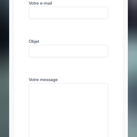
Votre e-mail
Objet
Votre message