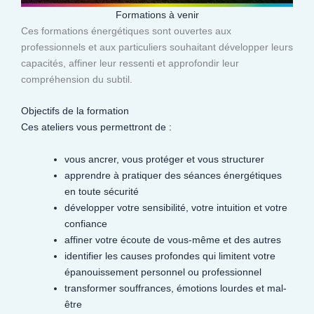
Formations à venir
Ces formations énergétiques sont ouvertes aux
professionnels et aux particuliers souhaitant développer leurs
capacités, affiner leur ressenti et approfondir leur
compréhension du subtil.​
Objectifs de la formation
Ces ateliers vous permettront de :
vous ancrer, vous protéger et vous structurer
apprendre à pratiquer des séances énergétiques
en toute sécurité
développer votre sensibilité, votre intuition et votre
confiance
affiner votre écoute de vous-même et des autres
identifier les causes profondes qui limitent votre
épanouissement personnel ou professionnel
transformer souffrances, émotions lourdes et mal-
être