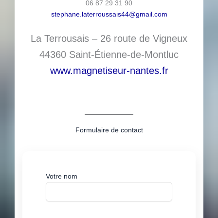
06 87 29 31 90
stephane.laterroussais44@gmail.com
La Terrousais – 26 route de Vigneux
44360 Saint-Étienne-de-Montluc
www.magnetiseur-nantes.fr
Formulaire de contact
Votre nom