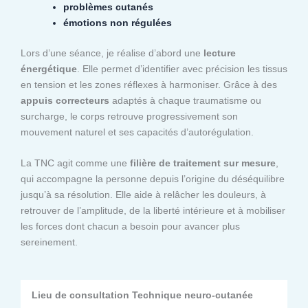
problèmes cutanés
émotions non régulées
Lors d’une séance, je réalise d’abord une
lecture
énergétique
. Elle permet d’identifier avec précision les tissus
en tension et les zones réflexes à harmoniser. Grâce à des
appuis correcteurs
adaptés à chaque traumatisme ou
surcharge, le corps retrouve progressivement son
mouvement naturel et ses capacités d’autorégulation.
La TNC agit comme une
filière de traitement sur mesure
,
qui accompagne la personne depuis l’origine du déséquilibre
jusqu’à sa résolution. Elle aide à relâcher les douleurs, à
retrouver de l’amplitude, de la liberté intérieure et à mobiliser
les forces dont chacun a besoin pour avancer plus
sereinement.
Lieu de consultation Technique neuro-cutanée