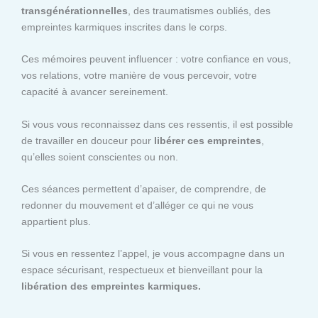
transgénérationnelles
, des traumatismes oubliés, des
empreintes karmiques inscrites dans le corps.
Ces mémoires peuvent influencer : votre confiance en vous,
vos relations, votre manière de vous percevoir, votre
capacité à avancer sereinement.
Si vous vous reconnaissez dans ces ressentis, il est possible
de travailler en douceur pour
libérer ces empreintes
,
qu’elles soient conscientes ou non.
Ces séances permettent d’apaiser, de comprendre, de
redonner du mouvement et d’alléger ce qui ne vous
appartient plus.
Si vous en ressentez l’appel, je vous accompagne dans un
espace sécurisant, respectueux et bienveillant pour la
libération des empreintes karmiques.