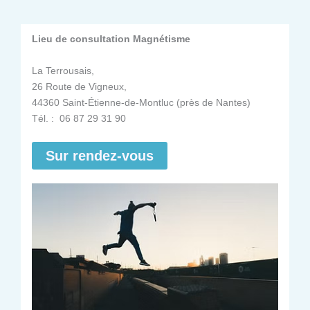
Lieu de consultation Magnétisme
La Terrousais,
26 Route de Vigneux,
44360 Saint-Étienne-de-Montluc (près de Nantes)
Tél. : 06 87 29 31 90
Sur rendez-vous