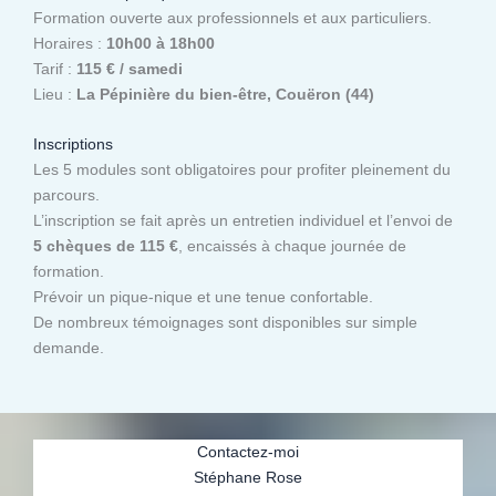
Formation ouverte aux professionnels et aux particuliers.
Horaires :
10h00 à 18h00
Tarif :
115 € / samedi
Lieu :
La Pépinière du bien-être, Couëron (44)
Inscriptions
Les 5 modules sont obligatoires pour profiter pleinement du
parcours.
L’inscription se fait après un entretien individuel et l’envoi de
5 chèques de 115 €
, encaissés à chaque journée de
formation.
Prévoir un pique-nique et une tenue confortable.
De nombreux témoignages sont disponibles sur simple
demande.
Contactez-moi
Stéphane Rose