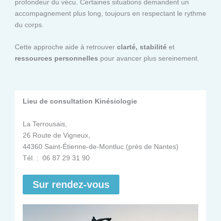
profondeur du vécu. Certaines situations demandent un
accompagnement plus long, toujours en respectant le rythme
du corps.
Cette approche aide à retrouver
clarté, stabilité
et
ressources personnelles
pour avancer plus sereinement.
Lieu de consultation Kinésiologie
La Terrousais,
26 Route de Vigneux,
44360 Saint-Étienne-de-Montluc (près de Nantes)
Tél. : 06 87 29 31 90
Sur rendez-vous