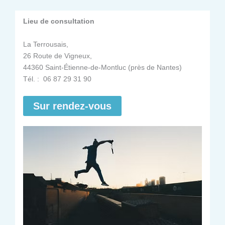
Lieu de consultation
La Terrousais,
26 Route de Vigneux,
44360 Saint-Étienne-de-Montluc (près de Nantes)
Tél. : 06 87 29 31 90
Sur rendez-vous