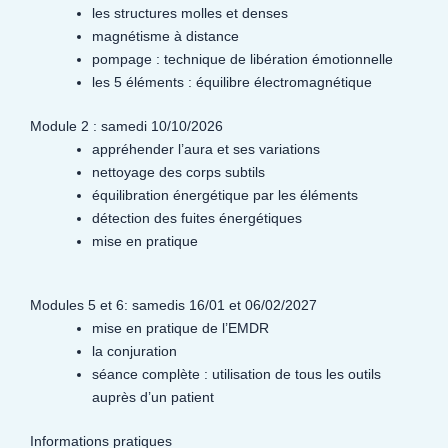
les structures molles et denses
magnétisme à distance
pompage : technique de libération émotionnelle
les 5 éléments : équilibre électromagnétique
Module 2 : samedi 10/10/2026
appréhender l’aura et ses variations
nettoyage des corps subtils
équilibration énergétique par les éléments
détection des fuites énergétiques
mise en pratique
Modules 5 et 6: samedis 16/01 et 06/02/2027
mise en pratique de l’EMDR
la conjuration
séance complète : utilisation de tous les outils
auprès d’un patient
Informations pratiques