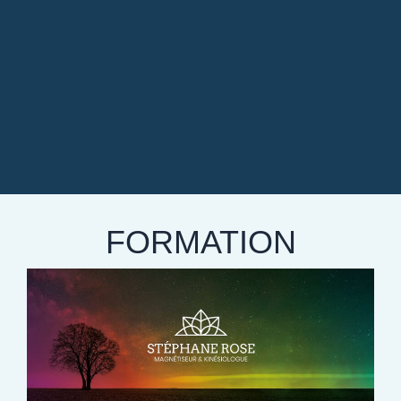
FORMATION