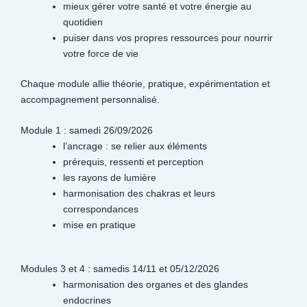
mieux gérer votre santé et votre énergie au
quotidien
puiser dans vos propres ressources pour nourrir
votre force de vie
Chaque module allie théorie, pratique, expérimentation et
accompagnement personnalisé.
Module 1 : samedi 26/09/2026
l’ancrage : se relier aux éléments
prérequis, ressenti et perception
les rayons de lumière
harmonisation des chakras et leurs
correspondances
mise en pratique
Modules 3 et 4 : samedis 14/11 et 05/12/2026
harmonisation des organes et des glandes
endocrines