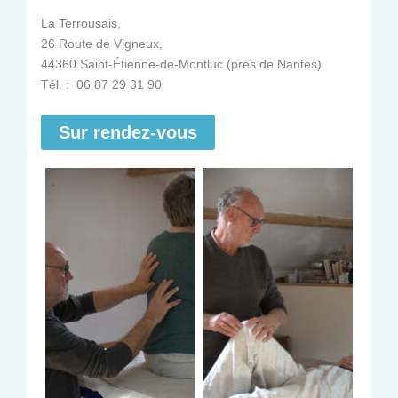
La Terrousais,
26 Route de Vigneux,
44360 Saint-Étienne-de-Montluc (près de Nantes)
Tél. : 06 87 29 31 90
Sur rendez-vous