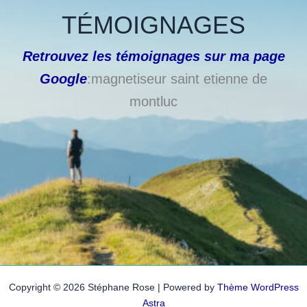
TÉMOIGNAGES
Retrouvez les témoignages sur ma page
Google
:magnetiseur saint etienne de
montluc
Copyright © 2026 Stéphane Rose | Powered by
Thème WordPress
Astra