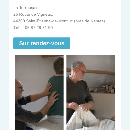
La Terrousais,
26 Route de Vigneux,
44360 Saint-Étienne-de-Montluc (près de Nantes)
Tél. : 06 87 29 31 90
Sur rendez-vous