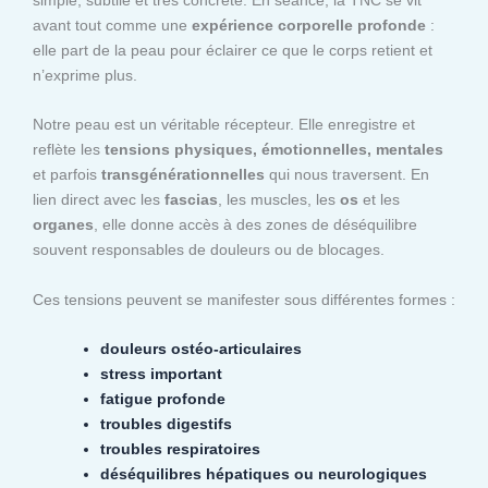
avant tout comme une
expérience corporelle profonde
:
elle part de la peau pour éclairer ce que le corps retient et
n’exprime plus.
Notre peau est un véritable récepteur. Elle enregistre et
reflète les
tensions physiques, émotionnelles, mentales
et parfois
transgénérationnelles
qui nous traversent. En
lien direct avec les
fascias
, les muscles, les
os
et les
organes
, elle donne accès à des zones de déséquilibre
souvent responsables de douleurs ou de blocages.
Ces tensions peuvent se manifester sous différentes formes :
douleurs ostéo-articulaires
stress important
fatigue profonde
troubles digestifs
troubles respiratoires
déséquilibres hépatiques ou neurologiques