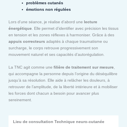
problèmes cutanés
émotions non régulées
Lors d’une séance, je réalise d’abord une
lecture
énergétique
. Elle permet d’identifier avec précision les tissus
en tension et les zones réflexes à harmoniser. Grâce à des
appuis correcteurs
adaptés à chaque traumatisme ou
surcharge, le corps retrouve progressivement son
mouvement naturel et ses capacités d’autorégulation.
La TNC agit comme une
filière de traitement sur mesure
,
qui accompagne la personne depuis l’origine du déséquilibre
jusqu’à sa résolution. Elle aide à relâcher les douleurs, à
retrouver de l’amplitude, de la liberté intérieure et à mobiliser
les forces dont chacun a besoin pour avancer plus
sereinement.
Lieu de consultation Technique neuro-cutanée