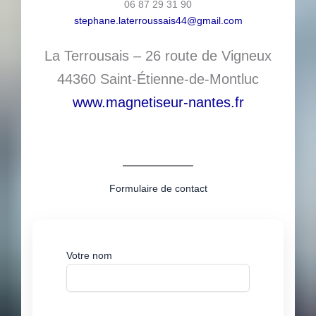
06 87 29 31 90
stephane.laterroussais44@gmail.com
La Terrousais – 26 route de Vigneux
44360 Saint-Étienne-de-Montluc
www.magnetiseur-nantes.fr
Formulaire de contact
Votre nom