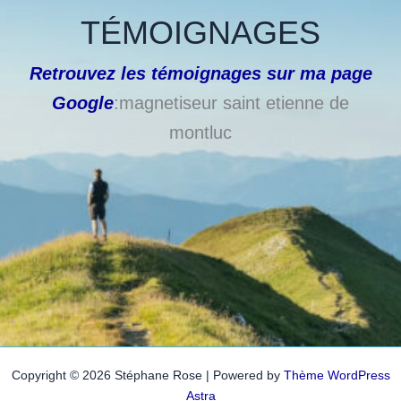
TÉMOIGNAGES
Retrouvez les témoignages sur ma page
Google
:magnetiseur saint etienne de
montluc
Copyright © 2026 Stéphane Rose | Powered by
Thème WordPress
Astra