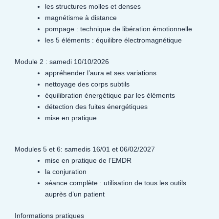
les structures molles et denses
magnétisme à distance
pompage : technique de libération émotionnelle
les 5 éléments : équilibre électromagnétique
Module 2 : samedi 10/10/2026
appréhender l’aura et ses variations
nettoyage des corps subtils
équilibration énergétique par les éléments
détection des fuites énergétiques
mise en pratique
Modules 5 et 6: samedis 16/01 et 06/02/2027
mise en pratique de l’EMDR
la conjuration
séance complète : utilisation de tous les outils
auprès d’un patient
Informations pratiques