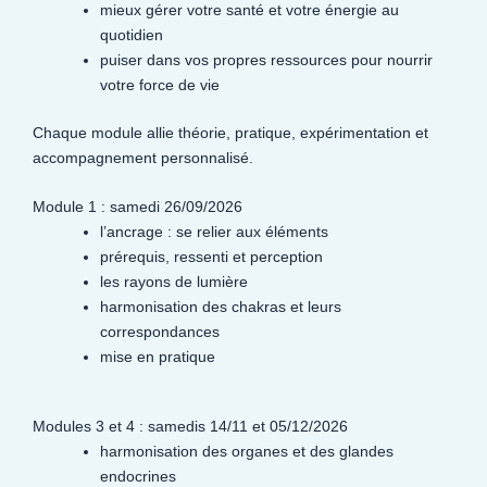
mieux gérer votre santé et votre énergie au
quotidien
puiser dans vos propres ressources pour nourrir
votre force de vie
Chaque module allie théorie, pratique, expérimentation et
accompagnement personnalisé.
Module 1 : samedi 26/09/2026
l’ancrage : se relier aux éléments
prérequis, ressenti et perception
les rayons de lumière
harmonisation des chakras et leurs
correspondances
mise en pratique
Modules 3 et 4 : samedis 14/11 et 05/12/2026
harmonisation des organes et des glandes
endocrines