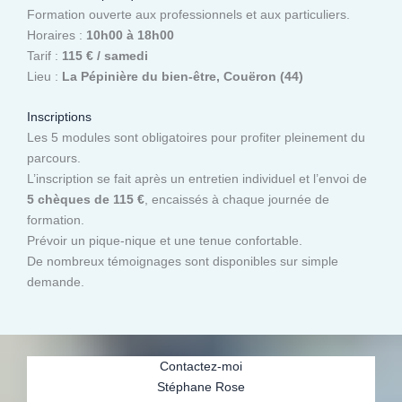
Formation ouverte aux professionnels et aux particuliers.
Horaires :
10h00 à 18h00
Tarif :
115 € / samedi
Lieu :
La Pépinière du bien-être, Couëron (44)
Inscriptions
Les 5 modules sont obligatoires pour profiter pleinement du
parcours.
L’inscription se fait après un entretien individuel et l’envoi de
5 chèques de 115 €
, encaissés à chaque journée de
formation.
Prévoir un pique-nique et une tenue confortable.
De nombreux témoignages sont disponibles sur simple
demande.
Contactez-moi
Stéphane Rose