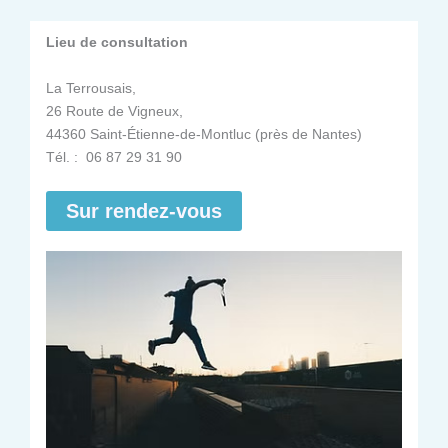
Lieu de consultation
La Terrousais,
26 Route de Vigneux,
44360 Saint-Étienne-de-Montluc (près de Nantes)
Tél. : 06 87 29 31 90
Sur rendez-vous