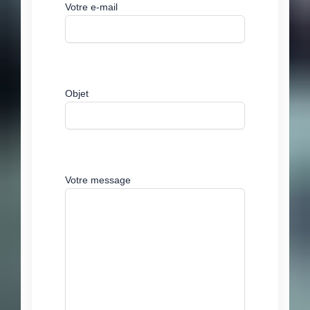
Votre e-mail
Objet
Votre message