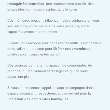
transgénérationnelles
, des traumatismes oubliés, des
empreintes karmiques inscrites dans le corps.
Ces mémoires peuvent influencer : votre confiance en vous,
vos relations, votre manière de vous percevoir, votre
capacité à avancer sereinement.
Si vous vous reconnaissez dans ces ressentis, il est possible
de travailler en douceur pour
libérer ces empreintes
,
qu’elles soient conscientes ou non.
Ces séances permettent d’apaiser, de comprendre, de
redonner du mouvement et d’alléger ce qui ne vous
appartient plus.
Si vous en ressentez l’appel, je vous accompagne dans un
espace sécurisant, respectueux et bienveillant pour la
libération des empreintes karmiques.