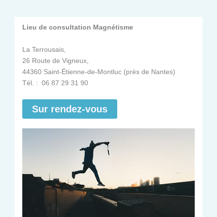
Lieu de consultation Magnétisme
La Terrousais,
26 Route de Vigneux,
44360 Saint-Étienne-de-Montluc (près de Nantes)
Tél. : 06 87 29 31 90
Sur rendez-vous