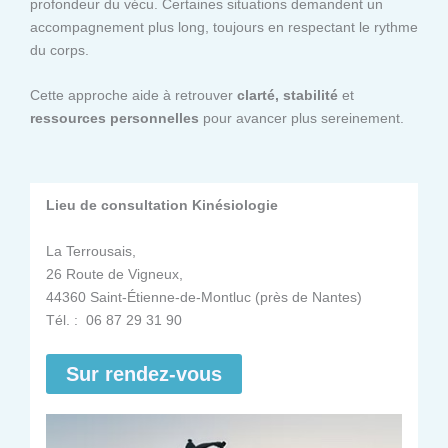
profondeur du vécu. Certaines situations demandent un
accompagnement plus long, toujours en respectant le rythme
du corps.
Cette approche aide à retrouver
clarté, stabilité
et
ressources personnelles
pour avancer plus sereinement.
Lieu de consultation Kinésiologie
La Terrousais,
26 Route de Vigneux,
44360 Saint-Étienne-de-Montluc (près de Nantes)
Tél. : 06 87 29 31 90
Sur rendez-vous