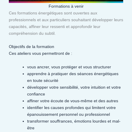
Formations à venir
Ces formations énergétiques sont ouvertes aux
professionnels et aux particuliers souhaitant développer leurs
capacités, affiner leur ressenti et approfondir leur
compréhension du subtil.​
Objectifs de la formation
Ces ateliers vous permettront de :
vous ancrer, vous protéger et vous structurer
apprendre à pratiquer des séances énergétiques
en toute sécurité
développer votre sensibilité, votre intuition et votre
confiance
affiner votre écoute de vous-même et des autres
identifier les causes profondes qui limitent votre
épanouissement personnel ou professionnel
transformer souffrances, émotions lourdes et mal-
être