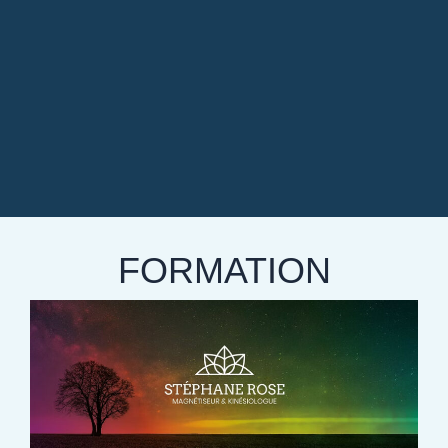
FORMATION