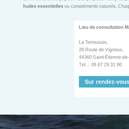
huiles essentielles
ou compléments naturels. Chaq
Lieu de consultation 
La Terrousais,
26 Route de Vigneux,
44360 Saint-Étienne-de-
Tél. : 06 87 29 31 90
Sur rendez-vou