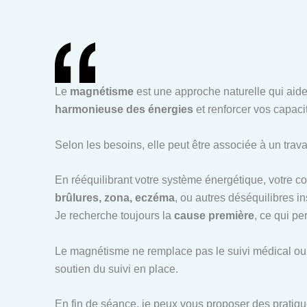
Le
magnétisme
est une approche naturelle qui aide
harmonieuse des énergies
et renforcer vos capaci
Selon les besoins, elle peut être associée à un trava
En rééquilibrant votre système énergétique, votre 
brûlures, zona, eczéma
, ou autres déséquilibres in
Je recherche toujours la
cause première
, ce qui p
Le magnétisme ne remplace pas le suivi médical ou 
soutien du suivi en place.
En fin de séance, je peux vous proposer des pratiqu