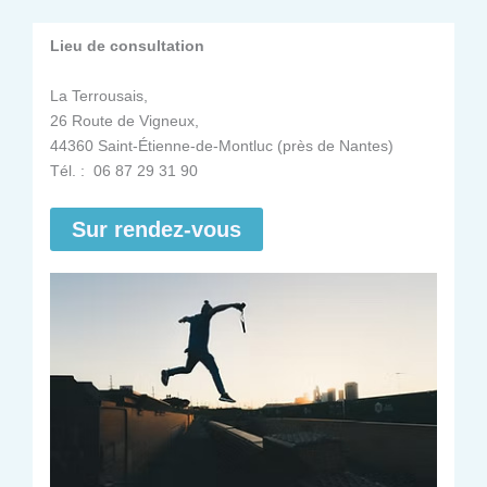
Lieu de consultation
La Terrousais,
26 Route de Vigneux,
44360 Saint-Étienne-de-Montluc (près de Nantes)
Tél. : 06 87 29 31 90
Sur rendez-vous