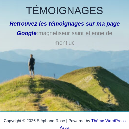
TÉMOIGNAGES
Retrouvez les témoignages sur ma page
Google
:magnetiseur saint etienne de
montluc
Copyright © 2026 Stéphane Rose | Powered by
Thème WordPress
Astra