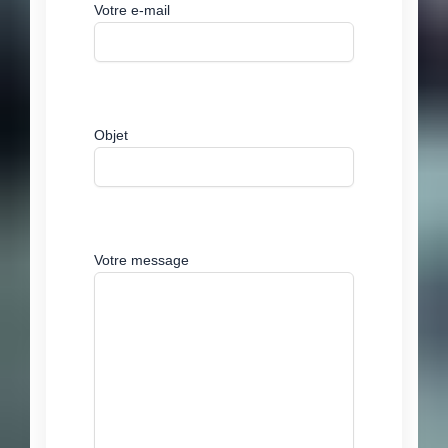
Votre e-mail
Objet
Votre message