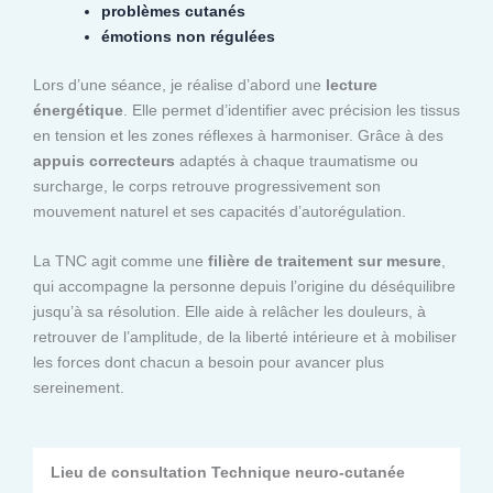
problèmes cutanés
émotions non régulées
Lors d’une séance, je réalise d’abord une
lecture
énergétique
. Elle permet d’identifier avec précision les tissus
en tension et les zones réflexes à harmoniser. Grâce à des
appuis correcteurs
adaptés à chaque traumatisme ou
surcharge, le corps retrouve progressivement son
mouvement naturel et ses capacités d’autorégulation.
La TNC agit comme une
filière de traitement sur mesure
,
qui accompagne la personne depuis l’origine du déséquilibre
jusqu’à sa résolution. Elle aide à relâcher les douleurs, à
retrouver de l’amplitude, de la liberté intérieure et à mobiliser
les forces dont chacun a besoin pour avancer plus
sereinement.
Lieu de consultation Technique neuro-cutanée