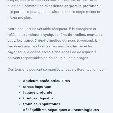
avant tout comme une
expérience corporelle profonde
:
elle part de la peau pour éclairer ce que le corps retient et
n’exprime plus.
Notre peau est un véritable récepteur. Elle enregistre et
reflète les
tensions physiques, émotionnelles, mentales
et parfois
transgénérationnelles
qui nous traversent. En
lien direct avec les
fascias
, les muscles, les
os
et les
organes
, elle donne accès à des zones de déséquilibre
souvent responsables de douleurs ou de blocages.
Ces tensions peuvent se manifester sous différentes formes :
douleurs ostéo-articulaires
stress important
fatigue profonde
troubles digestifs
troubles respiratoires
déséquilibres hépatiques ou neurologiques