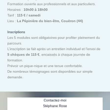
Formation ouverte aux professionnels et aux particuliers.
Horaires :
10h00 à 18h00
Tarif :
115 € / samedi
Lieu :
La Pépinière du bien-être, Couëron (44)
Inscriptions
Les 5 modules sont obligatoires pour profiter pleinement du
parcours.
L’inscription se fait après un entretien individuel et l’envoi de
5 chèques de 115 €
, encaissés à chaque journée de
formation.
Prévoir un pique-nique et une tenue confortable.
De nombreux témoignages sont disponibles sur simple
demande.
Contactez-moi
Stéphane Rose