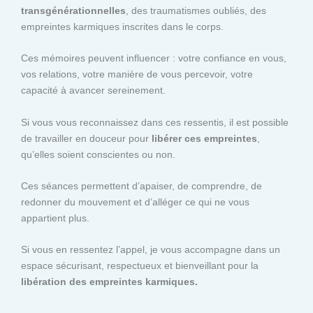
transgénérationnelles
, des traumatismes oubliés, des
empreintes karmiques inscrites dans le corps.
Ces mémoires peuvent influencer : votre confiance en vous,
vos relations, votre manière de vous percevoir, votre
capacité à avancer sereinement.
Si vous vous reconnaissez dans ces ressentis, il est possible
de travailler en douceur pour
libérer ces empreintes
,
qu’elles soient conscientes ou non.
Ces séances permettent d’apaiser, de comprendre, de
redonner du mouvement et d’alléger ce qui ne vous
appartient plus.
Si vous en ressentez l’appel, je vous accompagne dans un
espace sécurisant, respectueux et bienveillant pour la
libération des empreintes karmiques.