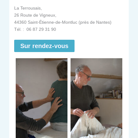
La Terrousais,
26 Route de Vigneux,
44360 Saint-Étienne-de-Montluc (près de Nantes)
Tél. : 06 87 29 31 90
Sur rendez-vous