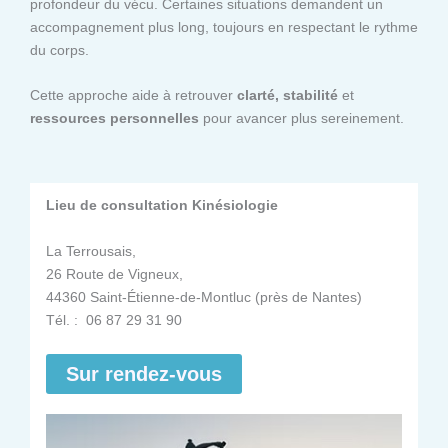
profondeur du vécu. Certaines situations demandent un
accompagnement plus long, toujours en respectant le rythme
du corps.
Cette approche aide à retrouver
clarté, stabilité
et
ressources personnelles
pour avancer plus sereinement.
Lieu de consultation Kinésiologie
La Terrousais,
26 Route de Vigneux,
44360 Saint-Étienne-de-Montluc (près de Nantes)
Tél. : 06 87 29 31 90
Sur rendez-vous