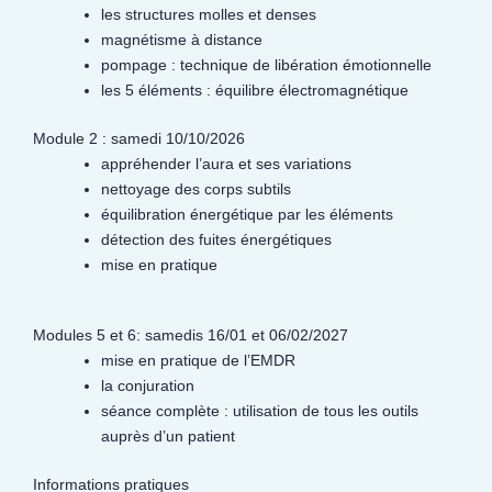
les structures molles et denses
magnétisme à distance
pompage : technique de libération émotionnelle
les 5 éléments : équilibre électromagnétique
Module 2 : samedi 10/10/2026
appréhender l’aura et ses variations
nettoyage des corps subtils
équilibration énergétique par les éléments
détection des fuites énergétiques
mise en pratique
Modules 5 et 6: samedis 16/01 et 06/02/2027
mise en pratique de l’EMDR
la conjuration
séance complète : utilisation de tous les outils
auprès d’un patient
Informations pratiques