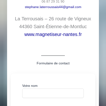
06 87 29 31 90
stephane.laterroussais44@gmail.com
La Terrousais – 26 route de Vigneux
44360 Saint-Étienne-de-Montluc
www.magnetiseur-nantes.fr
Formulaire de contact
Votre nom