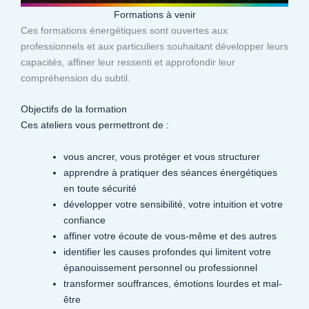
Formations à venir
Ces formations énergétiques sont ouvertes aux
professionnels et aux particuliers souhaitant développer leurs
capacités, affiner leur ressenti et approfondir leur
compréhension du subtil.​
Objectifs de la formation
Ces ateliers vous permettront de :
vous ancrer, vous protéger et vous structurer
apprendre à pratiquer des séances énergétiques
en toute sécurité
développer votre sensibilité, votre intuition et votre
confiance
affiner votre écoute de vous-même et des autres
identifier les causes profondes qui limitent votre
épanouissement personnel ou professionnel
transformer souffrances, émotions lourdes et mal-
être