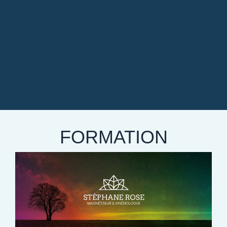
FORMATION