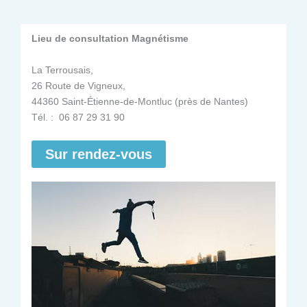
Lieu de consultation Magnétisme
La Terrousais,
26 Route de Vigneux,
44360 Saint-Étienne-de-Montluc (près de Nantes)
Tél. : 06 87 29 31 90
Sur rendez-vous