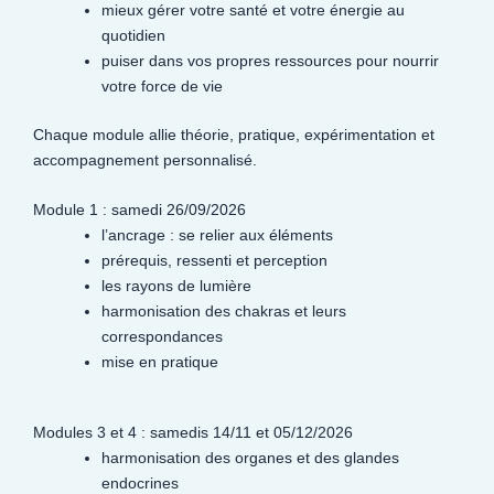
mieux gérer votre santé et votre énergie au
quotidien
puiser dans vos propres ressources pour nourrir
votre force de vie
Chaque module allie théorie, pratique, expérimentation et
accompagnement personnalisé.
Module 1 : samedi 26/09/2026
l’ancrage : se relier aux éléments
prérequis, ressenti et perception
les rayons de lumière
harmonisation des chakras et leurs
correspondances
mise en pratique
Modules 3 et 4 : samedis 14/11 et 05/12/2026
harmonisation des organes et des glandes
endocrines