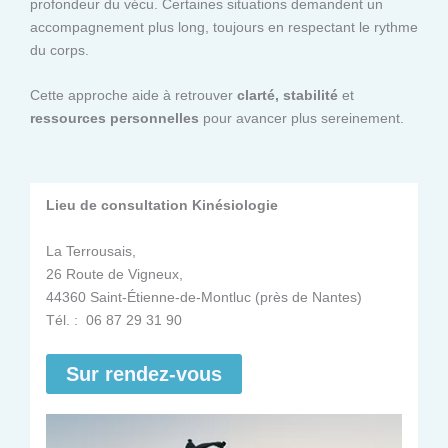
profondeur du vécu. Certaines situations demandent un
accompagnement plus long, toujours en respectant le rythme
du corps.
Cette approche aide à retrouver
clarté, stabilité
et
ressources personnelles
pour avancer plus sereinement.
Lieu de consultation Kinésiologie
La Terrousais,
26 Route de Vigneux,
44360 Saint-Étienne-de-Montluc (près de Nantes)
Tél. : 06 87 29 31 90
Sur rendez-vous