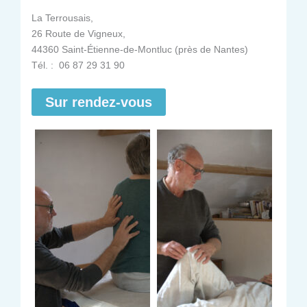
La Terrousais,
26 Route de Vigneux,
44360 Saint-Étienne-de-Montluc (près de Nantes)
Tél. : 06 87 29 31 90
Sur rendez-vous