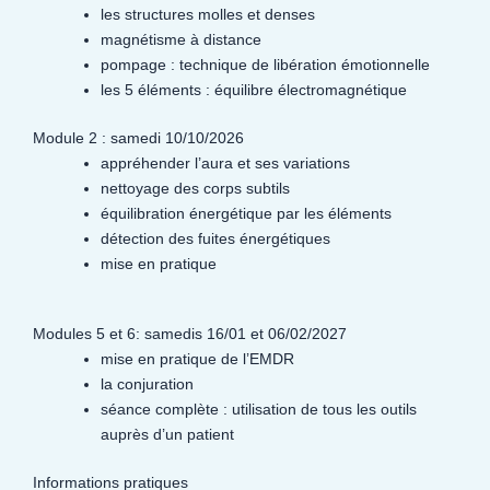
les structures molles et denses
magnétisme à distance
pompage : technique de libération émotionnelle
les 5 éléments : équilibre électromagnétique
Module 2 : samedi 10/10/2026
appréhender l’aura et ses variations
nettoyage des corps subtils
équilibration énergétique par les éléments
détection des fuites énergétiques
mise en pratique
Modules 5 et 6: samedis 16/01 et 06/02/2027
mise en pratique de l’EMDR
la conjuration
séance complète : utilisation de tous les outils
auprès d’un patient
Informations pratiques