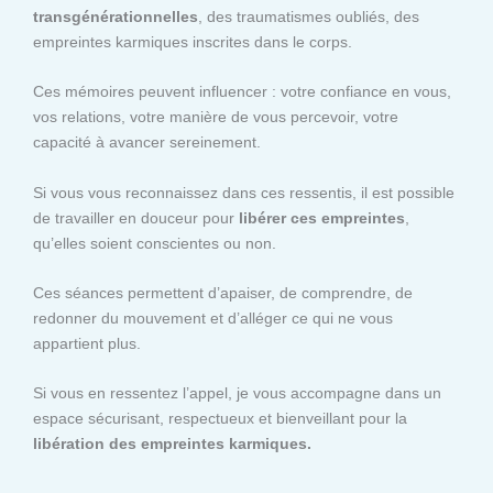
transgénérationnelles
, des traumatismes oubliés, des
empreintes karmiques inscrites dans le corps.
Ces mémoires peuvent influencer : votre confiance en vous,
vos relations, votre manière de vous percevoir, votre
capacité à avancer sereinement.
Si vous vous reconnaissez dans ces ressentis, il est possible
de travailler en douceur pour
libérer ces empreintes
,
qu’elles soient conscientes ou non.
Ces séances permettent d’apaiser, de comprendre, de
redonner du mouvement et d’alléger ce qui ne vous
appartient plus.
Si vous en ressentez l’appel, je vous accompagne dans un
espace sécurisant, respectueux et bienveillant pour la
libération des empreintes karmiques.