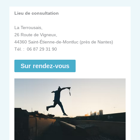
Lieu de consultation
La Terrousais,
26 Route de Vigneux,
44360 Saint-Étienne-de-Montluc (près de Nantes)
Tél. : 06 87 29 31 90
Sur rendez-vous