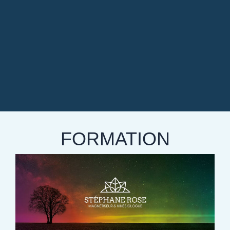
FORMATION