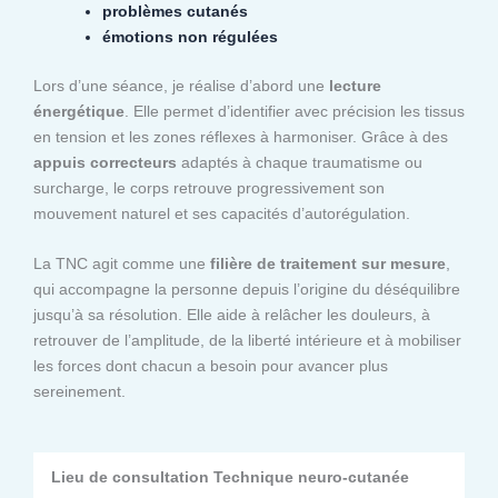
problèmes cutanés
émotions non régulées
Lors d’une séance, je réalise d’abord une
lecture
énergétique
. Elle permet d’identifier avec précision les tissus
en tension et les zones réflexes à harmoniser. Grâce à des
appuis correcteurs
adaptés à chaque traumatisme ou
surcharge, le corps retrouve progressivement son
mouvement naturel et ses capacités d’autorégulation.
La TNC agit comme une
filière de traitement sur mesure
,
qui accompagne la personne depuis l’origine du déséquilibre
jusqu’à sa résolution. Elle aide à relâcher les douleurs, à
retrouver de l’amplitude, de la liberté intérieure et à mobiliser
les forces dont chacun a besoin pour avancer plus
sereinement.
Lieu de consultation Technique neuro-cutanée