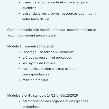
mieux gérer votre santé et votre énergie au
quotidien
puiser dans vos propres ressources pour nourrir
votre force de vie
Chaque module allie théorie, pratique, expérimentation et
accompagnement personnalisé.
Module 1 : samedi 26/09/2026
l’ancrage : se relier aux éléments
prérequis, ressenti et perception
les rayons de lumière
harmonisation des chakras et leurs
correspondances
mise en pratique
Modules 3 et 4 : samedis 14/11 et 05/12/2026
harmonisation des organes et des glandes
endocrines