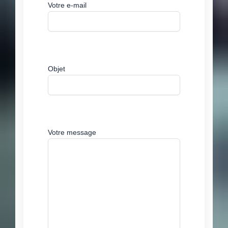
Votre e-mail
Objet
Votre message