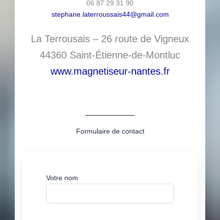
06 87 29 31 90
stephane.laterroussais44@gmail.com
La Terrousais – 26 route de Vigneux
44360 Saint-Étienne-de-Montluc
www.magnetiseur-nantes.fr
Formulaire de contact
Votre nom