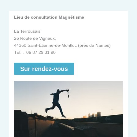
Lieu de consultation Magnétisme
La Terrousais,
26 Route de Vigneux,
44360 Saint-Étienne-de-Montluc (près de Nantes)
Tél. : 06 87 29 31 90
Sur rendez-vous