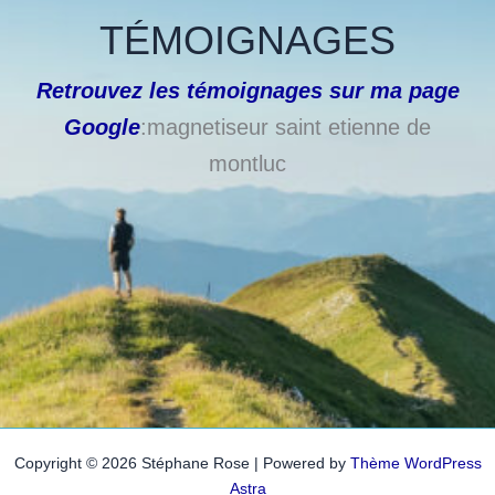
TÉMOIGNAGES
Retrouvez les témoignages sur ma page
Google
:magnetiseur saint etienne de
montluc
Copyright © 2026 Stéphane Rose | Powered by
Thème WordPress
Astra