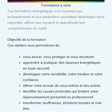
Formations à venir
Ces formations énergétiques sont ouvertes aux
professionnels et aux particuliers souhaitant développer leurs
capacités, affiner leur ressenti et approfondir leur
compréhension du subtil.​
Objectifs de la formation
Ces ateliers vous permettront de :
vous ancrer, vous protéger et vous structurer
apprendre à pratiquer des séances énergétiques
en toute sécurité
développer votre sensibilité, votre intuition et votre
confiance
affiner votre écoute de vous-même et des autres
identifier les causes profondes qui limitent votre
épanouissement personnel ou professionnel
transformer souffrances, émotions lourdes et mal-
être