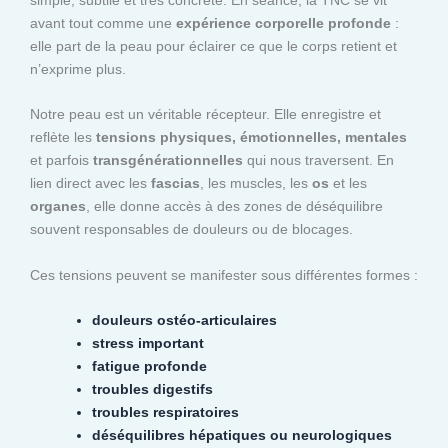
avant tout comme une
expérience corporelle profonde
:
elle part de la peau pour éclairer ce que le corps retient et
n’exprime plus.
Notre peau est un véritable récepteur. Elle enregistre et
reflète les
tensions physiques, émotionnelles, mentales
et parfois
transgénérationnelles
qui nous traversent. En
lien direct avec les
fascias
, les muscles, les
os
et les
organes
, elle donne accès à des zones de déséquilibre
souvent responsables de douleurs ou de blocages.
Ces tensions peuvent se manifester sous différentes formes :
douleurs ostéo-articulaires
stress important
fatigue profonde
troubles digestifs
troubles respiratoires
déséquilibres hépatiques ou neurologiques