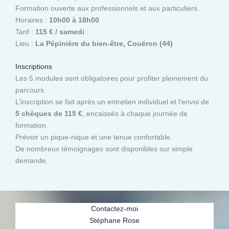
Formation ouverte aux professionnels et aux particuliers.
Horaires :
10h00 à 18h00
Tarif :
115 € / samedi
Lieu :
La Pépinière du bien-être, Couëron (44)
Inscriptions
Les 5 modules sont obligatoires pour profiter pleinement du
parcours.
L’inscription se fait après un entretien individuel et l’envoi de
5 chèques de 115 €
, encaissés à chaque journée de
formation.
Prévoir un pique-nique et une tenue confortable.
De nombreux témoignages sont disponibles sur simple
demande.
Contactez-moi
Stéphane Rose