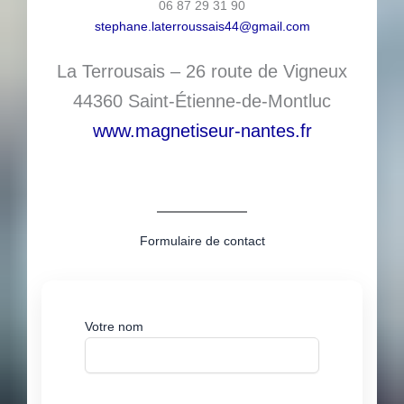
06 87 29 31 90
stephane.laterroussais44@gmail.com
La Terrousais – 26 route de Vigneux
44360 Saint-Étienne-de-Montluc
www.magnetiseur-nantes.fr
Formulaire de contact
Votre nom