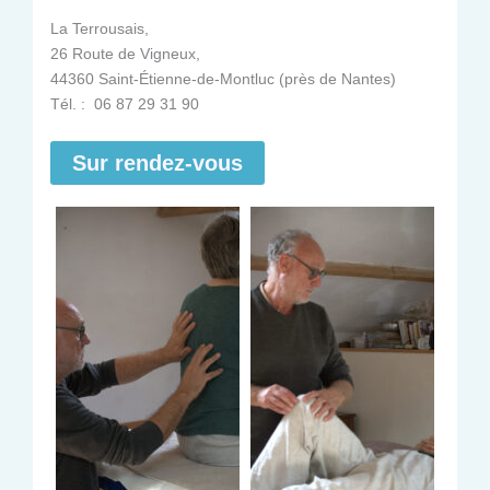
La Terrousais,
26 Route de Vigneux,
44360 Saint-Étienne-de-Montluc (près de Nantes)
Tél. : 06 87 29 31 90
Sur rendez-vous