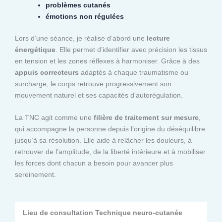
problèmes cutanés
émotions non régulées
Lors d’une séance, je réalise d’abord une
lecture
énergétique
. Elle permet d’identifier avec précision les tissus
en tension et les zones réflexes à harmoniser. Grâce à des
appuis correcteurs
adaptés à chaque traumatisme ou
surcharge, le corps retrouve progressivement son
mouvement naturel et ses capacités d’autorégulation.
La TNC agit comme une
filière de traitement sur mesure
,
qui accompagne la personne depuis l’origine du déséquilibre
jusqu’à sa résolution. Elle aide à relâcher les douleurs, à
retrouver de l’amplitude, de la liberté intérieure et à mobiliser
les forces dont chacun a besoin pour avancer plus
sereinement.
Lieu de consultation Technique neuro-cutanée