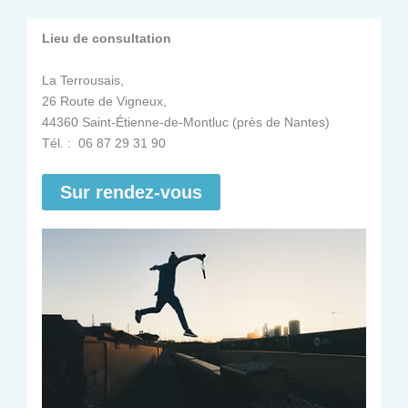
Lieu de consultation
La Terrousais,
26 Route de Vigneux,
44360 Saint-Étienne-de-Montluc (près de Nantes)
Tél. : 06 87 29 31 90
Sur rendez-vous