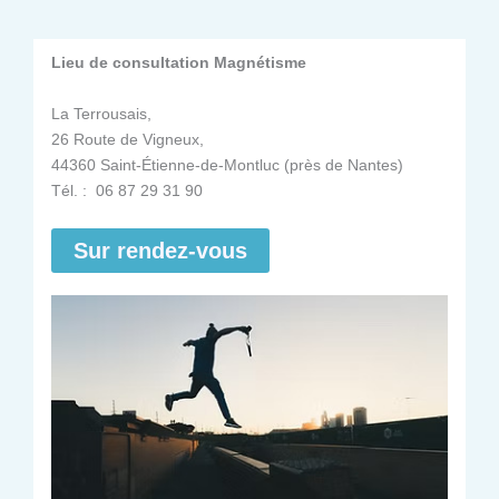
Lieu de consultation Magnétisme
La Terrousais,
26 Route de Vigneux,
44360 Saint-Étienne-de-Montluc (près de Nantes)
Tél. : 06 87 29 31 90
Sur rendez-vous