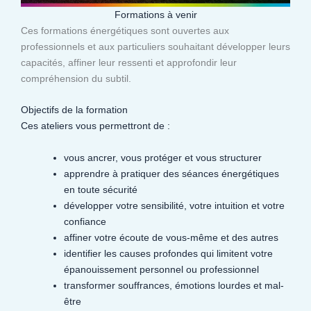
Formations à venir
Ces formations énergétiques sont ouvertes aux
professionnels et aux particuliers souhaitant développer leurs
capacités, affiner leur ressenti et approfondir leur
compréhension du subtil.​
Objectifs de la formation
Ces ateliers vous permettront de :
vous ancrer, vous protéger et vous structurer
apprendre à pratiquer des séances énergétiques
en toute sécurité
développer votre sensibilité, votre intuition et votre
confiance
affiner votre écoute de vous-même et des autres
identifier les causes profondes qui limitent votre
épanouissement personnel ou professionnel
transformer souffrances, émotions lourdes et mal-
être