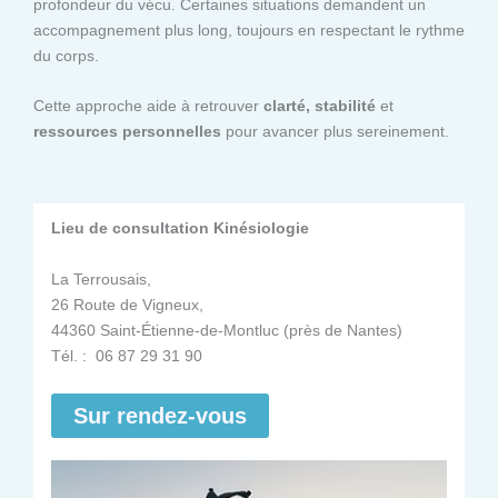
profondeur du vécu. Certaines situations demandent un
accompagnement plus long, toujours en respectant le rythme
du corps.
Cette approche aide à retrouver
clarté, stabilité
et
ressources personnelles
pour avancer plus sereinement.
Lieu de consultation Kinésiologie
La Terrousais,
26 Route de Vigneux,
44360 Saint-Étienne-de-Montluc (près de Nantes)
Tél. : 06 87 29 31 90
Sur rendez-vous