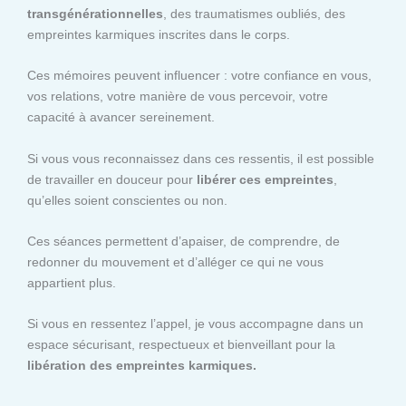
transgénérationnelles
, des traumatismes oubliés, des
empreintes karmiques inscrites dans le corps.
Ces mémoires peuvent influencer : votre confiance en vous,
vos relations, votre manière de vous percevoir, votre
capacité à avancer sereinement.
Si vous vous reconnaissez dans ces ressentis, il est possible
de travailler en douceur pour
libérer ces empreintes
,
qu’elles soient conscientes ou non.
Ces séances permettent d’apaiser, de comprendre, de
redonner du mouvement et d’alléger ce qui ne vous
appartient plus.
Si vous en ressentez l’appel, je vous accompagne dans un
espace sécurisant, respectueux et bienveillant pour la
libération des empreintes karmiques.