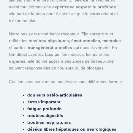
avant tout comme une
expérience corporelle profonde
:
elle part de la peau pour éclairer ce que le corps retient et
n’exprime plus.
Notre peau est un véritable récepteur. Elle enregistre et
reflète les
tensions physiques, émotionnelles, mentales
et parfois
transgénérationnelles
qui nous traversent. En
lien direct avec les
fascias
, les muscles, les
os
et les
organes
, elle donne accès à des zones de déséquilibre
souvent responsables de douleurs ou de blocages.
Ces tensions peuvent se manifester sous différentes formes :
douleurs ostéo-articulaires
stress important
fatigue profonde
troubles digestifs
troubles respiratoires
déséquilibres hépatiques ou neurologiques