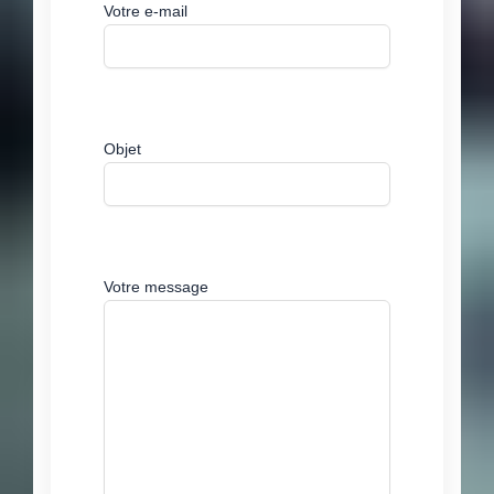
Votre e-mail
Objet
Votre message