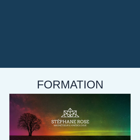
FORMATION