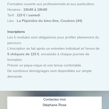
Formation ouverte aux professionnels et aux particuliers.
Horaires :
10h00 à 18h00
Tarif :
115 € / samedi
Lieu :
La Pépinière du bien-être, Couëron (44)
Inscriptions
Les 5 modules sont obligatoires pour profiter pleinement du
parcours.
L’inscription se fait après un entretien individuel et l’envoi de
5 chèques de 115 €
, encaissés à chaque journée de
formation.
Prévoir un pique-nique et une tenue confortable.
De nombreux témoignages sont disponibles sur simple
demande.
Contactez-moi
Stéphane Rose