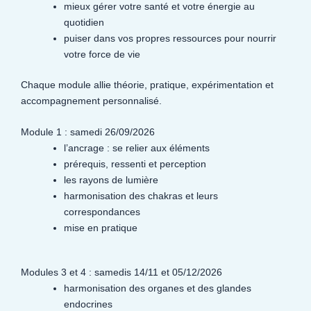
mieux gérer votre santé et votre énergie au
quotidien
puiser dans vos propres ressources pour nourrir
votre force de vie
Chaque module allie théorie, pratique, expérimentation et
accompagnement personnalisé.
Module 1 : samedi 26/09/2026
l’ancrage : se relier aux éléments
prérequis, ressenti et perception
les rayons de lumière
harmonisation des chakras et leurs
correspondances
mise en pratique
Modules 3 et 4 : samedis 14/11 et 05/12/2026
harmonisation des organes et des glandes
endocrines