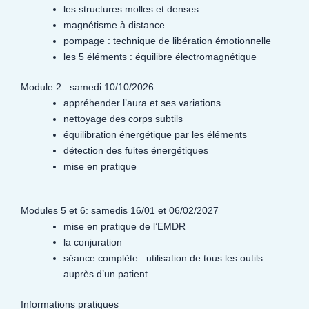
les structures molles et denses
magnétisme à distance
pompage : technique de libération émotionnelle
les 5 éléments : équilibre électromagnétique
Module 2 : samedi 10/10/2026
appréhender l’aura et ses variations
nettoyage des corps subtils
équilibration énergétique par les éléments
détection des fuites énergétiques
mise en pratique
Modules 5 et 6: samedis 16/01 et 06/02/2027
mise en pratique de l’EMDR
la conjuration
séance complète : utilisation de tous les outils
auprès d’un patient
Informations pratiques