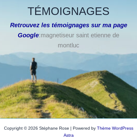
TÉMOIGNAGES
Retrouvez les témoignages sur ma page
Google
:magnetiseur saint etienne de
montluc
Copyright © 2026 Stéphane Rose | Powered by
Thème WordPress
Astra