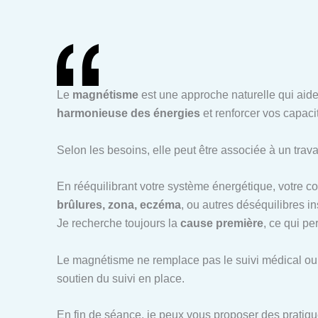
Le
magnétisme
est une approche naturelle qui aide
harmonieuse des énergies
et renforcer vos capaci
Selon les besoins, elle peut être associée à un trava
En rééquilibrant votre système énergétique, votre 
brûlures, zona, eczéma
, ou autres déséquilibres in
Je recherche toujours la
cause première
, ce qui p
Le magnétisme ne remplace pas le suivi médical ou 
soutien du suivi en place.
En fin de séance, je peux vous proposer des pratiqu