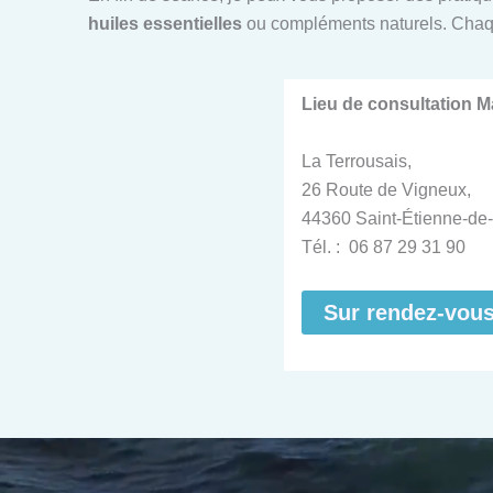
huiles essentielles
ou compléments naturels. Chaq
Lieu de consultation 
La Terrousais,
26 Route de Vigneux,
44360 Saint-Étienne-de-
Tél. : 06 87 29 31 90
Sur rendez-vou