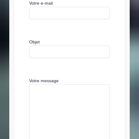
Votre e-mail
Objet
Votre message