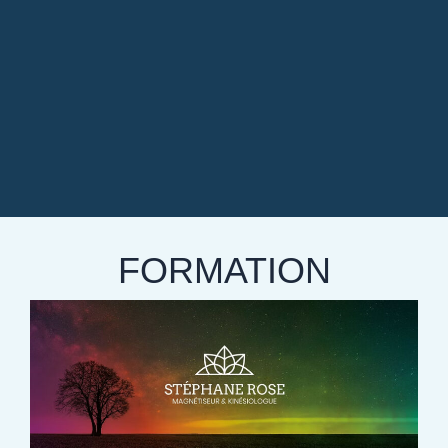
FORMATION