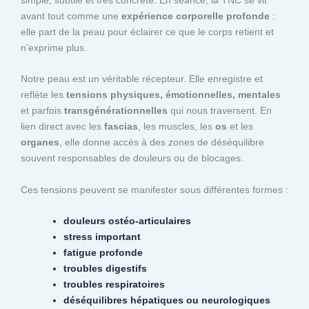
avant tout comme une
expérience corporelle profonde
:
elle part de la peau pour éclairer ce que le corps retient et
n’exprime plus.
Notre peau est un véritable récepteur. Elle enregistre et
reflète les
tensions physiques, émotionnelles, mentales
et parfois
transgénérationnelles
qui nous traversent. En
lien direct avec les
fascias
, les muscles, les
os
et les
organes
, elle donne accès à des zones de déséquilibre
souvent responsables de douleurs ou de blocages.
Ces tensions peuvent se manifester sous différentes formes :
douleurs ostéo-articulaires
stress important
fatigue profonde
troubles digestifs
troubles respiratoires
déséquilibres hépatiques ou neurologiques