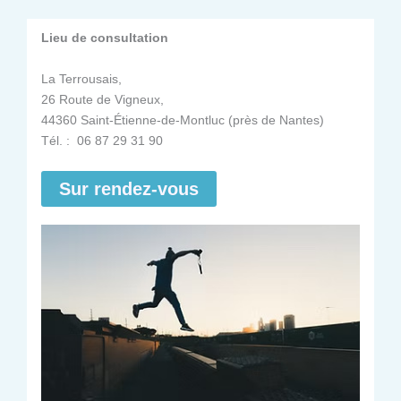
Lieu de consultation
La Terrousais,
26 Route de Vigneux,
44360 Saint-Étienne-de-Montluc (près de Nantes)
Tél. : 06 87 29 31 90
Sur rendez-vous