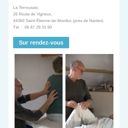
La Terrousais,
26 Route de Vigneux,
44360 Saint-Étienne-de-Montluc (près de Nantes)
Tél. : 06 87 29 31 90
Sur rendez-vous