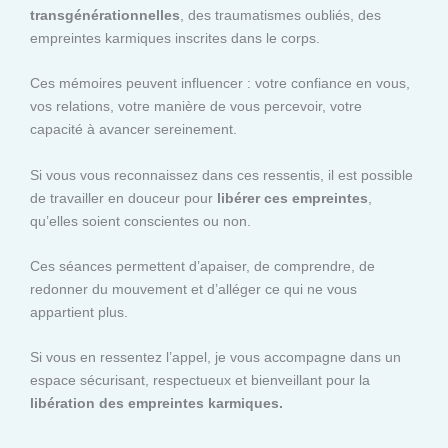
transgénérationnelles
, des traumatismes oubliés, des
empreintes karmiques inscrites dans le corps.
Ces mémoires peuvent influencer : votre confiance en vous,
vos relations, votre manière de vous percevoir, votre
capacité à avancer sereinement.
Si vous vous reconnaissez dans ces ressentis, il est possible
de travailler en douceur pour
libérer ces empreintes
,
qu’elles soient conscientes ou non.
Ces séances permettent d’apaiser, de comprendre, de
redonner du mouvement et d’alléger ce qui ne vous
appartient plus.
Si vous en ressentez l’appel, je vous accompagne dans un
espace sécurisant, respectueux et bienveillant pour la
libération des empreintes karmiques.