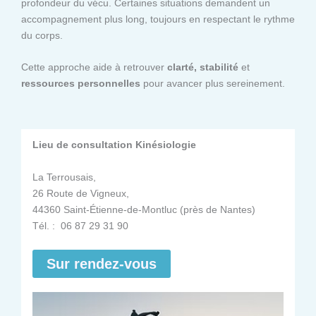
profondeur du vécu. Certaines situations demandent un
accompagnement plus long, toujours en respectant le rythme
du corps.
Cette approche aide à retrouver
clarté, stabilité
et
ressources personnelles
pour avancer plus sereinement.
Lieu de consultation Kinésiologie
La Terrousais,
26 Route de Vigneux,
44360 Saint-Étienne-de-Montluc (près de Nantes)
Tél. : 06 87 29 31 90
Sur rendez-vous