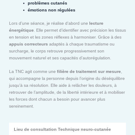
problèmes cutanés
émotions non régulées
Lors d’une séance, je réalise d’abord une
lecture
énergétique
. Elle permet d’identifier avec précision les tissus
en tension et les zones réflexes à harmoniser. Grâce à des
appuis correcteurs
adaptés à chaque traumatisme ou
surcharge, le corps retrouve progressivement son
mouvement naturel et ses capacités d’autorégulation.
La TNC agit comme une
filière de traitement sur mesure
,
qui accompagne la personne depuis l’origine du déséquilibre
jusqu’à sa résolution. Elle aide à relâcher les douleurs, à
retrouver de l’amplitude, de la liberté intérieure et à mobiliser
les forces dont chacun a besoin pour avancer plus
sereinement.
Lieu de consultation Technique neuro-cutanée