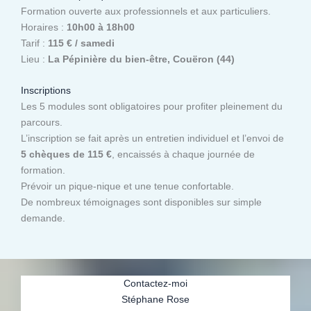
Formation ouverte aux professionnels et aux particuliers.
Horaires :
10h00 à 18h00
Tarif :
115 € / samedi
Lieu :
La Pépinière du bien-être, Couëron (44)
Inscriptions
Les 5 modules sont obligatoires pour profiter pleinement du
parcours.
L’inscription se fait après un entretien individuel et l’envoi de
5 chèques de 115 €
, encaissés à chaque journée de
formation.
Prévoir un pique-nique et une tenue confortable.
De nombreux témoignages sont disponibles sur simple
demande.
Contactez-moi
Stéphane Rose