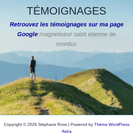
TÉMOIGNAGES
Retrouvez les témoignages sur ma page
Google
:magnetiseur saint etienne de
montluc
Copyright © 2026 Stéphane Rose | Powered by
Thème WordPress
Astra