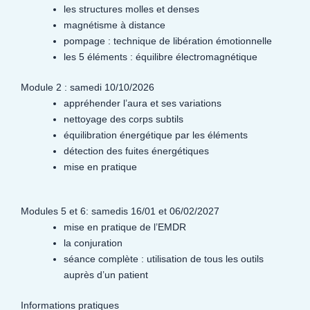
les structures molles et denses
magnétisme à distance
pompage : technique de libération émotionnelle
les 5 éléments : équilibre électromagnétique
Module 2 : samedi 10/10/2026
appréhender l’aura et ses variations
nettoyage des corps subtils
équilibration énergétique par les éléments
détection des fuites énergétiques
mise en pratique
Modules 5 et 6: samedis 16/01 et 06/02/2027
mise en pratique de l’EMDR
la conjuration
séance complète : utilisation de tous les outils
auprès d’un patient
Informations pratiques