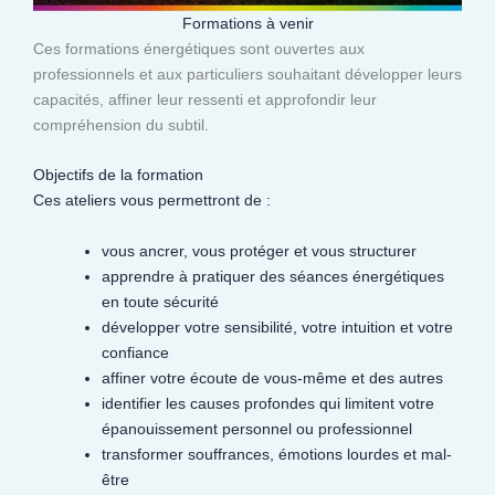
Formations à venir
Ces formations énergétiques sont ouvertes aux
professionnels et aux particuliers souhaitant développer leurs
capacités, affiner leur ressenti et approfondir leur
compréhension du subtil.​
Objectifs de la formation
Ces ateliers vous permettront de :
vous ancrer, vous protéger et vous structurer
apprendre à pratiquer des séances énergétiques
en toute sécurité
développer votre sensibilité, votre intuition et votre
confiance
affiner votre écoute de vous-même et des autres
identifier les causes profondes qui limitent votre
épanouissement personnel ou professionnel
transformer souffrances, émotions lourdes et mal-
être