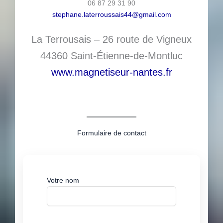
06 87 29 31 90
stephane.laterroussais44@gmail.com
La Terrousais – 26 route de Vigneux
44360 Saint-Étienne-de-Montluc
www.magnetiseur-nantes.fr
Formulaire de contact
Votre nom