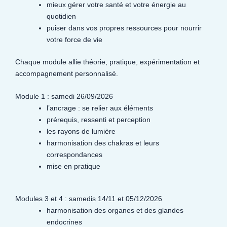
mieux gérer votre santé et votre énergie au
quotidien
puiser dans vos propres ressources pour nourrir
votre force de vie
Chaque module allie théorie, pratique, expérimentation et
accompagnement personnalisé.
Module 1 : samedi 26/09/2026
l’ancrage : se relier aux éléments
prérequis, ressenti et perception
les rayons de lumière
harmonisation des chakras et leurs
correspondances
mise en pratique
Modules 3 et 4 : samedis 14/11 et 05/12/2026
harmonisation des organes et des glandes
endocrines