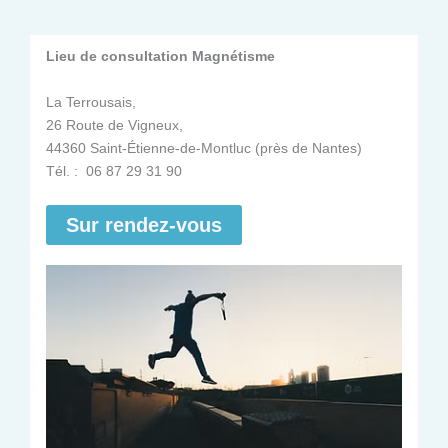
Lieu de consultation Magnétisme
La Terrousais,
26 Route de Vigneux,
44360 Saint-Étienne-de-Montluc (près de Nantes)
Tél. : 06 87 29 31 90
Sur rendez-vous