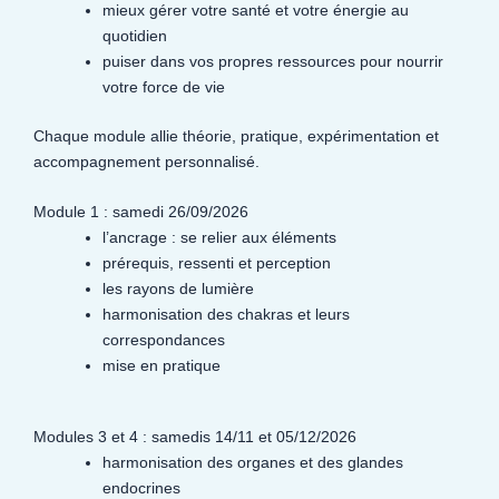
mieux gérer votre santé et votre énergie au
quotidien
puiser dans vos propres ressources pour nourrir
votre force de vie
Chaque module allie théorie, pratique, expérimentation et
accompagnement personnalisé.
Module 1 : samedi 26/09/2026
l’ancrage : se relier aux éléments
prérequis, ressenti et perception
les rayons de lumière
harmonisation des chakras et leurs
correspondances
mise en pratique
Modules 3 et 4 : samedis 14/11 et 05/12/2026
harmonisation des organes et des glandes
endocrines