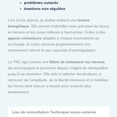
problèmes cutanés
émotions non régulées
Lors d’une séance, je réalise d’abord une
lecture
énergétique
. Elle permet d’identifier avec précision les tissus
en tension et les zones réflexes à harmoniser. Grâce à des
appuis correcteurs
adaptés à chaque traumatisme ou
surcharge, le corps retrouve progressivement son
mouvement naturel et ses capacités d’autorégulation.
La TNC agit comme une
filière de traitement sur mesure
,
qui accompagne la personne depuis l’origine du déséquilibre
jusqu’à sa résolution. Elle aide à relâcher les douleurs, à
retrouver de l’amplitude, de la liberté intérieure et à mobiliser
les forces dont chacun a besoin pour avancer plus
sereinement.
Lieu de consultation Technique neuro-cutanée