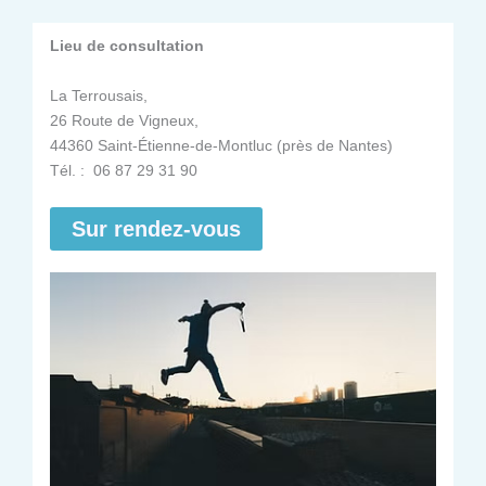
Lieu de consultation
La Terrousais,
26 Route de Vigneux,
44360 Saint-Étienne-de-Montluc (près de Nantes)
Tél. : 06 87 29 31 90
Sur rendez-vous