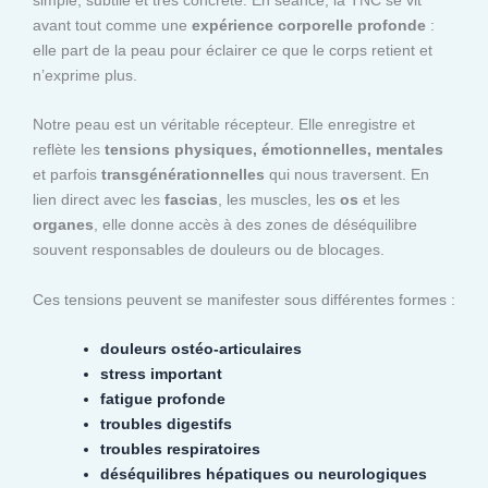
avant tout comme une
expérience corporelle profonde
:
elle part de la peau pour éclairer ce que le corps retient et
n’exprime plus.
Notre peau est un véritable récepteur. Elle enregistre et
reflète les
tensions physiques, émotionnelles, mentales
et parfois
transgénérationnelles
qui nous traversent. En
lien direct avec les
fascias
, les muscles, les
os
et les
organes
, elle donne accès à des zones de déséquilibre
souvent responsables de douleurs ou de blocages.
Ces tensions peuvent se manifester sous différentes formes :
douleurs ostéo-articulaires
stress important
fatigue profonde
troubles digestifs
troubles respiratoires
déséquilibres hépatiques ou neurologiques