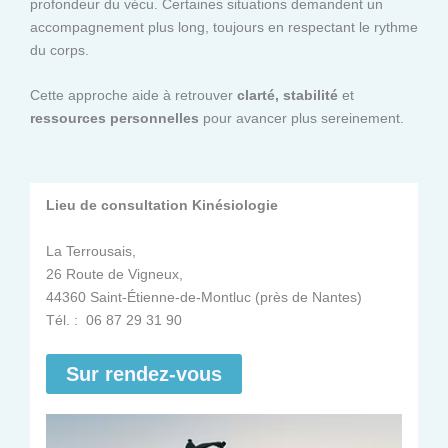
profondeur du vécu. Certaines situations demandent un
accompagnement plus long, toujours en respectant le rythme
du corps.
Cette approche aide à retrouver
clarté, stabilité
et
ressources personnelles
pour avancer plus sereinement.
Lieu de consultation Kinésiologie
La Terrousais,
26 Route de Vigneux,
44360 Saint-Étienne-de-Montluc (près de Nantes)
Tél. : 06 87 29 31 90
Sur rendez-vous