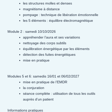
les structures molles et denses
magnétisme à distance
pompage : technique de libération émotionnelle
les 5 éléments : équilibre électromagnétique
Module 2 : samedi 10/10/2026
appréhender l’aura et ses variations
nettoyage des corps subtils
équilibration énergétique par les éléments
détection des fuites énergétiques
mise en pratique
Modules 5 et 6: samedis 16/01 et 06/02/2027
mise en pratique de l’EMDR
la conjuration
séance complète : utilisation de tous les outils
auprès d’un patient
Informations pratiques