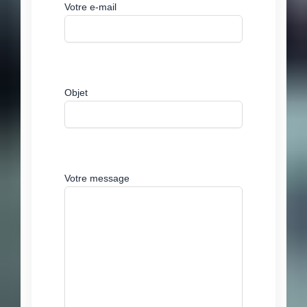
Votre e-mail
Objet
Votre message