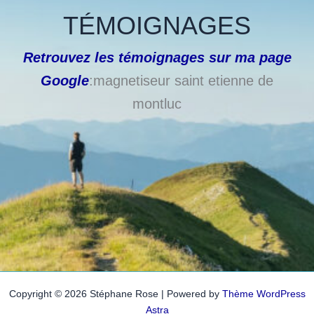
TÉMOIGNAGES
Retrouvez les témoignages sur ma page
Google
:magnetiseur saint etienne de
montluc
Copyright © 2026 Stéphane Rose | Powered by
Thème WordPress
Astra