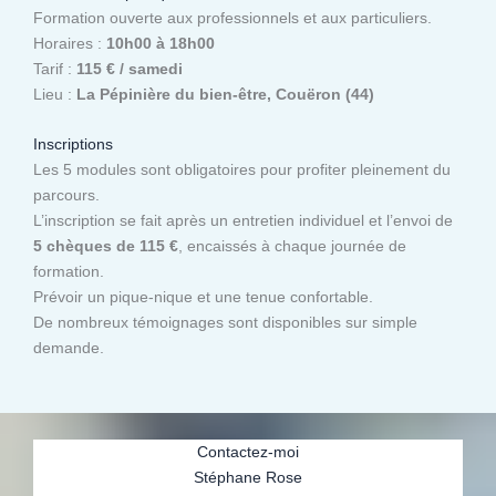
Formation ouverte aux professionnels et aux particuliers.
Horaires :
10h00 à 18h00
Tarif :
115 € / samedi
Lieu :
La Pépinière du bien-être, Couëron (44)
Inscriptions
Les 5 modules sont obligatoires pour profiter pleinement du
parcours.
L’inscription se fait après un entretien individuel et l’envoi de
5 chèques de 115 €
, encaissés à chaque journée de
formation.
Prévoir un pique-nique et une tenue confortable.
De nombreux témoignages sont disponibles sur simple
demande.
Contactez-moi
Stéphane Rose