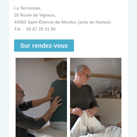
La Terrousais,
26 Route de Vigneux,
44360 Saint-Étienne-de-Montluc (près de Nantes)
Tél. : 06 87 29 31 90
Sur rendez-vous