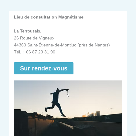
Lieu de consultation Magnétisme
La Terrousais,
26 Route de Vigneux,
44360 Saint-Étienne-de-Montluc (près de Nantes)
Tél. : 06 87 29 31 90
Sur rendez-vous