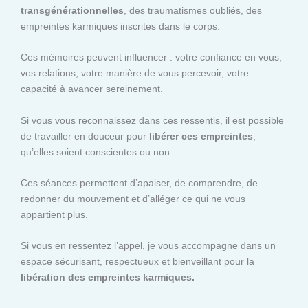
transgénérationnelles
, des traumatismes oubliés, des
empreintes karmiques inscrites dans le corps.
Ces mémoires peuvent influencer : votre confiance en vous,
vos relations, votre manière de vous percevoir, votre
capacité à avancer sereinement.
Si vous vous reconnaissez dans ces ressentis, il est possible
de travailler en douceur pour
libérer ces empreintes
,
qu’elles soient conscientes ou non.
Ces séances permettent d’apaiser, de comprendre, de
redonner du mouvement et d’alléger ce qui ne vous
appartient plus.
Si vous en ressentez l’appel, je vous accompagne dans un
espace sécurisant, respectueux et bienveillant pour la
libération des empreintes karmiques.