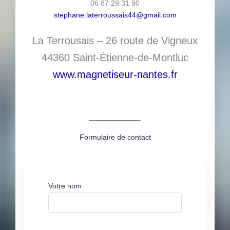
06 87 29 31 90
stephane.laterroussais44@gmail.com
La Terrousais – 26 route de Vigneux
44360 Saint-Étienne-de-Montluc
www.magnetiseur-nantes.fr
Formulaire de contact
Votre nom