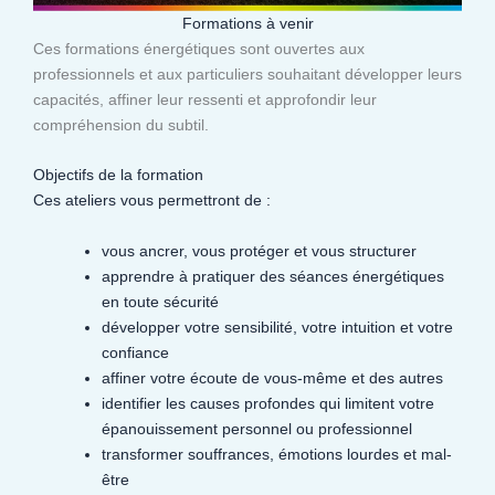
Formations à venir
Ces formations énergétiques sont ouvertes aux
professionnels et aux particuliers souhaitant développer leurs
capacités, affiner leur ressenti et approfondir leur
compréhension du subtil.​
Objectifs de la formation
Ces ateliers vous permettront de :
vous ancrer, vous protéger et vous structurer
apprendre à pratiquer des séances énergétiques
en toute sécurité
développer votre sensibilité, votre intuition et votre
confiance
affiner votre écoute de vous-même et des autres
identifier les causes profondes qui limitent votre
épanouissement personnel ou professionnel
transformer souffrances, émotions lourdes et mal-
être