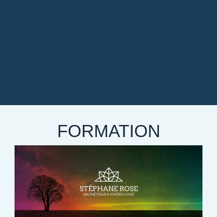
FORMATION