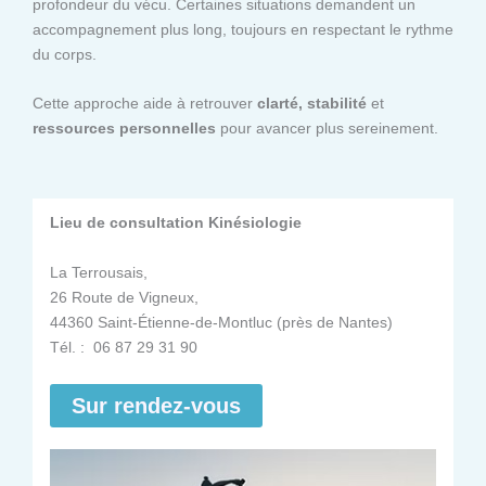
profondeur du vécu. Certaines situations demandent un
accompagnement plus long, toujours en respectant le rythme
du corps.
Cette approche aide à retrouver
clarté, stabilité
et
ressources personnelles
pour avancer plus sereinement.
Lieu de consultation Kinésiologie
La Terrousais,
26 Route de Vigneux,
44360 Saint-Étienne-de-Montluc (près de Nantes)
Tél. : 06 87 29 31 90
Sur rendez-vous