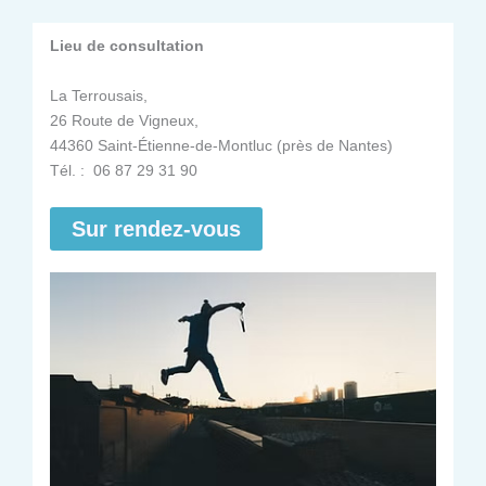
Lieu de consultation
La Terrousais,
26 Route de Vigneux,
44360 Saint-Étienne-de-Montluc (près de Nantes)
Tél. : 06 87 29 31 90
Sur rendez-vous