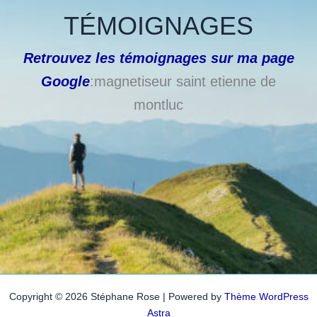
TÉMOIGNAGES
Retrouvez les témoignages sur ma page
Google
:magnetiseur saint etienne de
montluc
Copyright © 2026 Stéphane Rose | Powered by
Thème WordPress
Astra