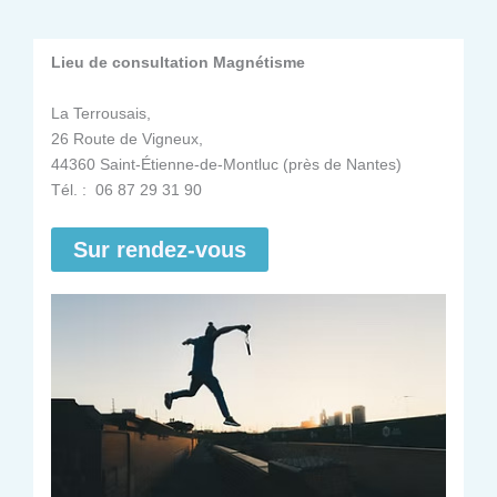
Lieu de consultation Magnétisme
La Terrousais,
26 Route de Vigneux,
44360 Saint-Étienne-de-Montluc (près de Nantes)
Tél. : 06 87 29 31 90
Sur rendez-vous