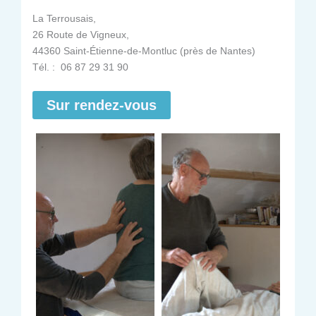
La Terrousais,
26 Route de Vigneux,
44360 Saint-Étienne-de-Montluc (près de Nantes)
Tél. : 06 87 29 31 90
Sur rendez-vous