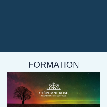
FORMATION