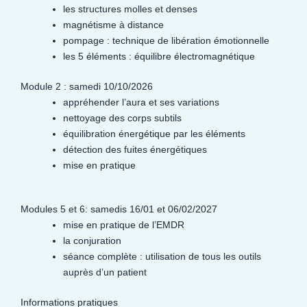
les structures molles et denses
magnétisme à distance
pompage : technique de libération émotionnelle
les 5 éléments : équilibre électromagnétique
Module 2 : samedi 10/10/2026
appréhender l’aura et ses variations
nettoyage des corps subtils
équilibration énergétique par les éléments
détection des fuites énergétiques
mise en pratique
Modules 5 et 6: samedis 16/01 et 06/02/2027
mise en pratique de l’EMDR
la conjuration
séance complète : utilisation de tous les outils
auprès d’un patient
Informations pratiques