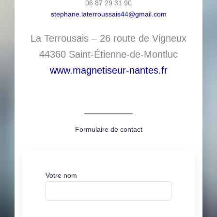
06 87 29 31 90
stephane.laterroussais44@gmail.com
La Terrousais – 26 route de Vigneux
44360 Saint-Étienne-de-Montluc
www.magnetiseur-nantes.fr
Formulaire de contact
Votre nom