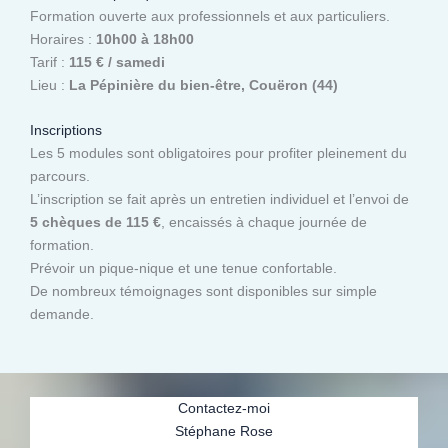
Formation ouverte aux professionnels et aux particuliers.
Horaires :
10h00 à 18h00
Tarif :
115 € / samedi
Lieu :
La Pépinière du bien-être, Couëron (44)
Inscriptions
Les 5 modules sont obligatoires pour profiter pleinement du
parcours.
L’inscription se fait après un entretien individuel et l’envoi de
5 chèques de 115 €
, encaissés à chaque journée de
formation.
Prévoir un pique-nique et une tenue confortable.
De nombreux témoignages sont disponibles sur simple
demande.
Contactez-moi
Stéphane Rose