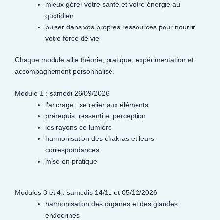
mieux gérer votre santé et votre énergie au
quotidien
puiser dans vos propres ressources pour nourrir
votre force de vie
Chaque module allie théorie, pratique, expérimentation et
accompagnement personnalisé.
Module 1 : samedi 26/09/2026
l’ancrage : se relier aux éléments
prérequis, ressenti et perception
les rayons de lumière
harmonisation des chakras et leurs
correspondances
mise en pratique
Modules 3 et 4 : samedis 14/11 et 05/12/2026
harmonisation des organes et des glandes
endocrines