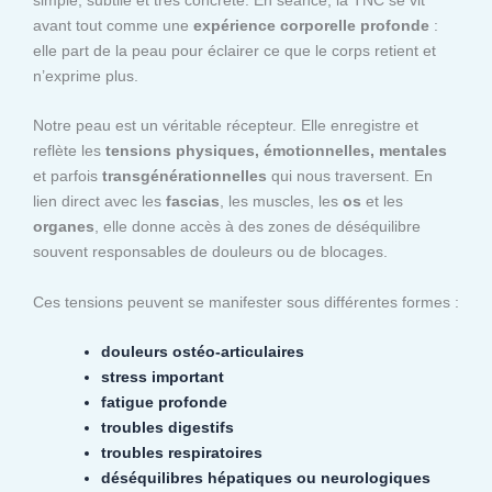
avant tout comme une
expérience corporelle profonde
:
elle part de la peau pour éclairer ce que le corps retient et
n’exprime plus.
Notre peau est un véritable récepteur. Elle enregistre et
reflète les
tensions physiques, émotionnelles, mentales
et parfois
transgénérationnelles
qui nous traversent. En
lien direct avec les
fascias
, les muscles, les
os
et les
organes
, elle donne accès à des zones de déséquilibre
souvent responsables de douleurs ou de blocages.
Ces tensions peuvent se manifester sous différentes formes :
douleurs ostéo-articulaires
stress important
fatigue profonde
troubles digestifs
troubles respiratoires
déséquilibres hépatiques ou neurologiques