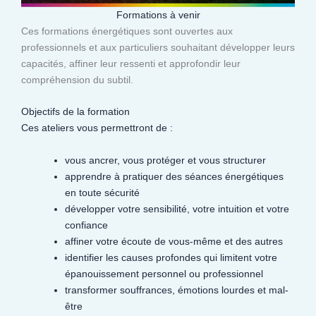
Formations à venir
Ces formations énergétiques sont ouvertes aux
professionnels et aux particuliers souhaitant développer leurs
capacités, affiner leur ressenti et approfondir leur
compréhension du subtil.​
Objectifs de la formation
Ces ateliers vous permettront de :
vous ancrer, vous protéger et vous structurer
apprendre à pratiquer des séances énergétiques
en toute sécurité
développer votre sensibilité, votre intuition et votre
confiance
affiner votre écoute de vous-même et des autres
identifier les causes profondes qui limitent votre
épanouissement personnel ou professionnel
transformer souffrances, émotions lourdes et mal-
être