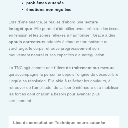
problèmes cutanés
émotions non régulées
Lors d’une séance, je réalise d’abord une
lecture
énergétique
. Elle permet d’identifier avec précision les tissus
en tension et les zones réflexes à harmoniser. Grâce à des
appuis correcteurs
adaptés à chaque traumatisme ou
surcharge, le corps retrouve progressivement son
mouvement naturel et ses capacités d’autorégulation.
La TNC agit comme une
filière de traitement sur mesure
,
qui accompagne la personne depuis l’origine du déséquilibre
jusqu’à sa résolution. Elle aide à relâcher les douleurs, à
retrouver de l’amplitude, de la liberté intérieure et à mobiliser
les forces dont chacun a besoin pour avancer plus
sereinement.
Lieu de consultation Technique neuro-cutanée