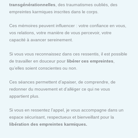
transgénérationnelles
, des traumatismes oubliés, des
empreintes karmiques inscrites dans le corps.
Ces mémoires peuvent influencer : votre confiance en vous,
vos relations, votre manière de vous percevoir, votre
capacité à avancer sereinement.
Si vous vous reconnaissez dans ces ressentis, il est possible
de travailler en douceur pour
libérer ces empreintes
,
qu’elles soient conscientes ou non.
Ces séances permettent d’apaiser, de comprendre, de
redonner du mouvement et d’alléger ce qui ne vous
appartient plus.
Si vous en ressentez l’appel, je vous accompagne dans un
espace sécurisant, respectueux et bienveillant pour la
libération des empreintes karmiques.