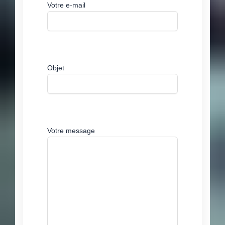
Votre e-mail
Objet
Votre message