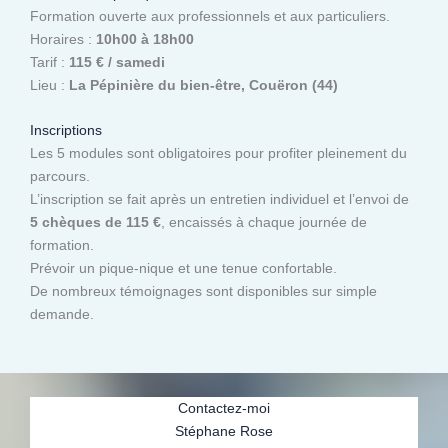
Formation ouverte aux professionnels et aux particuliers.
Horaires :
10h00 à 18h00
Tarif :
115 € / samedi
Lieu :
La Pépinière du bien-être, Couëron (44)
Inscriptions
Les 5 modules sont obligatoires pour profiter pleinement du
parcours.
L’inscription se fait après un entretien individuel et l’envoi de
5 chèques de 115 €
, encaissés à chaque journée de
formation.
Prévoir un pique-nique et une tenue confortable.
De nombreux témoignages sont disponibles sur simple
demande.
Contactez-moi
Stéphane Rose