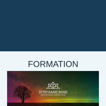
FORMATION