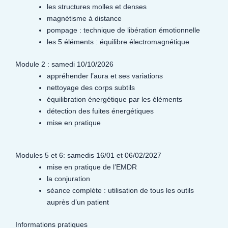
les structures molles et denses
magnétisme à distance
pompage : technique de libération émotionnelle
les 5 éléments : équilibre électromagnétique
Module 2 : samedi 10/10/2026
appréhender l’aura et ses variations
nettoyage des corps subtils
équilibration énergétique par les éléments
détection des fuites énergétiques
mise en pratique
Modules 5 et 6: samedis 16/01 et 06/02/2027
mise en pratique de l’EMDR
la conjuration
séance complète : utilisation de tous les outils
auprès d’un patient
Informations pratiques