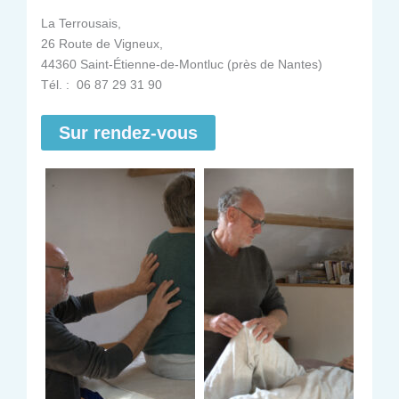
La Terrousais,
26 Route de Vigneux,
44360 Saint-Étienne-de-Montluc (près de Nantes)
Tél. : 06 87 29 31 90
Sur rendez-vous