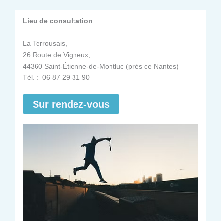
Lieu de consultation
La Terrousais,
26 Route de Vigneux,
44360 Saint-Étienne-de-Montluc (près de Nantes)
Tél. : 06 87 29 31 90
Sur rendez-vous