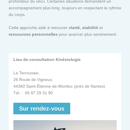
profondeur du vécu. Certaines situations demandent un
accompagnement plus long, toujours en respectant le rythme
du corps.
Cette approche aide à retrouver
clarté, stabilité
et
ressources personnelles
pour avancer plus sereinement.
Lieu de consultation Kinésiologie
La Terrousais,
26 Route de Vigneux,
44360 Saint-Étienne-de-Montluc (près de Nantes)
Tél. : 06 87 29 31 90
Sur rendez-vous