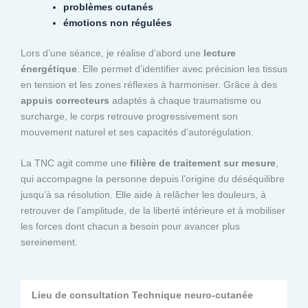
problèmes cutanés
émotions non régulées
Lors d’une séance, je réalise d’abord une
lecture
énergétique
. Elle permet d’identifier avec précision les tissus
en tension et les zones réflexes à harmoniser. Grâce à des
appuis correcteurs
adaptés à chaque traumatisme ou
surcharge, le corps retrouve progressivement son
mouvement naturel et ses capacités d’autorégulation.
La TNC agit comme une
filière de traitement sur mesure
,
qui accompagne la personne depuis l’origine du déséquilibre
jusqu’à sa résolution. Elle aide à relâcher les douleurs, à
retrouver de l’amplitude, de la liberté intérieure et à mobiliser
les forces dont chacun a besoin pour avancer plus
sereinement.
Lieu de consultation Technique neuro-cutanée