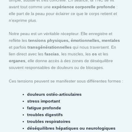
avant tout comme une
expérience corporelle profonde
:
elle part de la peau pour éclairer ce que le corps retient et
n’exprime plus.
Notre peau est un véritable récepteur. Elle enregistre et
reflète les
tensions physiques, émotionnelles, mentales
et parfois
transgénérationnelles
qui nous traversent. En
lien direct avec les
fascias
, les muscles, les
os
et les
organes
, elle donne accès à des zones de déséquilibre
souvent responsables de douleurs ou de blocages.
Ces tensions peuvent se manifester sous différentes formes :
douleurs ostéo-articulaires
stress important
fatigue profonde
troubles digestifs
troubles respiratoires
déséquilibres hépatiques ou neurologiques