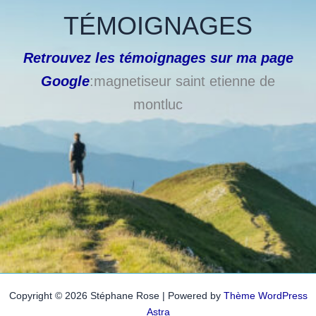
TÉMOIGNAGES
Retrouvez les témoignages sur ma page
Google
:magnetiseur saint etienne de
montluc
Copyright © 2026 Stéphane Rose | Powered by
Thème WordPress
Astra