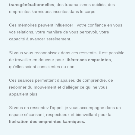
transgénérationnelles
, des traumatismes oubliés, des
empreintes karmiques inscrites dans le corps.
Ces mémoires peuvent influencer : votre confiance en vous,
vos relations, votre manière de vous percevoir, votre
capacité à avancer sereinement.
Si vous vous reconnaissez dans ces ressentis, il est possible
de travailler en douceur pour
libérer ces empreintes
,
qu’elles soient conscientes ou non.
Ces séances permettent d’apaiser, de comprendre, de
redonner du mouvement et d’alléger ce qui ne vous
appartient plus.
Si vous en ressentez l’appel, je vous accompagne dans un
espace sécurisant, respectueux et bienveillant pour la
libération des empreintes karmiques.