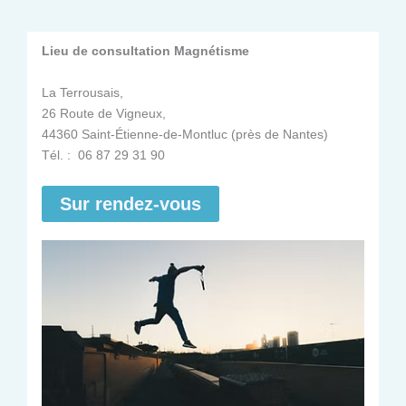
Lieu de consultation Magnétisme
La Terrousais,
26 Route de Vigneux,
44360 Saint-Étienne-de-Montluc (près de Nantes)
Tél. : 06 87 29 31 90
Sur rendez-vous