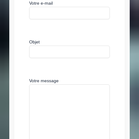
Votre e-mail
Objet
Votre message