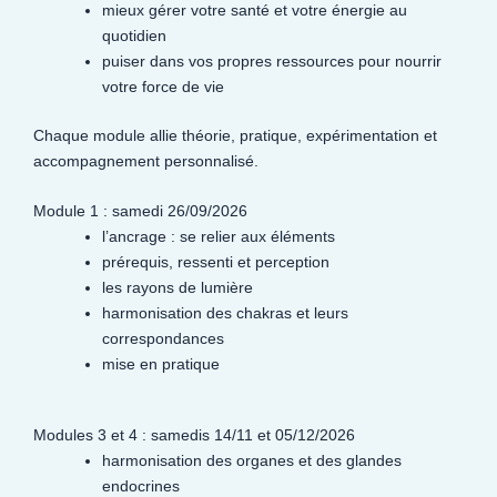
mieux gérer votre santé et votre énergie au
quotidien
puiser dans vos propres ressources pour nourrir
votre force de vie
Chaque module allie théorie, pratique, expérimentation et
accompagnement personnalisé.
Module 1 : samedi 26/09/2026
l’ancrage : se relier aux éléments
prérequis, ressenti et perception
les rayons de lumière
harmonisation des chakras et leurs
correspondances
mise en pratique
Modules 3 et 4 : samedis 14/11 et 05/12/2026
harmonisation des organes et des glandes
endocrines