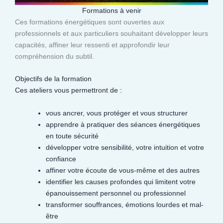
Formations à venir
Ces formations énergétiques sont ouvertes aux
professionnels et aux particuliers souhaitant développer leurs
capacités, affiner leur ressenti et approfondir leur
compréhension du subtil.​
Objectifs de la formation
Ces ateliers vous permettront de :
vous ancrer, vous protéger et vous structurer
apprendre à pratiquer des séances énergétiques
en toute sécurité
développer votre sensibilité, votre intuition et votre
confiance
affiner votre écoute de vous-même et des autres
identifier les causes profondes qui limitent votre
épanouissement personnel ou professionnel
transformer souffrances, émotions lourdes et mal-
être