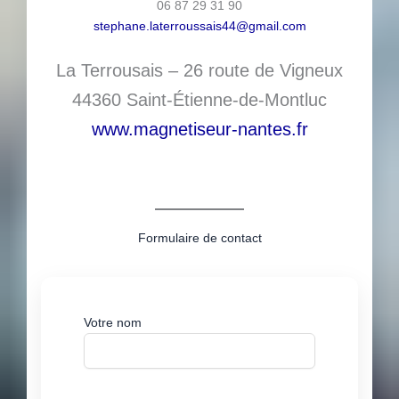
06 87 29 31 90
stephane.laterroussais44@gmail.com
La Terrousais – 26 route de Vigneux
44360 Saint-Étienne-de-Montluc
www.magnetiseur-nantes.fr
Formulaire de contact
Votre nom