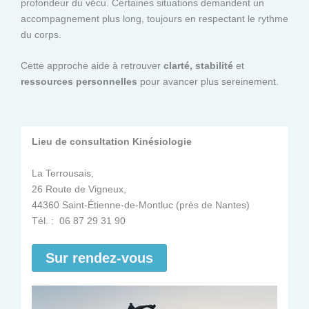
profondeur du vécu. Certaines situations demandent un
accompagnement plus long, toujours en respectant le rythme
du corps.
Cette approche aide à retrouver
clarté, stabilité
et
ressources personnelles
pour avancer plus sereinement.
Lieu de consultation Kinésiologie
La Terrousais,
26 Route de Vigneux,
44360 Saint-Étienne-de-Montluc (près de Nantes)
Tél. : 06 87 29 31 90
Sur rendez-vous