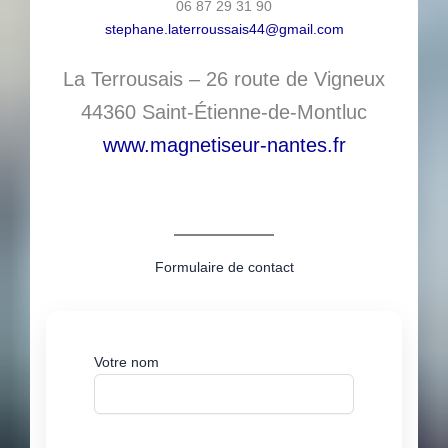
06 87 29 31 90
stephane.laterroussais44@gmail.com
La Terrousais – 26 route de Vigneux
44360 Saint-Étienne-de-Montluc
www.magnetiseur-nantes.fr
Formulaire de contact
Votre nom