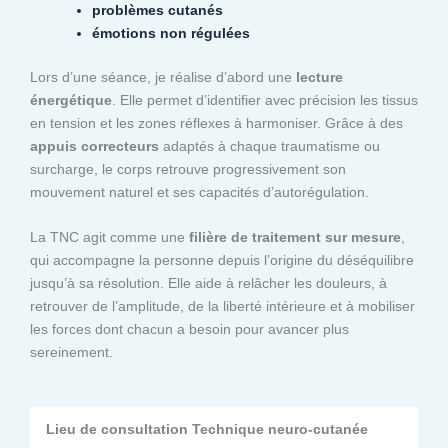
problèmes cutanés
émotions non régulées
Lors d’une séance, je réalise d’abord une
lecture
énergétique
. Elle permet d’identifier avec précision les tissus
en tension et les zones réflexes à harmoniser. Grâce à des
appuis correcteurs
adaptés à chaque traumatisme ou
surcharge, le corps retrouve progressivement son
mouvement naturel et ses capacités d’autorégulation.
La TNC agit comme une
filière de traitement sur mesure
,
qui accompagne la personne depuis l’origine du déséquilibre
jusqu’à sa résolution. Elle aide à relâcher les douleurs, à
retrouver de l’amplitude, de la liberté intérieure et à mobiliser
les forces dont chacun a besoin pour avancer plus
sereinement.
Lieu de consultation Technique neuro-cutanée