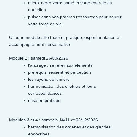
mieux gérer votre santé et votre énergie au
quotidien
puiser dans vos propres ressources pour nourrir
votre force de vie
Chaque module allie théorie, pratique, expérimentation et
accompagnement personnalisé.
Module 1 : samedi 26/09/2026
l’ancrage : se relier aux éléments
prérequis, ressenti et perception
les rayons de lumière
harmonisation des chakras et leurs
correspondances
mise en pratique
Modules 3 et 4 : samedis 14/11 et 05/12/2026
harmonisation des organes et des glandes
endocrines