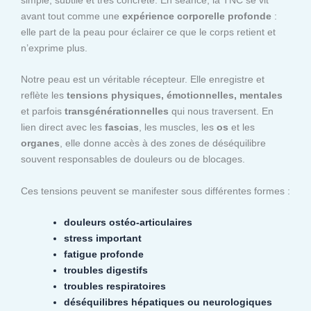
avant tout comme une
expérience corporelle profonde
:
elle part de la peau pour éclairer ce que le corps retient et
n’exprime plus.
Notre peau est un véritable récepteur. Elle enregistre et
reflète les
tensions physiques, émotionnelles, mentales
et parfois
transgénérationnelles
qui nous traversent. En
lien direct avec les
fascias
, les muscles, les
os
et les
organes
, elle donne accès à des zones de déséquilibre
souvent responsables de douleurs ou de blocages.
Ces tensions peuvent se manifester sous différentes formes :
douleurs ostéo-articulaires
stress important
fatigue profonde
troubles digestifs
troubles respiratoires
déséquilibres hépatiques ou neurologiques