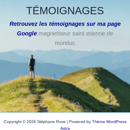
TÉMOIGNAGES
Retrouvez les témoignages sur ma page
Google
:magnetiseur saint etienne de
montluc
Copyright © 2026 Stéphane Rose | Powered by
Thème WordPress
Astra