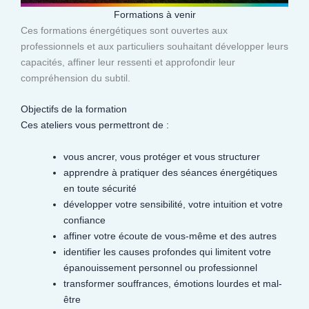
Formations à venir
Ces formations énergétiques sont ouvertes aux
professionnels et aux particuliers souhaitant développer leurs
capacités, affiner leur ressenti et approfondir leur
compréhension du subtil.​
Objectifs de la formation
Ces ateliers vous permettront de :
vous ancrer, vous protéger et vous structurer
apprendre à pratiquer des séances énergétiques
en toute sécurité
développer votre sensibilité, votre intuition et votre
confiance
affiner votre écoute de vous-même et des autres
identifier les causes profondes qui limitent votre
épanouissement personnel ou professionnel
transformer souffrances, émotions lourdes et mal-
être