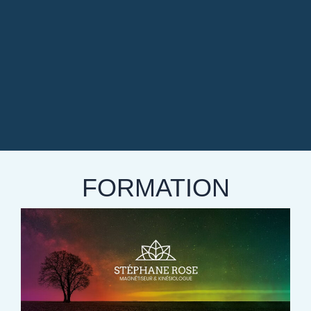
FORMATION