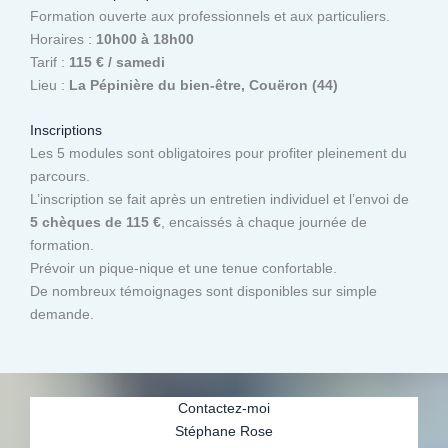
Formation ouverte aux professionnels et aux particuliers.
Horaires :
10h00 à 18h00
Tarif :
115 € / samedi
Lieu :
La Pépinière du bien-être, Couëron (44)
Inscriptions
Les 5 modules sont obligatoires pour profiter pleinement du
parcours.
L’inscription se fait après un entretien individuel et l’envoi de
5 chèques de 115 €
, encaissés à chaque journée de
formation.
Prévoir un pique-nique et une tenue confortable.
De nombreux témoignages sont disponibles sur simple
demande.
Contactez-moi
Stéphane Rose