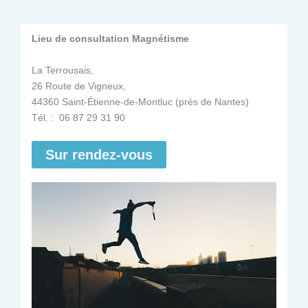
Lieu de consultation Magnétisme
La Terrousais,
26 Route de Vigneux,
44360 Saint-Étienne-de-Montluc (près de Nantes)
Tél. : 06 87 29 31 90
Sur rendez-vous