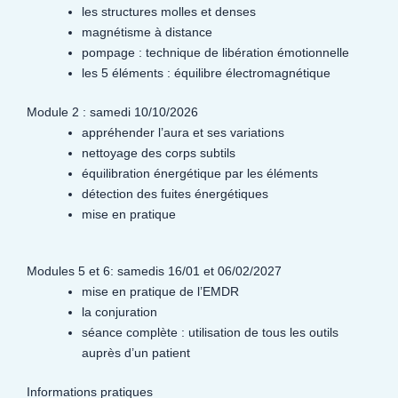
les structures molles et denses
magnétisme à distance
pompage : technique de libération émotionnelle
les 5 éléments : équilibre électromagnétique
Module 2 : samedi 10/10/2026
appréhender l’aura et ses variations
nettoyage des corps subtils
équilibration énergétique par les éléments
détection des fuites énergétiques
mise en pratique
Modules 5 et 6: samedis 16/01 et 06/02/2027
mise en pratique de l’EMDR
la conjuration
séance complète : utilisation de tous les outils
auprès d’un patient
Informations pratiques