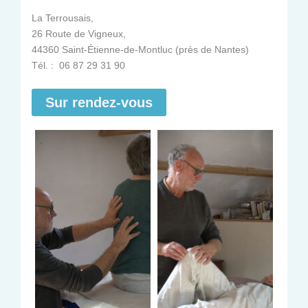
La Terrousais,
26 Route de Vigneux,
44360 Saint-Étienne-de-Montluc (près de Nantes)
Tél. : 06 87 29 31 90
Sur rendez-vous