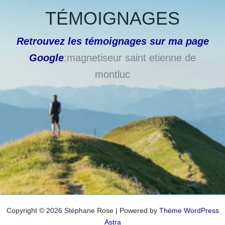
TÉMOIGNAGES
Retrouvez les témoignages sur ma page
Google
:magnetiseur saint etienne de
montluc
Copyright © 2026 Stéphane Rose | Powered by
Thème WordPress
Astra