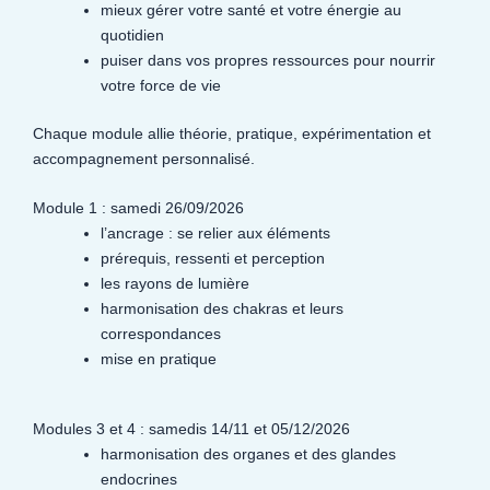
mieux gérer votre santé et votre énergie au
quotidien
puiser dans vos propres ressources pour nourrir
votre force de vie
Chaque module allie théorie, pratique, expérimentation et
accompagnement personnalisé.
Module 1 : samedi 26/09/2026
l’ancrage : se relier aux éléments
prérequis, ressenti et perception
les rayons de lumière
harmonisation des chakras et leurs
correspondances
mise en pratique
Modules 3 et 4 : samedis 14/11 et 05/12/2026
harmonisation des organes et des glandes
endocrines