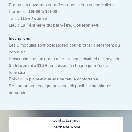
Formation ouverte aux professionnels et aux particuliers.
Horaires :
10h00 à 18h00
Tarif :
115 € / samedi
Lieu :
La Pépinière du bien-être, Couëron (44)
Inscriptions
Les 5 modules sont obligatoires pour profiter pleinement du
parcours.
L’inscription se fait après un entretien individuel et l’envoi de
5 chèques de 115 €
, encaissés à chaque journée de
formation.
Prévoir un pique-nique et une tenue confortable.
De nombreux témoignages sont disponibles sur simple
demande.
Contactez-moi
Stéphane Rose