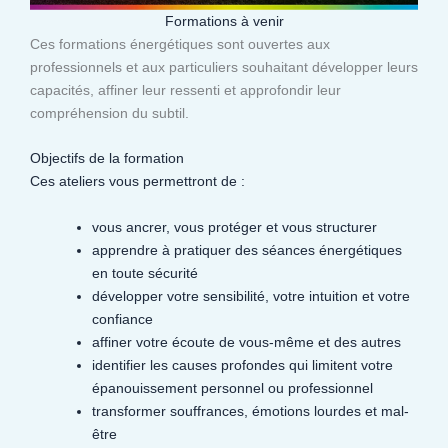
Formations à venir
Ces formations énergétiques sont ouvertes aux
professionnels et aux particuliers souhaitant développer leurs
capacités, affiner leur ressenti et approfondir leur
compréhension du subtil.​
Objectifs de la formation
Ces ateliers vous permettront de :
vous ancrer, vous protéger et vous structurer
apprendre à pratiquer des séances énergétiques
en toute sécurité
développer votre sensibilité, votre intuition et votre
confiance
affiner votre écoute de vous-même et des autres
identifier les causes profondes qui limitent votre
épanouissement personnel ou professionnel
transformer souffrances, émotions lourdes et mal-
être