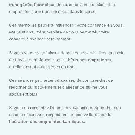
transgénérationnelles
, des traumatismes oubliés, des
empreintes karmiques inscrites dans le corps.
Ces mémoires peuvent influencer : votre confiance en vous,
vos relations, votre manière de vous percevoir, votre
capacité à avancer sereinement.
Si vous vous reconnaissez dans ces ressentis, il est possible
de travailler en douceur pour
libérer ces empreintes
,
qu’elles soient conscientes ou non.
Ces séances permettent d’apaiser, de comprendre, de
redonner du mouvement et d’alléger ce qui ne vous
appartient plus.
Si vous en ressentez l’appel, je vous accompagne dans un
espace sécurisant, respectueux et bienveillant pour la
libération des empreintes karmiques.