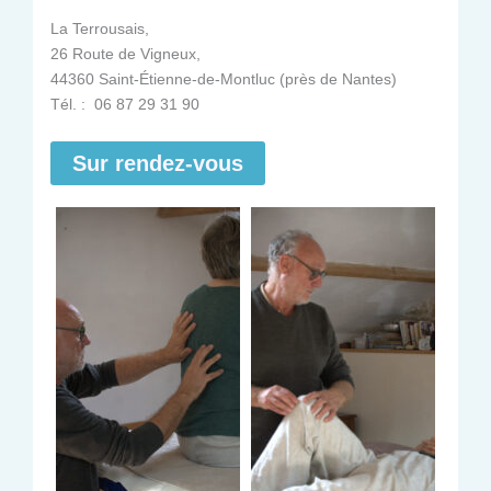
La Terrousais,
26 Route de Vigneux,
44360 Saint-Étienne-de-Montluc (près de Nantes)
Tél. : 06 87 29 31 90
Sur rendez-vous