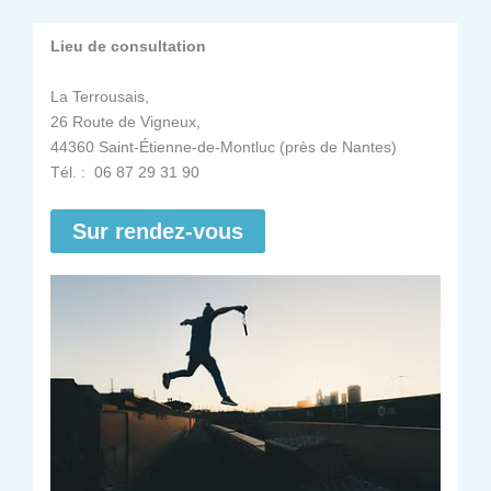
Lieu de consultation
La Terrousais,
26 Route de Vigneux,
44360 Saint-Étienne-de-Montluc (près de Nantes)
Tél. : 06 87 29 31 90
Sur rendez-vous