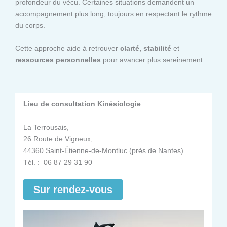
profondeur du vécu. Certaines situations demandent un
accompagnement plus long, toujours en respectant le rythme
du corps.
Cette approche aide à retrouver
clarté, stabilité
et
ressources personnelles
pour avancer plus sereinement.
Lieu de consultation Kinésiologie
La Terrousais,
26 Route de Vigneux,
44360 Saint-Étienne-de-Montluc (près de Nantes)
Tél. : 06 87 29 31 90
Sur rendez-vous