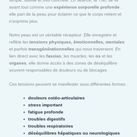
avant tout comme une
expérience corporelle profonde
:
elle part de la peau pour éclairer ce que le corps retient et
n’exprime plus.
Notre peau est un véritable récepteur. Elle enregistre et
reflète les
tensions physiques, émotionnelles, mentales
et parfois
transgénérationnelles
qui nous traversent. En
lien direct avec les
fascias
, les muscles, les
os
et les
organes
, elle donne accès à des zones de déséquilibre
souvent responsables de douleurs ou de blocages.
Ces tensions peuvent se manifester sous différentes formes :
douleurs ostéo-articulaires
stress important
fatigue profonde
troubles digestifs
troubles respiratoires
déséquilibres hépatiques ou neurologiques