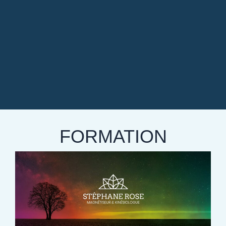
FORMATION