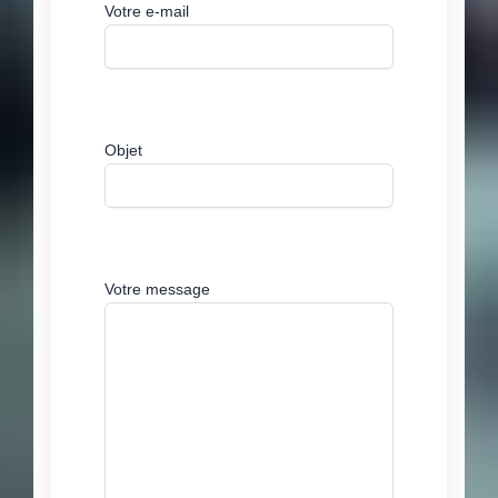
Votre e-mail
Objet
Votre message