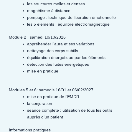
les structures molles et denses
magnétisme à distance
pompage : technique de libération émotionnelle
les 5 éléments : équilibre électromagnétique
Module 2 : samedi 10/10/2026
appréhender l’aura et ses variations
nettoyage des corps subtils
équilibration énergétique par les éléments
détection des fuites énergétiques
mise en pratique
Modules 5 et 6: samedis 16/01 et 06/02/2027
mise en pratique de l’EMDR
la conjuration
séance complète : utilisation de tous les outils
auprès d’un patient
Informations pratiques