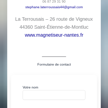
06 87 29 31 90
stephane.laterroussais44@gmail.com
La Terrousais – 26 route de Vigneux
44360 Saint-Étienne-de-Montluc
www.magnetiseur-nantes.fr
Formulaire de contact
Votre nom