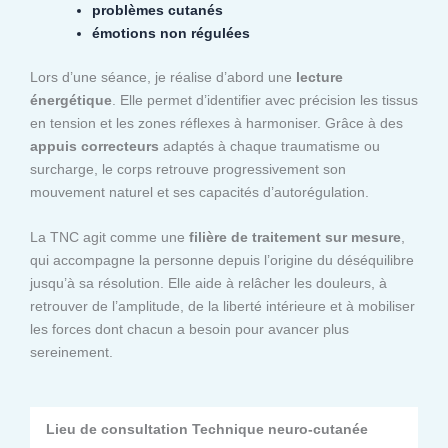
problèmes cutanés
émotions non régulées
Lors d’une séance, je réalise d’abord une
lecture
énergétique
. Elle permet d’identifier avec précision les tissus
en tension et les zones réflexes à harmoniser. Grâce à des
appuis correcteurs
adaptés à chaque traumatisme ou
surcharge, le corps retrouve progressivement son
mouvement naturel et ses capacités d’autorégulation.
La TNC agit comme une
filière de traitement sur mesure
,
qui accompagne la personne depuis l’origine du déséquilibre
jusqu’à sa résolution. Elle aide à relâcher les douleurs, à
retrouver de l’amplitude, de la liberté intérieure et à mobiliser
les forces dont chacun a besoin pour avancer plus
sereinement.
Lieu de consultation Technique neuro-cutanée