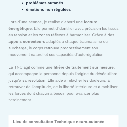
problèmes cutanés
émotions non régulées
Lors d’une séance, je réalise d’abord une
lecture
énergétique
. Elle permet d’identifier avec précision les tissus
en tension et les zones réflexes à harmoniser. Grâce à des
appuis correcteurs
adaptés à chaque traumatisme ou
surcharge, le corps retrouve progressivement son
mouvement naturel et ses capacités d’autorégulation.
La TNC agit comme une
filière de traitement sur mesure
,
qui accompagne la personne depuis l’origine du déséquilibre
jusqu’à sa résolution. Elle aide à relâcher les douleurs, à
retrouver de l’amplitude, de la liberté intérieure et à mobiliser
les forces dont chacun a besoin pour avancer plus
sereinement.
Lieu de consultation Technique neuro-cutanée