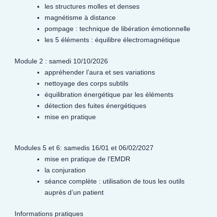
les structures molles et denses
magnétisme à distance
pompage : technique de libération émotionnelle
les 5 éléments : équilibre électromagnétique
Module 2 : samedi 10/10/2026
appréhender l’aura et ses variations
nettoyage des corps subtils
équilibration énergétique par les éléments
détection des fuites énergétiques
mise en pratique
Modules 5 et 6: samedis 16/01 et 06/02/2027
mise en pratique de l’EMDR
la conjuration
séance complète : utilisation de tous les outils
auprès d’un patient
Informations pratiques