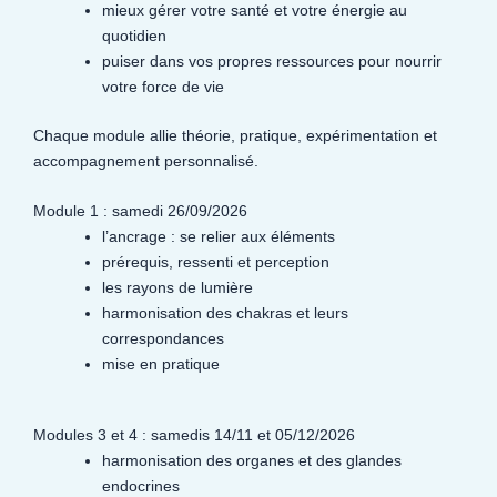
mieux gérer votre santé et votre énergie au
quotidien
puiser dans vos propres ressources pour nourrir
votre force de vie
Chaque module allie théorie, pratique, expérimentation et
accompagnement personnalisé.
Module 1 : samedi 26/09/2026
l’ancrage : se relier aux éléments
prérequis, ressenti et perception
les rayons de lumière
harmonisation des chakras et leurs
correspondances
mise en pratique
Modules 3 et 4 : samedis 14/11 et 05/12/2026
harmonisation des organes et des glandes
endocrines