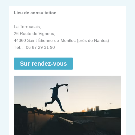
Lieu de consultation
La Terrousais,
26 Route de Vigneux,
44360 Saint-Étienne-de-Montluc (près de Nantes)
Tél. : 06 87 29 31 90
Sur rendez-vous