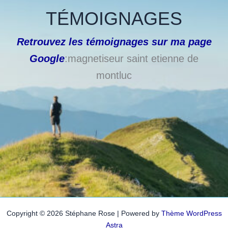
TÉMOIGNAGES
Retrouvez les témoignages sur ma page
Google
:magnetiseur saint etienne de
montluc
Copyright © 2026 Stéphane Rose | Powered by
Thème WordPress
Astra