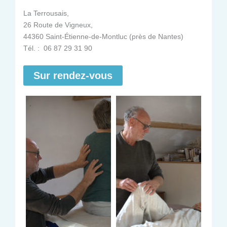
La Terrousais,
26 Route de Vigneux,
44360 Saint-Étienne-de-Montluc (près de Nantes)
Tél. : 06 87 29 31 90
Sur rendez-vous