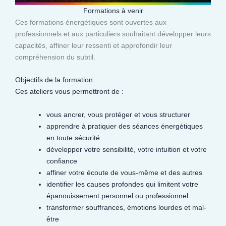
Formations à venir
Ces formations énergétiques sont ouvertes aux
professionnels et aux particuliers souhaitant développer leurs
capacités, affiner leur ressenti et approfondir leur
compréhension du subtil.​
Objectifs de la formation
Ces ateliers vous permettront de :
vous ancrer, vous protéger et vous structurer
apprendre à pratiquer des séances énergétiques
en toute sécurité
développer votre sensibilité, votre intuition et votre
confiance
affiner votre écoute de vous-même et des autres
identifier les causes profondes qui limitent votre
épanouissement personnel ou professionnel
transformer souffrances, émotions lourdes et mal-
être