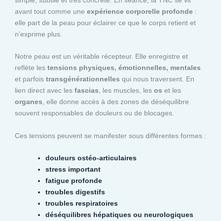
avant tout comme une
expérience corporelle profonde
:
elle part de la peau pour éclairer ce que le corps retient et
n’exprime plus.
Notre peau est un véritable récepteur. Elle enregistre et
reflète les
tensions physiques, émotionnelles, mentales
et parfois
transgénérationnelles
qui nous traversent. En
lien direct avec les
fascias
, les muscles, les
os
et les
organes
, elle donne accès à des zones de déséquilibre
souvent responsables de douleurs ou de blocages.
Ces tensions peuvent se manifester sous différentes formes :
douleurs ostéo-articulaires
stress important
fatigue profonde
troubles digestifs
troubles respiratoires
déséquilibres hépatiques ou neurologiques