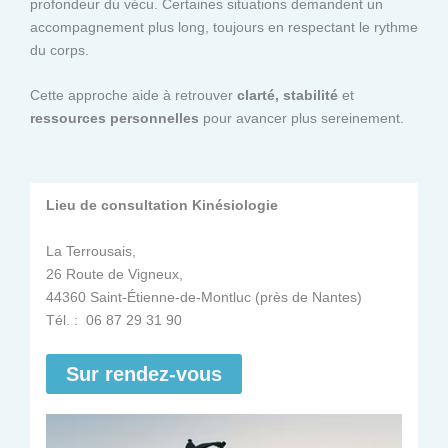
profondeur du vécu. Certaines situations demandent un
accompagnement plus long, toujours en respectant le rythme
du corps.
Cette approche aide à retrouver
clarté, stabilité
et
ressources personnelles
pour avancer plus sereinement.
Lieu de consultation Kinésiologie
La Terrousais,
26 Route de Vigneux,
44360 Saint-Étienne-de-Montluc (près de Nantes)
Tél. : 06 87 29 31 90
Sur rendez-vous