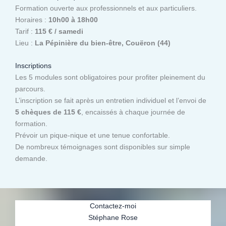
Formation ouverte aux professionnels et aux particuliers.
Horaires :
10h00 à 18h00
Tarif :
115 € / samedi
Lieu :
La Pépinière du bien-être, Couëron (44)
Inscriptions
Les 5 modules sont obligatoires pour profiter pleinement du
parcours.
L’inscription se fait après un entretien individuel et l’envoi de
5 chèques de 115 €
, encaissés à chaque journée de
formation.
Prévoir un pique-nique et une tenue confortable.
De nombreux témoignages sont disponibles sur simple
demande.
Contactez-moi
Stéphane Rose