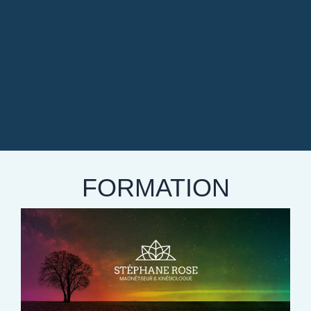
FORMATION