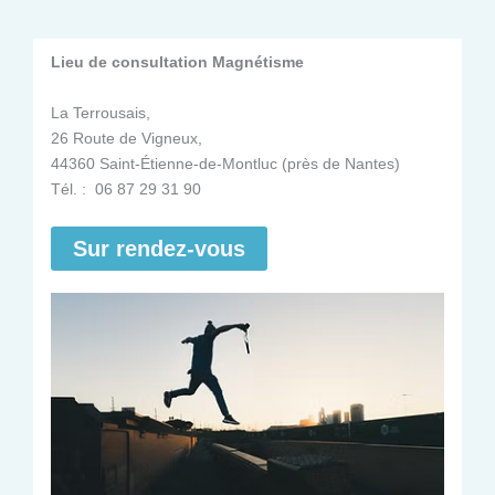
Lieu de consultation Magnétisme
La Terrousais,
26 Route de Vigneux,
44360 Saint-Étienne-de-Montluc (près de Nantes)
Tél. : 06 87 29 31 90
Sur rendez-vous