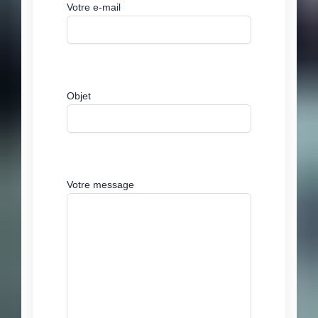
Votre e-mail
Objet
Votre message