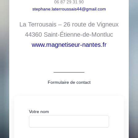
06 87 29 31 90
stephane.laterroussais44@gmail.com
La Terrousais – 26 route de Vigneux
44360 Saint-Étienne-de-Montluc
www.magnetiseur-nantes.fr
Formulaire de contact
Votre nom