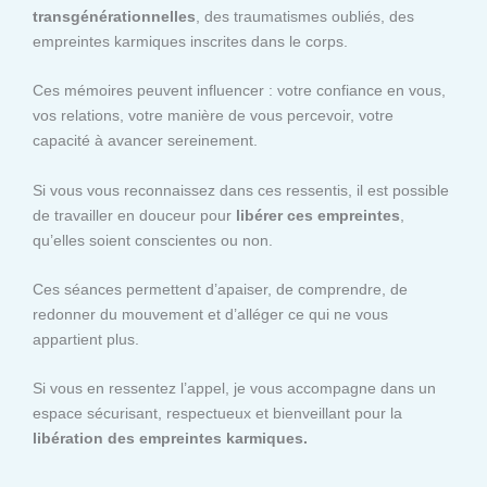
transgénérationnelles
, des traumatismes oubliés, des
empreintes karmiques inscrites dans le corps.
Ces mémoires peuvent influencer : votre confiance en vous,
vos relations, votre manière de vous percevoir, votre
capacité à avancer sereinement.
Si vous vous reconnaissez dans ces ressentis, il est possible
de travailler en douceur pour
libérer ces empreintes
,
qu’elles soient conscientes ou non.
Ces séances permettent d’apaiser, de comprendre, de
redonner du mouvement et d’alléger ce qui ne vous
appartient plus.
Si vous en ressentez l’appel, je vous accompagne dans un
espace sécurisant, respectueux et bienveillant pour la
libération des empreintes karmiques.