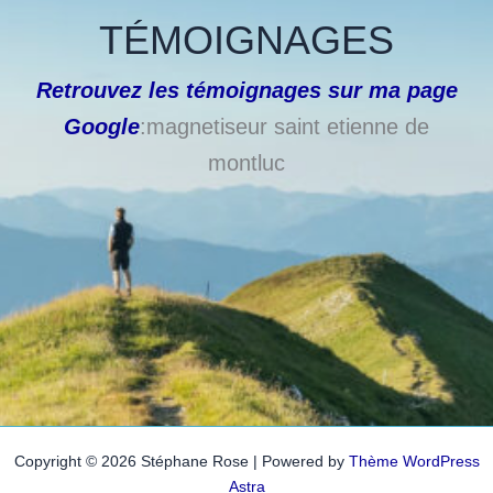
TÉMOIGNAGES
Retrouvez les témoignages sur ma page
Google
:magnetiseur saint etienne de
montluc
Copyright © 2026 Stéphane Rose | Powered by
Thème WordPress
Astra