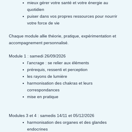
mieux gérer votre santé et votre énergie au
quotidien
puiser dans vos propres ressources pour nourrir
votre force de vie
Chaque module allie théorie, pratique, expérimentation et
accompagnement personnalisé.
Module 1 : samedi 26/09/2026
l’ancrage : se relier aux éléments
prérequis, ressenti et perception
les rayons de lumière
harmonisation des chakras et leurs
correspondances
mise en pratique
Modules 3 et 4 : samedis 14/11 et 05/12/2026
harmonisation des organes et des glandes
endocrines