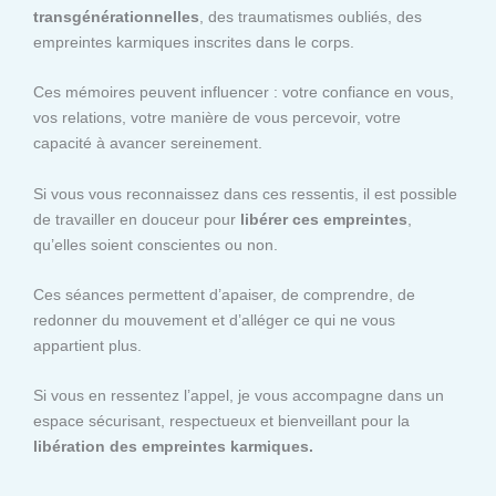
transgénérationnelles
, des traumatismes oubliés, des
empreintes karmiques inscrites dans le corps.
Ces mémoires peuvent influencer : votre confiance en vous,
vos relations, votre manière de vous percevoir, votre
capacité à avancer sereinement.
Si vous vous reconnaissez dans ces ressentis, il est possible
de travailler en douceur pour
libérer ces empreintes
,
qu’elles soient conscientes ou non.
Ces séances permettent d’apaiser, de comprendre, de
redonner du mouvement et d’alléger ce qui ne vous
appartient plus.
Si vous en ressentez l’appel, je vous accompagne dans un
espace sécurisant, respectueux et bienveillant pour la
libération des empreintes karmiques.