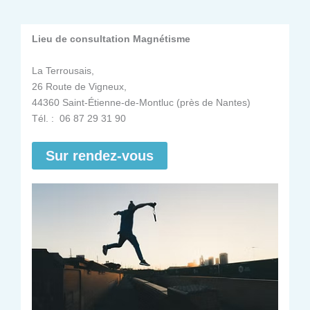
Lieu de consultation Magnétisme
La Terrousais,
26 Route de Vigneux,
44360 Saint-Étienne-de-Montluc (près de Nantes)
Tél. : 06 87 29 31 90
Sur rendez-vous