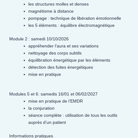
les structures molles et denses
magnétisme à distance
pompage : technique de libération émotionnelle
les 5 éléments : équilibre électromagnétique
Module 2 : samedi 10/10/2026
appréhender l’aura et ses variations
nettoyage des corps subtils
équilibration énergétique par les éléments
détection des fuites énergétiques
mise en pratique
Modules 5 et 6: samedis 16/01 et 06/02/2027
mise en pratique de l’EMDR
la conjuration
séance complète : utilisation de tous les outils
auprès d’un patient
Informations pratiques