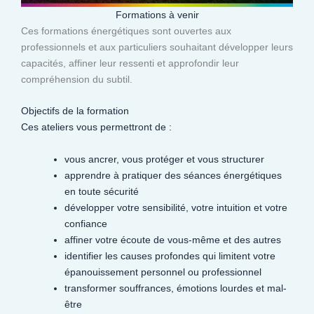
Formations à venir
Ces formations énergétiques sont ouvertes aux
professionnels et aux particuliers souhaitant développer leurs
capacités, affiner leur ressenti et approfondir leur
compréhension du subtil.​
Objectifs de la formation
Ces ateliers vous permettront de :
vous ancrer, vous protéger et vous structurer
apprendre à pratiquer des séances énergétiques
en toute sécurité
développer votre sensibilité, votre intuition et votre
confiance
affiner votre écoute de vous-même et des autres
identifier les causes profondes qui limitent votre
épanouissement personnel ou professionnel
transformer souffrances, émotions lourdes et mal-
être