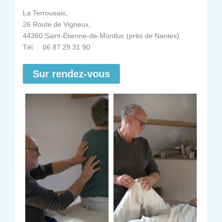
La Terrousais,
26 Route de Vigneux,
44360 Saint-Étienne-de-Montluc (près de Nantes)
Tél. : 06 87 29 31 90
Sur rendez-vous