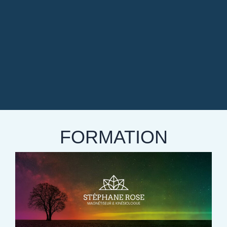
FORMATION