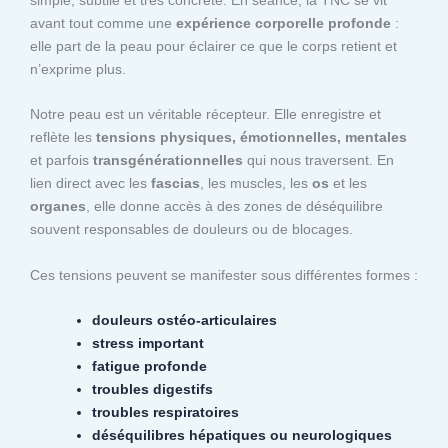
avant tout comme une
expérience corporelle profonde
:
elle part de la peau pour éclairer ce que le corps retient et
n’exprime plus.
Notre peau est un véritable récepteur. Elle enregistre et
reflète les
tensions physiques, émotionnelles, mentales
et parfois
transgénérationnelles
qui nous traversent. En
lien direct avec les
fascias
, les muscles, les
os
et les
organes
, elle donne accès à des zones de déséquilibre
souvent responsables de douleurs ou de blocages.
Ces tensions peuvent se manifester sous différentes formes :
douleurs ostéo-articulaires
stress important
fatigue profonde
troubles digestifs
troubles respiratoires
déséquilibres hépatiques ou neurologiques