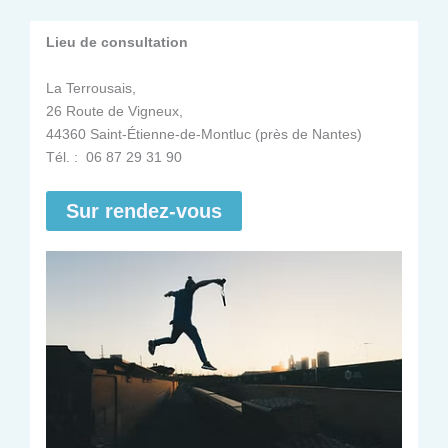
Lieu de consultation
La Terrousais,
26 Route de Vigneux,
44360 Saint-Étienne-de-Montluc (près de Nantes)
Tél. : 06 87 29 31 90
Sur rendez-vous