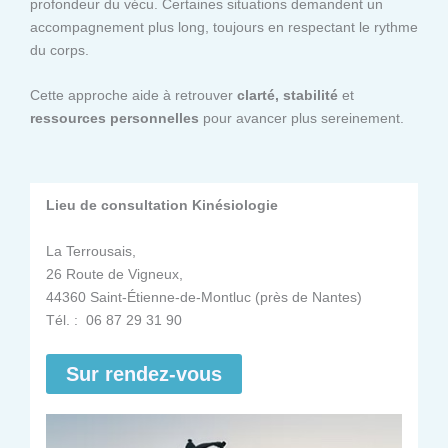
profondeur du vécu. Certaines situations demandent un
accompagnement plus long, toujours en respectant le rythme
du corps.
Cette approche aide à retrouver
clarté, stabilité
et
ressources personnelles
pour avancer plus sereinement.
Lieu de consultation Kinésiologie
La Terrousais,
26 Route de Vigneux,
44360 Saint-Étienne-de-Montluc (près de Nantes)
Tél. : 06 87 29 31 90
Sur rendez-vous