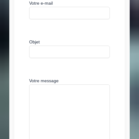
Votre e-mail
Objet
Votre message