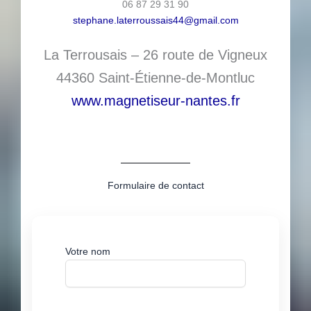
06 87 29 31 90
stephane.laterroussais44@gmail.com
La Terrousais – 26 route de Vigneux
44360 Saint-Étienne-de-Montluc
www.magnetiseur-nantes.fr
Formulaire de contact
Votre nom