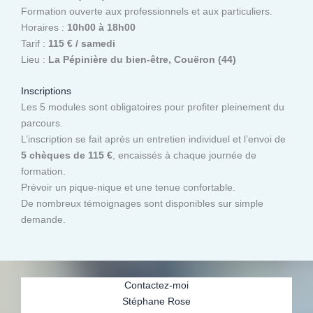
Formation ouverte aux professionnels et aux particuliers.
Horaires :
10h00 à 18h00
Tarif :
115 € / samedi
Lieu :
La Pépinière du bien-être, Couëron (44)
Inscriptions
Les 5 modules sont obligatoires pour profiter pleinement du
parcours.
L’inscription se fait après un entretien individuel et l’envoi de
5 chèques de 115 €
, encaissés à chaque journée de
formation.
Prévoir un pique-nique et une tenue confortable.
De nombreux témoignages sont disponibles sur simple
demande.
Contactez-moi
Stéphane Rose