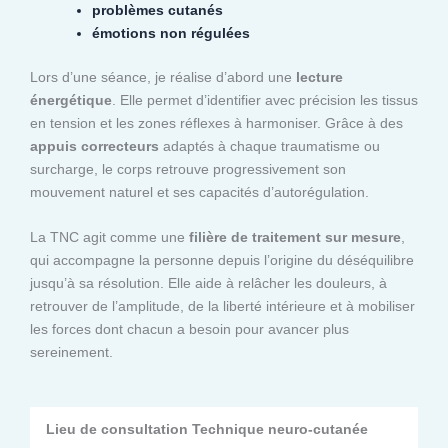
problèmes cutanés
émotions non régulées
Lors d’une séance, je réalise d’abord une
lecture
énergétique
. Elle permet d’identifier avec précision les tissus
en tension et les zones réflexes à harmoniser. Grâce à des
appuis correcteurs
adaptés à chaque traumatisme ou
surcharge, le corps retrouve progressivement son
mouvement naturel et ses capacités d’autorégulation.
La TNC agit comme une
filière de traitement sur mesure
,
qui accompagne la personne depuis l’origine du déséquilibre
jusqu’à sa résolution. Elle aide à relâcher les douleurs, à
retrouver de l’amplitude, de la liberté intérieure et à mobiliser
les forces dont chacun a besoin pour avancer plus
sereinement.
Lieu de consultation Technique neuro-cutanée