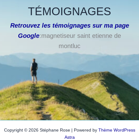
TÉMOIGNAGES
Retrouvez les témoignages sur ma page
Google
:magnetiseur saint etienne de
montluc
Copyright © 2026 Stéphane Rose | Powered by
Thème WordPress
Astra