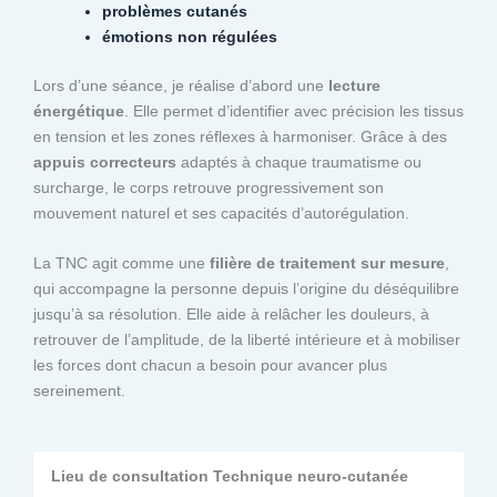
problèmes cutanés
émotions non régulées
Lors d’une séance, je réalise d’abord une
lecture
énergétique
. Elle permet d’identifier avec précision les tissus
en tension et les zones réflexes à harmoniser. Grâce à des
appuis correcteurs
adaptés à chaque traumatisme ou
surcharge, le corps retrouve progressivement son
mouvement naturel et ses capacités d’autorégulation.
La TNC agit comme une
filière de traitement sur mesure
,
qui accompagne la personne depuis l’origine du déséquilibre
jusqu’à sa résolution. Elle aide à relâcher les douleurs, à
retrouver de l’amplitude, de la liberté intérieure et à mobiliser
les forces dont chacun a besoin pour avancer plus
sereinement.
Lieu de consultation Technique neuro-cutanée