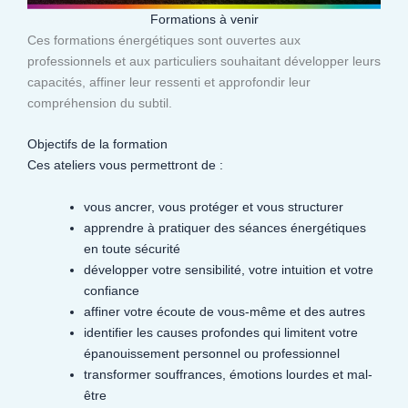
Formations à venir
Ces formations énergétiques sont ouvertes aux
professionnels et aux particuliers souhaitant développer leurs
capacités, affiner leur ressenti et approfondir leur
compréhension du subtil.​
Objectifs de la formation
Ces ateliers vous permettront de :
vous ancrer, vous protéger et vous structurer
apprendre à pratiquer des séances énergétiques
en toute sécurité
développer votre sensibilité, votre intuition et votre
confiance
affiner votre écoute de vous-même et des autres
identifier les causes profondes qui limitent votre
épanouissement personnel ou professionnel
transformer souffrances, émotions lourdes et mal-
être