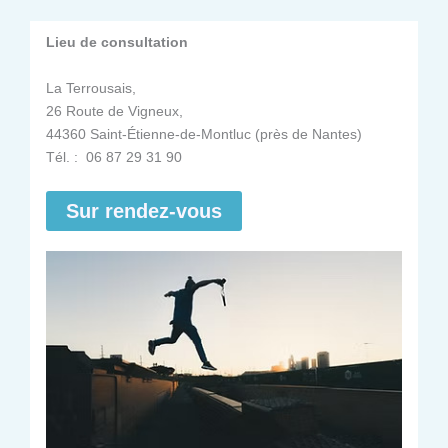
Lieu de consultation
La Terrousais,
26 Route de Vigneux,
44360 Saint-Étienne-de-Montluc (près de Nantes)
Tél. : 06 87 29 31 90
Sur rendez-vous