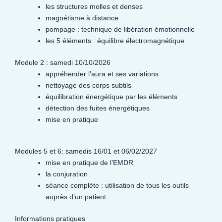
les structures molles et denses
magnétisme à distance
pompage : technique de libération émotionnelle
les 5 éléments : équilibre électromagnétique
Module 2 : samedi 10/10/2026
appréhender l’aura et ses variations
nettoyage des corps subtils
équilibration énergétique par les éléments
détection des fuites énergétiques
mise en pratique
Modules 5 et 6: samedis 16/01 et 06/02/2027
mise en pratique de l’EMDR
la conjuration
séance complète : utilisation de tous les outils
auprès d’un patient
Informations pratiques