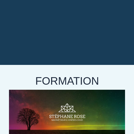
FORMATION