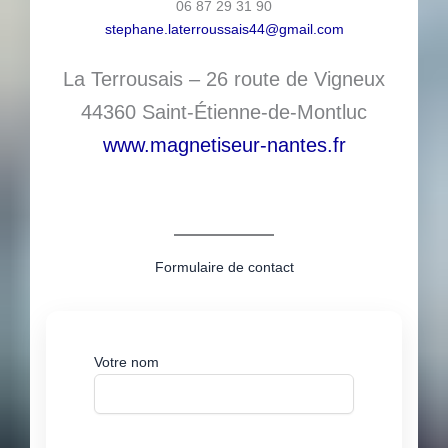
06 87 29 31 90
stephane.laterroussais44@gmail.com
La Terrousais – 26 route de Vigneux
44360 Saint-Étienne-de-Montluc
www.magnetiseur-nantes.fr
Formulaire de contact
Votre nom