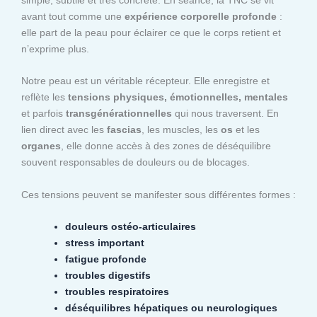
avant tout comme une
expérience corporelle profonde
:
elle part de la peau pour éclairer ce que le corps retient et
n’exprime plus.
Notre peau est un véritable récepteur. Elle enregistre et
reflète les
tensions physiques, émotionnelles, mentales
et parfois
transgénérationnelles
qui nous traversent. En
lien direct avec les
fascias
, les muscles, les
os
et les
organes
, elle donne accès à des zones de déséquilibre
souvent responsables de douleurs ou de blocages.
Ces tensions peuvent se manifester sous différentes formes :
douleurs ostéo-articulaires
stress important
fatigue profonde
troubles digestifs
troubles respiratoires
déséquilibres hépatiques ou neurologiques