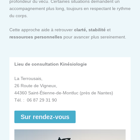
profondeur du vécu. Certaines situations demandent un
accompagnement plus long, toujours en respectant le rythme
du corps.
Cette approche aide à retrouver
clarté, stabilité
et
ressources personnelles
pour avancer plus sereinement.
Lieu de consultation Kinésiologie
La Terrousais,
26 Route de Vigneux,
44360 Saint-Étienne-de-Montluc (près de Nantes)
Tél. : 06 87 29 31 90
Sur rendez-vous