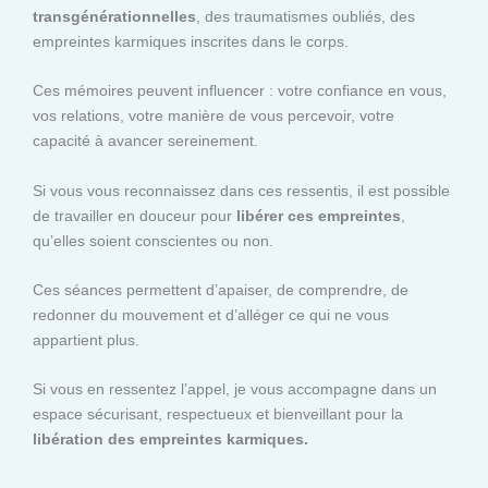
transgénérationnelles
, des traumatismes oubliés, des
empreintes karmiques inscrites dans le corps.
Ces mémoires peuvent influencer : votre confiance en vous,
vos relations, votre manière de vous percevoir, votre
capacité à avancer sereinement.
Si vous vous reconnaissez dans ces ressentis, il est possible
de travailler en douceur pour
libérer ces empreintes
,
qu’elles soient conscientes ou non.
Ces séances permettent d’apaiser, de comprendre, de
redonner du mouvement et d’alléger ce qui ne vous
appartient plus.
Si vous en ressentez l’appel, je vous accompagne dans un
espace sécurisant, respectueux et bienveillant pour la
libération des empreintes karmiques.