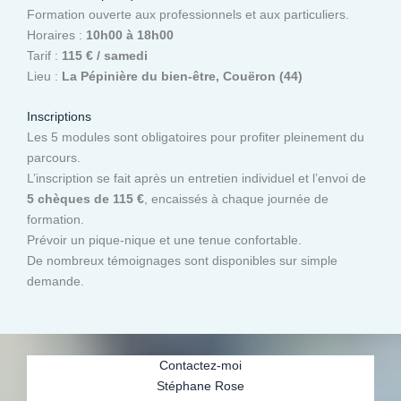
Formation ouverte aux professionnels et aux particuliers.
Horaires :
10h00 à 18h00
Tarif :
115 € / samedi
Lieu :
La Pépinière du bien-être, Couëron (44)
Inscriptions
Les 5 modules sont obligatoires pour profiter pleinement du
parcours.
L’inscription se fait après un entretien individuel et l’envoi de
5 chèques de 115 €
, encaissés à chaque journée de
formation.
Prévoir un pique-nique et une tenue confortable.
De nombreux témoignages sont disponibles sur simple
demande.
Contactez-moi
Stéphane Rose