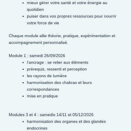
mieux gérer votre santé et votre énergie au
quotidien
puiser dans vos propres ressources pour nourrir
votre force de vie
Chaque module allie théorie, pratique, expérimentation et
accompagnement personnalisé.
Module 1 : samedi 26/09/2026
l’ancrage : se relier aux éléments
prérequis, ressenti et perception
les rayons de lumière
harmonisation des chakras et leurs
correspondances
mise en pratique
Modules 3 et 4 : samedis 14/11 et 05/12/2026
harmonisation des organes et des glandes
endocrines