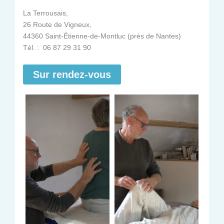
La Terrousais,
26 Route de Vigneux,
44360 Saint-Étienne-de-Montluc (près de Nantes)
Tél. : 06 87 29 31 90
Sur rendez-vous