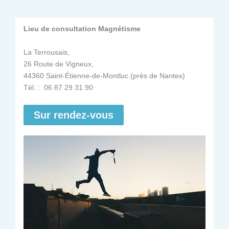
Lieu de consultation Magnétisme
La Terrousais,
26 Route de Vigneux,
44360 Saint-Étienne-de-Montluc (près de Nantes)
Tél. : 06 87 29 31 90
Sur rendez-vous