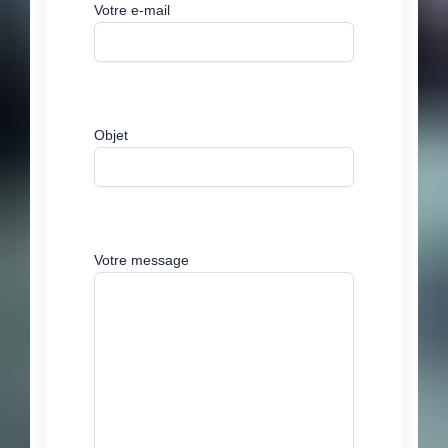
Votre e-mail
Objet
Votre message