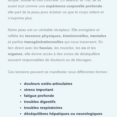
avant tout comme une
expérience corporelle profonde
:
elle part de la peau pour éclairer ce que le corps retient et
n’exprime plus.
Notre peau est un véritable récepteur. Elle enregistre et
reflète les
tensions physiques, émotionnelles, mentales
et parfois
transgénérationnelles
qui nous traversent. En
lien direct avec les
fascias
, les muscles, les
os
et les
organes
, elle donne accès à des zones de déséquilibre
souvent responsables de douleurs ou de blocages.
Ces tensions peuvent se manifester sous différentes formes :
douleurs ostéo-articulaires
stress important
fatigue profonde
troubles digestifs
troubles respiratoires
déséquilibres hépatiques ou neurologiques