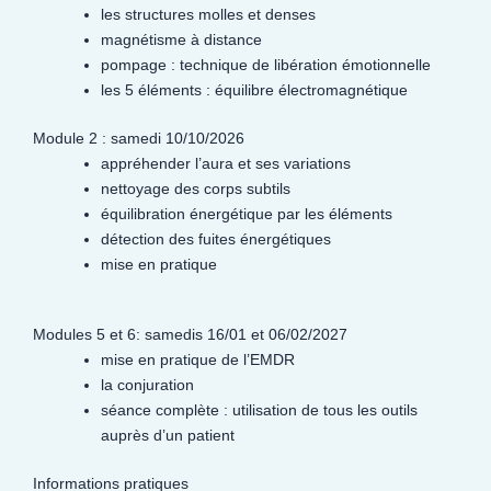
les structures molles et denses
magnétisme à distance
pompage : technique de libération émotionnelle
les 5 éléments : équilibre électromagnétique
Module 2 : samedi 10/10/2026
appréhender l’aura et ses variations
nettoyage des corps subtils
équilibration énergétique par les éléments
détection des fuites énergétiques
mise en pratique
Modules 5 et 6: samedis 16/01 et 06/02/2027
mise en pratique de l’EMDR
la conjuration
séance complète : utilisation de tous les outils
auprès d’un patient
Informations pratiques