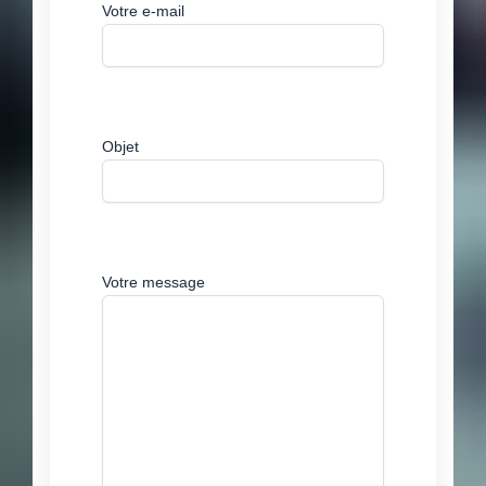
Votre e-mail
Objet
Votre message