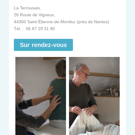
La Terrousais,
26 Route de Vigneux,
44360 Saint-Étienne-de-Montluc (près de Nantes)
Tél. : 06 87 29 31 90
Sur rendez-vous