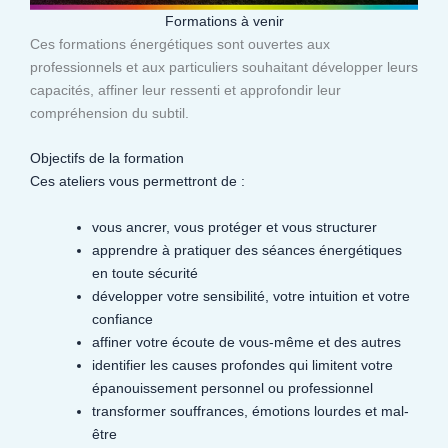
Formations à venir
Ces formations énergétiques sont ouvertes aux
professionnels et aux particuliers souhaitant développer leurs
capacités, affiner leur ressenti et approfondir leur
compréhension du subtil.​
Objectifs de la formation
Ces ateliers vous permettront de :
vous ancrer, vous protéger et vous structurer
apprendre à pratiquer des séances énergétiques
en toute sécurité
développer votre sensibilité, votre intuition et votre
confiance
affiner votre écoute de vous-même et des autres
identifier les causes profondes qui limitent votre
épanouissement personnel ou professionnel
transformer souffrances, émotions lourdes et mal-
être