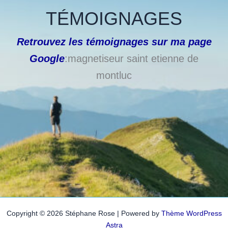
TÉMOIGNAGES
Retrouvez les témoignages sur ma page
Google
:magnetiseur saint etienne de
montluc
Copyright © 2026 Stéphane Rose | Powered by
Thème WordPress
Astra