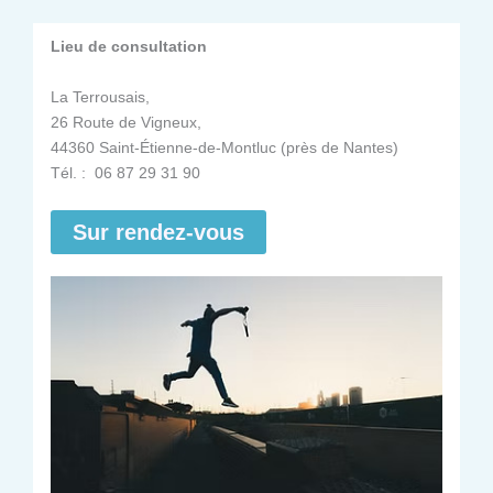
Lieu de consultation
La Terrousais,
26 Route de Vigneux,
44360 Saint-Étienne-de-Montluc (près de Nantes)
Tél. : 06 87 29 31 90
Sur rendez-vous