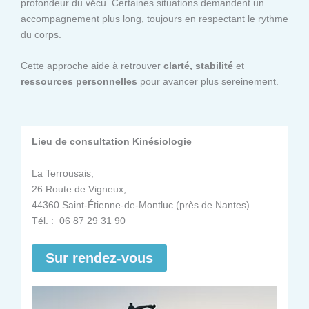
profondeur du vécu. Certaines situations demandent un
accompagnement plus long, toujours en respectant le rythme
du corps.
Cette approche aide à retrouver
clarté, stabilité
et
ressources personnelles
pour avancer plus sereinement.
Lieu de consultation Kinésiologie
La Terrousais,
26 Route de Vigneux,
44360 Saint-Étienne-de-Montluc (près de Nantes)
Tél. : 06 87 29 31 90
Sur rendez-vous