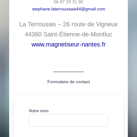
06 87 29 31 90
stephane.laterroussais44@gmail.com
La Terrousais – 26 route de Vigneux
44360 Saint-Étienne-de-Montluc
www.magnetiseur-nantes.fr
Formulaire de contact
Votre nom