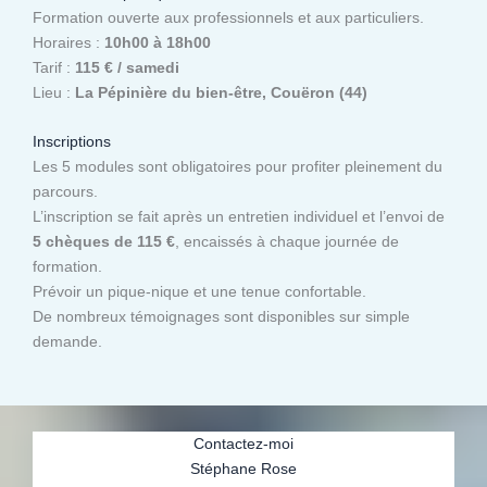
Formation ouverte aux professionnels et aux particuliers.
Horaires :
10h00 à 18h00
Tarif :
115 € / samedi
Lieu :
La Pépinière du bien-être, Couëron (44)
Inscriptions
Les 5 modules sont obligatoires pour profiter pleinement du
parcours.
L’inscription se fait après un entretien individuel et l’envoi de
5 chèques de 115 €
, encaissés à chaque journée de
formation.
Prévoir un pique-nique et une tenue confortable.
De nombreux témoignages sont disponibles sur simple
demande.
Contactez-moi
Stéphane Rose