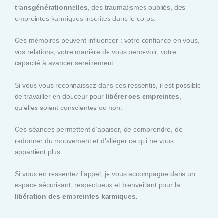
transgénérationnelles
, des traumatismes oubliés, des
empreintes karmiques inscrites dans le corps.
Ces mémoires peuvent influencer : votre confiance en vous,
vos relations, votre manière de vous percevoir, votre
capacité à avancer sereinement.
Si vous vous reconnaissez dans ces ressentis, il est possible
de travailler en douceur pour
libérer ces empreintes
,
qu’elles soient conscientes ou non.
Ces séances permettent d’apaiser, de comprendre, de
redonner du mouvement et d’alléger ce qui ne vous
appartient plus.
Si vous en ressentez l’appel, je vous accompagne dans un
espace sécurisant, respectueux et bienveillant pour la
libération des empreintes karmiques.