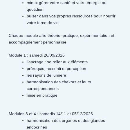
mieux gérer votre santé et votre énergie au
quotidien
puiser dans vos propres ressources pour nourrir
votre force de vie
Chaque module allie théorie, pratique, expérimentation et
accompagnement personnalisé.
Module 1 : samedi 26/09/2026
l’ancrage : se relier aux éléments
prérequis, ressenti et perception
les rayons de lumière
harmonisation des chakras et leurs
correspondances
mise en pratique
Modules 3 et 4 : samedis 14/11 et 05/12/2026
harmonisation des organes et des glandes
endocrines