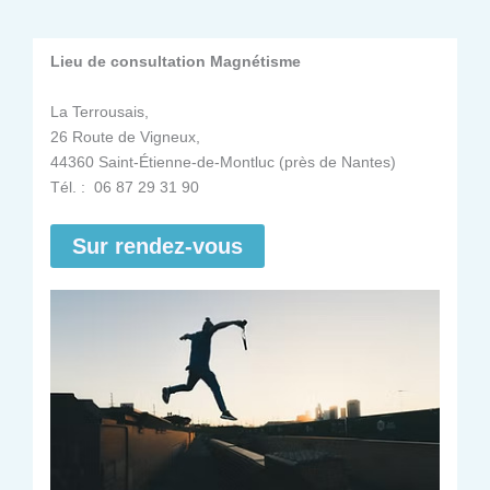
Lieu de consultation Magnétisme
La Terrousais,
26 Route de Vigneux,
44360 Saint-Étienne-de-Montluc (près de Nantes)
Tél. : 06 87 29 31 90
Sur rendez-vous