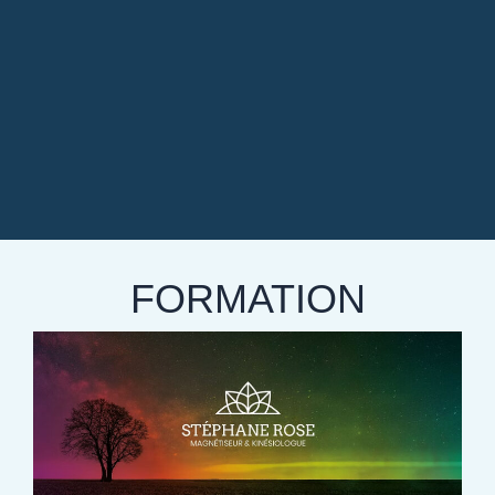
FORMATION