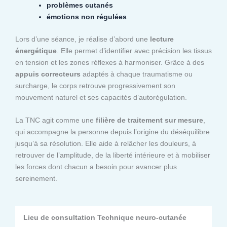
problèmes cutanés
émotions non régulées
Lors d’une séance, je réalise d’abord une
lecture
énergétique
. Elle permet d’identifier avec précision les tissus
en tension et les zones réflexes à harmoniser. Grâce à des
appuis correcteurs
adaptés à chaque traumatisme ou
surcharge, le corps retrouve progressivement son
mouvement naturel et ses capacités d’autorégulation.
La TNC agit comme une
filière de traitement sur mesure
,
qui accompagne la personne depuis l’origine du déséquilibre
jusqu’à sa résolution. Elle aide à relâcher les douleurs, à
retrouver de l’amplitude, de la liberté intérieure et à mobiliser
les forces dont chacun a besoin pour avancer plus
sereinement.
Lieu de consultation Technique neuro-cutanée