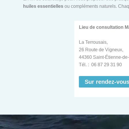
huiles essentielles
ou compléments naturels. Chaq
Lieu de consultation 
La Terrousais,
26 Route de Vigneux,
44360 Saint-Étienne-de-
Tél. : 06 87 29 31 90
Sur rendez-vou