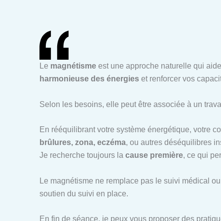
Le
magnétisme
est une approche naturelle qui aide
harmonieuse des énergies
et renforcer vos capaci
Selon les besoins, elle peut être associée à un trava
En rééquilibrant votre système énergétique, votre 
brûlures, zona, eczéma
, ou autres déséquilibres in
Je recherche toujours la
cause première
, ce qui p
Le magnétisme ne remplace pas le suivi médical ou 
soutien du suivi en place.
En fin de séance, je peux vous proposer des pratiqu