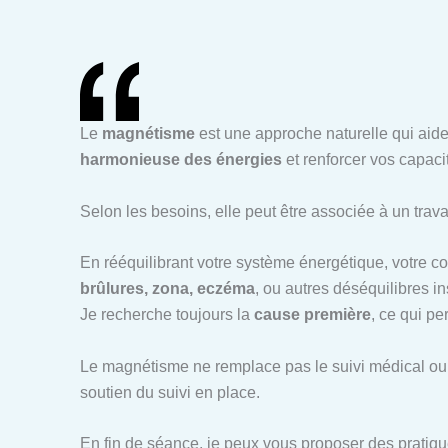
Le
magnétisme
est une approche naturelle qui aide
harmonieuse des énergies
et renforcer vos capaci
Selon les besoins, elle peut être associée à un trava
En rééquilibrant votre système énergétique, votre 
brûlures, zona, eczéma
, ou autres déséquilibres in
Je recherche toujours la
cause première
, ce qui p
Le magnétisme ne remplace pas le suivi médical ou 
soutien du suivi en place.
En fin de séance, je peux vous proposer des pratiqu