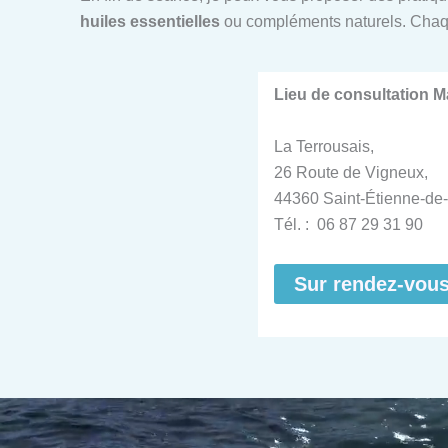
huiles essentielles
ou compléments naturels. Chaq
Lieu de consultation 
La Terrousais,
26 Route de Vigneux,
44360 Saint-Étienne-de-
Tél. : 06 87 29 31 90
Sur rendez-vou