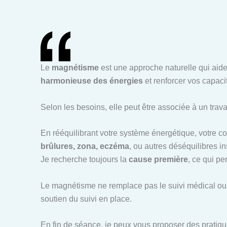
Le
magnétisme
est une approche naturelle qui aide
harmonieuse des énergies
et renforcer vos capaci
Selon les besoins, elle peut être associée à un trava
En rééquilibrant votre système énergétique, votre 
brûlures, zona, eczéma
, ou autres déséquilibres in
Je recherche toujours la
cause première
, ce qui p
Le magnétisme ne remplace pas le suivi médical ou 
soutien du suivi en place.
En fin de séance, je peux vous proposer des pratiqu