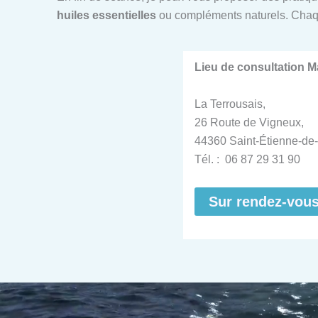
huiles essentielles
ou compléments naturels. Chaq
Lieu de consultation 
La Terrousais,
26 Route de Vigneux,
44360 Saint-Étienne-de-
Tél. : 06 87 29 31 90
Sur rendez-vou