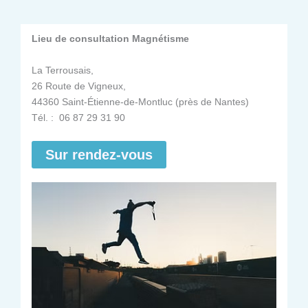
Lieu de consultation Magnétisme
La Terrousais,
26 Route de Vigneux,
44360 Saint-Étienne-de-Montluc (près de Nantes)
Tél. : 06 87 29 31 90
Sur rendez-vous