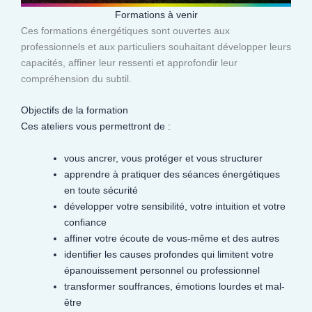
Formations à venir
Ces formations énergétiques sont ouvertes aux
professionnels et aux particuliers souhaitant développer leurs
capacités, affiner leur ressenti et approfondir leur
compréhension du subtil.​
Objectifs de la formation
Ces ateliers vous permettront de :
vous ancrer, vous protéger et vous structurer
apprendre à pratiquer des séances énergétiques
en toute sécurité
développer votre sensibilité, votre intuition et votre
confiance
affiner votre écoute de vous-même et des autres
identifier les causes profondes qui limitent votre
épanouissement personnel ou professionnel
transformer souffrances, émotions lourdes et mal-
être