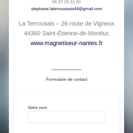
06 87 29 31 90
stephane.laterroussais44@gmail.com
La Terrousais – 26 route de Vigneux
44360 Saint-Étienne-de-Montluc
www.magnetiseur-nantes.fr
Formulaire de contact
Votre nom