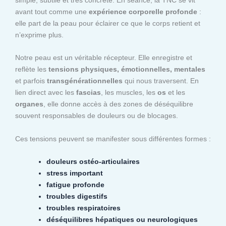
avant tout comme une
expérience corporelle profonde
:
elle part de la peau pour éclairer ce que le corps retient et
n’exprime plus.
Notre peau est un véritable récepteur. Elle enregistre et
reflète les
tensions physiques, émotionnelles, mentales
et parfois
transgénérationnelles
qui nous traversent. En
lien direct avec les
fascias
, les muscles, les
os
et les
organes
, elle donne accès à des zones de déséquilibre
souvent responsables de douleurs ou de blocages.
Ces tensions peuvent se manifester sous différentes formes :
douleurs ostéo-articulaires
stress important
fatigue profonde
troubles digestifs
troubles respiratoires
déséquilibres hépatiques ou neurologiques