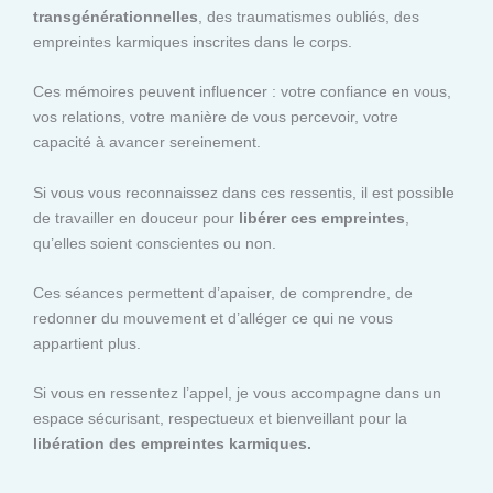
transgénérationnelles
, des traumatismes oubliés, des
empreintes karmiques inscrites dans le corps.
Ces mémoires peuvent influencer : votre confiance en vous,
vos relations, votre manière de vous percevoir, votre
capacité à avancer sereinement.
Si vous vous reconnaissez dans ces ressentis, il est possible
de travailler en douceur pour
libérer ces empreintes
,
qu’elles soient conscientes ou non.
Ces séances permettent d’apaiser, de comprendre, de
redonner du mouvement et d’alléger ce qui ne vous
appartient plus.
Si vous en ressentez l’appel, je vous accompagne dans un
espace sécurisant, respectueux et bienveillant pour la
libération des empreintes karmiques.