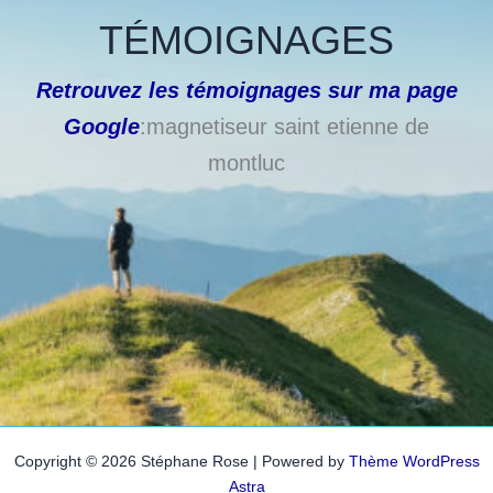
TÉMOIGNAGES
Retrouvez les témoignages sur ma page
Google
:magnetiseur saint etienne de
montluc
Copyright © 2026 Stéphane Rose | Powered by
Thème WordPress
Astra