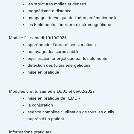
les structures molles et denses
magnétisme à distance
pompage : technique de libération émotionnelle
les 5 éléments : équilibre électromagnétique
Module 2 : samedi 10/10/2026
appréhender l’aura et ses variations
nettoyage des corps subtils
équilibration énergétique par les éléments
détection des fuites énergétiques
mise en pratique
Modules 5 et 6: samedis 16/01 et 06/02/2027
mise en pratique de l’EMDR
la conjuration
séance complète : utilisation de tous les outils
auprès d’un patient
Informations pratiques