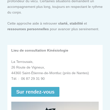
profondeur du vécu. Certaines situations demandent un
accompagnement plus long, toujours en respectant le rythme
du corps.
Cette approche aide à retrouver
clarté, stabilité
et
ressources personnelles
pour avancer plus sereinement.
Lieu de consultation Kinésiologie
La Terrousais,
26 Route de Vigneux,
44360 Saint-Étienne-de-Montluc (près de Nantes)
Tél. : 06 87 29 31 90
Sur rendez-vous