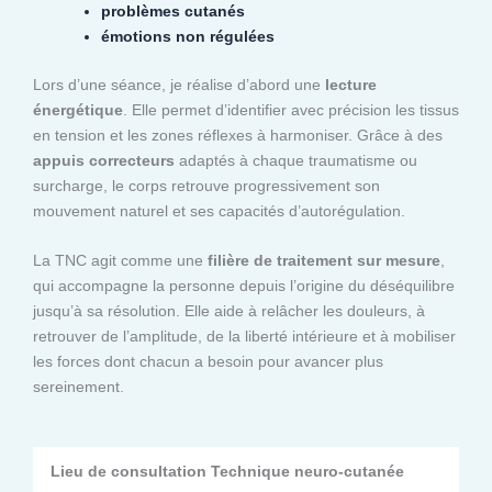
problèmes cutanés
émotions non régulées
Lors d’une séance, je réalise d’abord une
lecture
énergétique
. Elle permet d’identifier avec précision les tissus
en tension et les zones réflexes à harmoniser. Grâce à des
appuis correcteurs
adaptés à chaque traumatisme ou
surcharge, le corps retrouve progressivement son
mouvement naturel et ses capacités d’autorégulation.
La TNC agit comme une
filière de traitement sur mesure
,
qui accompagne la personne depuis l’origine du déséquilibre
jusqu’à sa résolution. Elle aide à relâcher les douleurs, à
retrouver de l’amplitude, de la liberté intérieure et à mobiliser
les forces dont chacun a besoin pour avancer plus
sereinement.
Lieu de consultation Technique neuro-cutanée