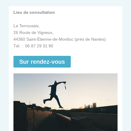
Lieu de consultation
La Terrousais,
26 Route de Vigneux,
44360 Saint-Étienne-de-Montluc (près de Nantes)
Tél. : 06 87 29 31 90
Sur rendez-vous