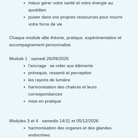
mieux gérer votre santé et votre énergie au
quotidien
puiser dans vos propres ressources pour nourrir
votre force de vie
Chaque module allie théorie, pratique, expérimentation et
accompagnement personnalisé.
Module 1 : samedi 26/09/2026
l’ancrage : se relier aux éléments
prérequis, ressenti et perception
les rayons de lumière
harmonisation des chakras et leurs
correspondances
mise en pratique
Modules 3 et 4 : samedis 14/11 et 05/12/2026
harmonisation des organes et des glandes
endocrines