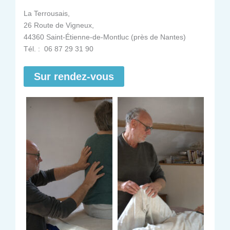
La Terrousais,
26 Route de Vigneux,
44360 Saint-Étienne-de-Montluc (près de Nantes)
Tél. : 06 87 29 31 90
Sur rendez-vous