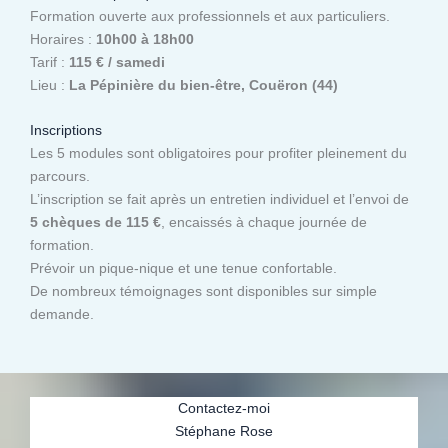
Formation ouverte aux professionnels et aux particuliers.
Horaires :
10h00 à 18h00
Tarif :
115 € / samedi
Lieu :
La Pépinière du bien-être, Couëron (44)
Inscriptions
Les 5 modules sont obligatoires pour profiter pleinement du
parcours.
L’inscription se fait après un entretien individuel et l’envoi de
5 chèques de 115 €
, encaissés à chaque journée de
formation.
Prévoir un pique-nique et une tenue confortable.
De nombreux témoignages sont disponibles sur simple
demande.
Contactez-moi
Stéphane Rose