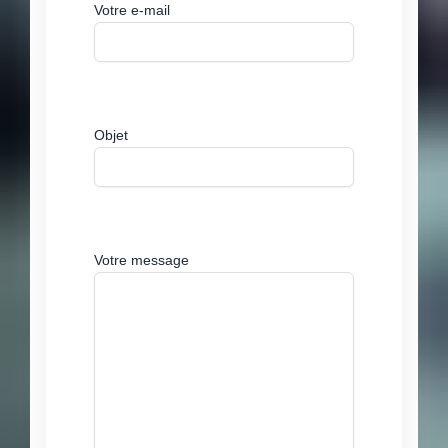
Votre e-mail
Objet
Votre message