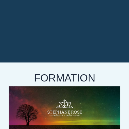
FORMATION