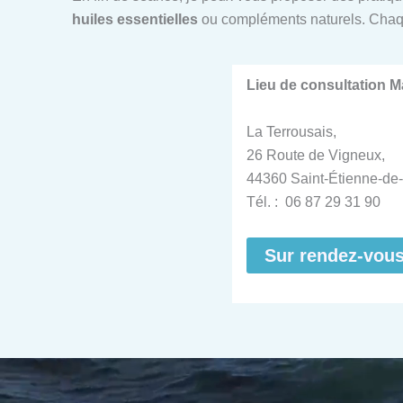
huiles essentielles
ou compléments naturels. Chaq
Lieu de consultation 
La Terrousais,
26 Route de Vigneux,
44360 Saint-Étienne-de-
Tél. : 06 87 29 31 90
Sur rendez-vou