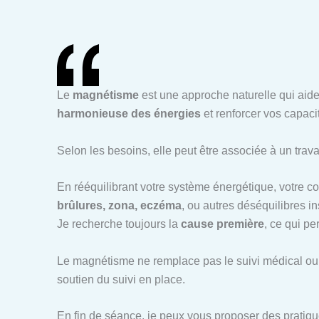
Le
magnétisme
est une approche naturelle qui aide
harmonieuse des énergies
et renforcer vos capaci
Selon les besoins, elle peut être associée à un trava
En rééquilibrant votre système énergétique, votre 
brûlures, zona, eczéma
, ou autres déséquilibres in
Je recherche toujours la
cause première
, ce qui p
Le magnétisme ne remplace pas le suivi médical ou 
soutien du suivi en place.
En fin de séance, je peux vous proposer des pratiqu