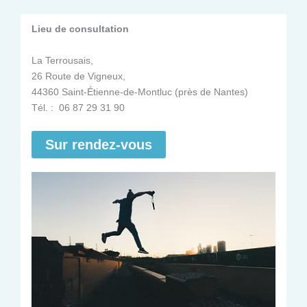
Lieu de consultation
La Terrousais,
26 Route de Vigneux,
44360 Saint-Étienne-de-Montluc (près de Nantes)
Tél. : 06 87 29 31 90
Sur rendez-vous