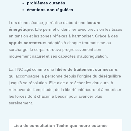
problèmes cutanés
émotions non régulées
Lors d’une séance, je réalise d’abord une
lecture
énergétique
. Elle permet d’identifier avec précision les tissus
en tension et les zones réflexes à harmoniser. Grâce à des
appuis correcteurs
adaptés à chaque traumatisme ou
surcharge, le corps retrouve progressivement son
mouvement naturel et ses capacités d’autorégulation.
La TNC agit comme une
filière de traitement sur mesure
,
qui accompagne la personne depuis l’origine du déséquilibre
jusqu’à sa résolution. Elle aide à relâcher les douleurs, à
retrouver de l’amplitude, de la liberté intérieure et à mobiliser
les forces dont chacun a besoin pour avancer plus
sereinement.
Lieu de consultation Technique neuro-cutanée