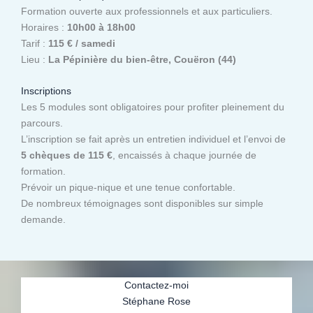
Formation ouverte aux professionnels et aux particuliers.
Horaires :
10h00 à 18h00
Tarif :
115 € / samedi
Lieu :
La Pépinière du bien-être, Couëron (44)
Inscriptions
Les 5 modules sont obligatoires pour profiter pleinement du
parcours.
L’inscription se fait après un entretien individuel et l’envoi de
5 chèques de 115 €
, encaissés à chaque journée de
formation.
Prévoir un pique-nique et une tenue confortable.
De nombreux témoignages sont disponibles sur simple
demande.
Contactez-moi
Stéphane Rose