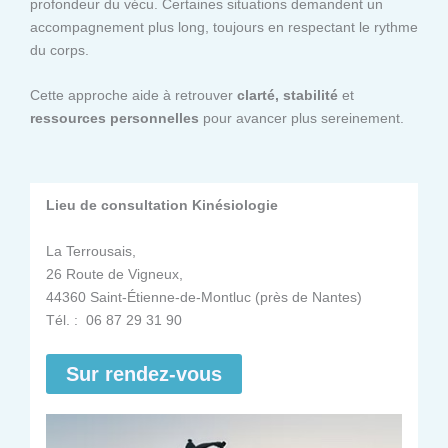
profondeur du vécu. Certaines situations demandent un
accompagnement plus long, toujours en respectant le rythme
du corps.
Cette approche aide à retrouver
clarté, stabilité
et
ressources personnelles
pour avancer plus sereinement.
Lieu de consultation Kinésiologie
La Terrousais,
26 Route de Vigneux,
44360 Saint-Étienne-de-Montluc (près de Nantes)
Tél. : 06 87 29 31 90
Sur rendez-vous