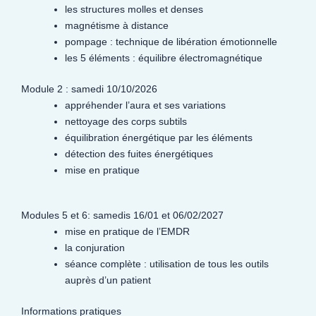
les structures molles et denses
magnétisme à distance
pompage : technique de libération émotionnelle
les 5 éléments : équilibre électromagnétique
Module 2 : samedi 10/10/2026
appréhender l’aura et ses variations
nettoyage des corps subtils
équilibration énergétique par les éléments
détection des fuites énergétiques
mise en pratique
Modules 5 et 6: samedis 16/01 et 06/02/2027
mise en pratique de l’EMDR
la conjuration
séance complète : utilisation de tous les outils
auprès d’un patient
Informations pratiques