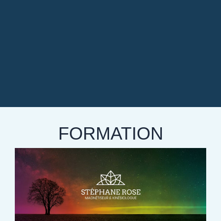
FORMATION