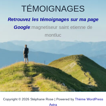
TÉMOIGNAGES
Retrouvez les témoignages sur ma page
Google
:magnetiseur saint etienne de
montluc
Copyright © 2026 Stéphane Rose | Powered by
Thème WordPress
Astra