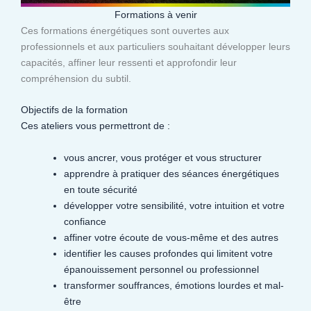
Formations à venir
Ces formations énergétiques sont ouvertes aux
professionnels et aux particuliers souhaitant développer leurs
capacités, affiner leur ressenti et approfondir leur
compréhension du subtil.​
Objectifs de la formation
Ces ateliers vous permettront de :
vous ancrer, vous protéger et vous structurer
apprendre à pratiquer des séances énergétiques
en toute sécurité
développer votre sensibilité, votre intuition et votre
confiance
affiner votre écoute de vous-même et des autres
identifier les causes profondes qui limitent votre
épanouissement personnel ou professionnel
transformer souffrances, émotions lourdes et mal-
être