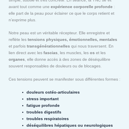
avant tout comme une
expérience corporelle profonde
:
elle part de la peau pour éclairer ce que le corps retient et
n’exprime plus.
Notre peau est un véritable récepteur. Elle enregistre et
reflète les
tensions physiques, émotionnelles, mentales
et parfois
transgénérationnelles
qui nous traversent. En
lien direct avec les
fascias
, les muscles, les
os
et les
organes
, elle donne accès à des zones de déséquilibre
souvent responsables de douleurs ou de blocages.
Ces tensions peuvent se manifester sous différentes formes :
douleurs ostéo-articulaires
stress important
fatigue profonde
troubles digestifs
troubles respiratoires
déséquilibres hépatiques ou neurologiques