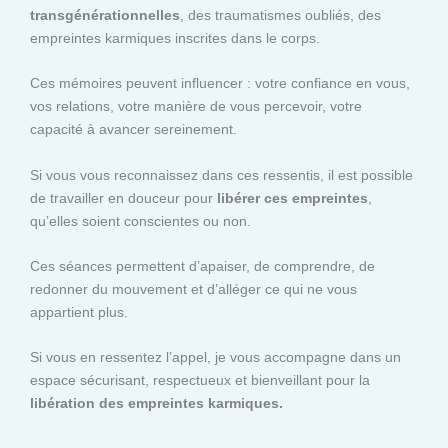
transgénérationnelles
, des traumatismes oubliés, des
empreintes karmiques inscrites dans le corps.
Ces mémoires peuvent influencer : votre confiance en vous,
vos relations, votre manière de vous percevoir, votre
capacité à avancer sereinement.
Si vous vous reconnaissez dans ces ressentis, il est possible
de travailler en douceur pour
libérer ces empreintes
,
qu’elles soient conscientes ou non.
Ces séances permettent d’apaiser, de comprendre, de
redonner du mouvement et d’alléger ce qui ne vous
appartient plus.
Si vous en ressentez l’appel, je vous accompagne dans un
espace sécurisant, respectueux et bienveillant pour la
libération des empreintes karmiques.