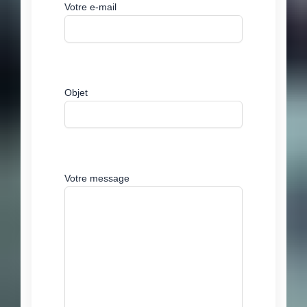
Votre e-mail
Objet
Votre message