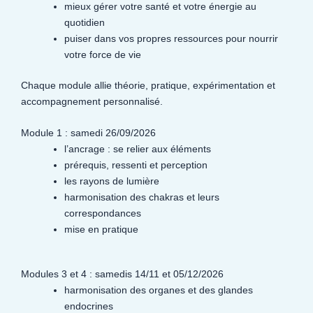
mieux gérer votre santé et votre énergie au
quotidien
puiser dans vos propres ressources pour nourrir
votre force de vie
Chaque module allie théorie, pratique, expérimentation et
accompagnement personnalisé.
Module 1 : samedi 26/09/2026
l’ancrage : se relier aux éléments
prérequis, ressenti et perception
les rayons de lumière
harmonisation des chakras et leurs
correspondances
mise en pratique
Modules 3 et 4 : samedis 14/11 et 05/12/2026
harmonisation des organes et des glandes
endocrines