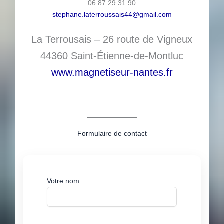
06 87 29 31 90
stephane.laterroussais44@gmail.com
La Terrousais – 26 route de Vigneux
44360 Saint-Étienne-de-Montluc
www.magnetiseur-nantes.fr
Formulaire de contact
Votre nom