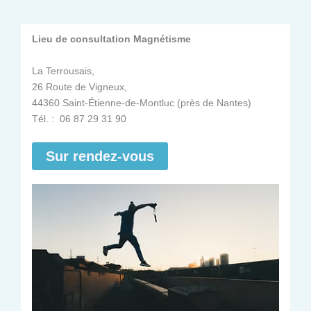
Lieu de consultation Magnétisme
La Terrousais,
26 Route de Vigneux,
44360 Saint-Étienne-de-Montluc (près de Nantes)
Tél. : 06 87 29 31 90
Sur rendez-vous