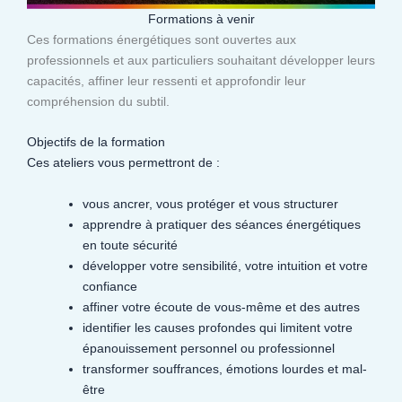
Formations à venir
Ces formations énergétiques sont ouvertes aux
professionnels et aux particuliers souhaitant développer leurs
capacités, affiner leur ressenti et approfondir leur
compréhension du subtil.​
Objectifs de la formation
Ces ateliers vous permettront de :
vous ancrer, vous protéger et vous structurer
apprendre à pratiquer des séances énergétiques
en toute sécurité
développer votre sensibilité, votre intuition et votre
confiance
affiner votre écoute de vous-même et des autres
identifier les causes profondes qui limitent votre
épanouissement personnel ou professionnel
transformer souffrances, émotions lourdes et mal-
être