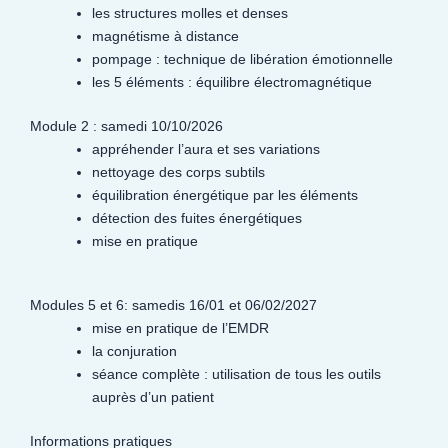
les structures molles et denses
magnétisme à distance
pompage : technique de libération émotionnelle
les 5 éléments : équilibre électromagnétique
Module 2 : samedi 10/10/2026
appréhender l’aura et ses variations
nettoyage des corps subtils
équilibration énergétique par les éléments
détection des fuites énergétiques
mise en pratique
Modules 5 et 6: samedis 16/01 et 06/02/2027
mise en pratique de l’EMDR
la conjuration
séance complète : utilisation de tous les outils
auprès d’un patient
Informations pratiques