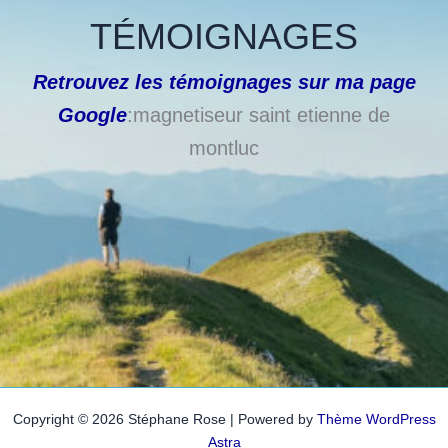
TÉMOIGNAGES
Retrouvez les témoignages sur ma page
Google
:magnetiseur saint etienne de
montluc
Copyright © 2026 Stéphane Rose | Powered by
Thème WordPress
Astra