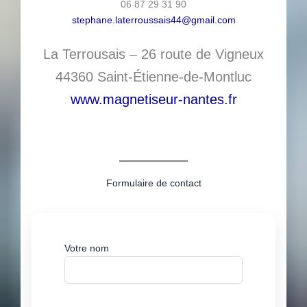
06 87 29 31 90
stephane.laterroussais44@gmail.com
La Terrousais – 26 route de Vigneux
44360 Saint-Étienne-de-Montluc
www.magnetiseur-nantes.fr
Formulaire de contact
Votre nom