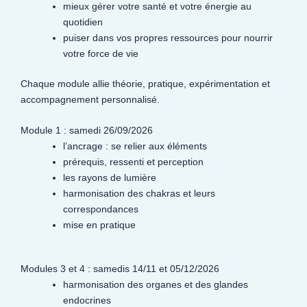
mieux gérer votre santé et votre énergie au
quotidien
puiser dans vos propres ressources pour nourrir
votre force de vie
Chaque module allie théorie, pratique, expérimentation et
accompagnement personnalisé.
Module 1 : samedi 26/09/2026
l’ancrage : se relier aux éléments
prérequis, ressenti et perception
les rayons de lumière
harmonisation des chakras et leurs
correspondances
mise en pratique
Modules 3 et 4 : samedis 14/11 et 05/12/2026
harmonisation des organes et des glandes
endocrines