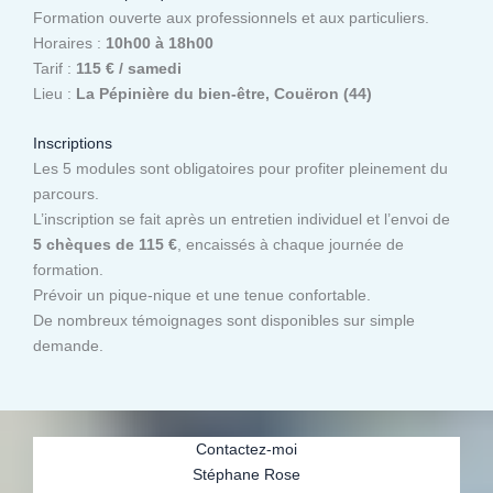
Formation ouverte aux professionnels et aux particuliers.
Horaires :
10h00 à 18h00
Tarif :
115 € / samedi
Lieu :
La Pépinière du bien-être, Couëron (44)
Inscriptions
Les 5 modules sont obligatoires pour profiter pleinement du
parcours.
L’inscription se fait après un entretien individuel et l’envoi de
5 chèques de 115 €
, encaissés à chaque journée de
formation.
Prévoir un pique-nique et une tenue confortable.
De nombreux témoignages sont disponibles sur simple
demande.
Contactez-moi
Stéphane Rose