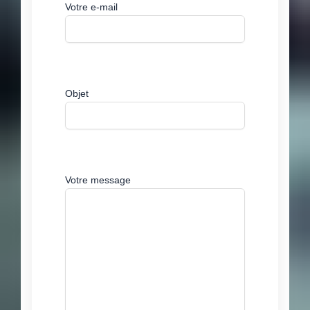
Votre e-mail
Objet
Votre message