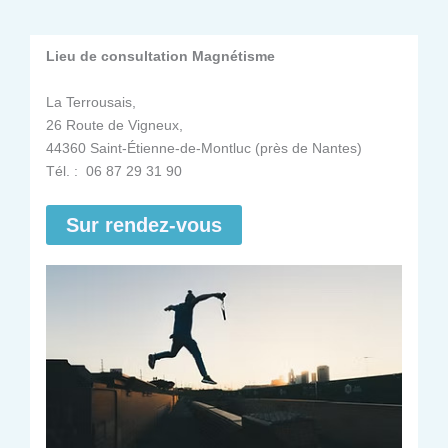
Lieu de consultation Magnétisme
La Terrousais,
26 Route de Vigneux,
44360 Saint-Étienne-de-Montluc (près de Nantes)
Tél. : 06 87 29 31 90
Sur rendez-vous