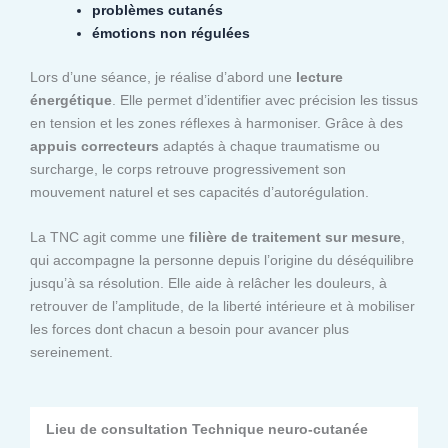
problèmes cutanés
émotions non régulées
Lors d’une séance, je réalise d’abord une
lecture
énergétique
. Elle permet d’identifier avec précision les tissus
en tension et les zones réflexes à harmoniser. Grâce à des
appuis correcteurs
adaptés à chaque traumatisme ou
surcharge, le corps retrouve progressivement son
mouvement naturel et ses capacités d’autorégulation.
La TNC agit comme une
filière de traitement sur mesure
,
qui accompagne la personne depuis l’origine du déséquilibre
jusqu’à sa résolution. Elle aide à relâcher les douleurs, à
retrouver de l’amplitude, de la liberté intérieure et à mobiliser
les forces dont chacun a besoin pour avancer plus
sereinement.
Lieu de consultation Technique neuro-cutanée