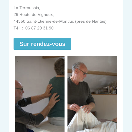
La Terrousais,
26 Route de Vigneux,
44360 Saint-Étienne-de-Montluc (près de Nantes)
Tél. : 06 87 29 31 90
Sur rendez-vous