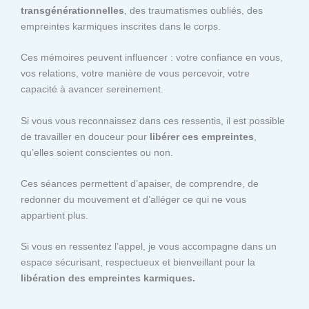
transgénérationnelles
, des traumatismes oubliés, des
empreintes karmiques inscrites dans le corps.
Ces mémoires peuvent influencer : votre confiance en vous,
vos relations, votre manière de vous percevoir, votre
capacité à avancer sereinement.
Si vous vous reconnaissez dans ces ressentis, il est possible
de travailler en douceur pour
libérer ces empreintes
,
qu’elles soient conscientes ou non.
Ces séances permettent d’apaiser, de comprendre, de
redonner du mouvement et d’alléger ce qui ne vous
appartient plus.
Si vous en ressentez l’appel, je vous accompagne dans un
espace sécurisant, respectueux et bienveillant pour la
libération des empreintes karmiques.