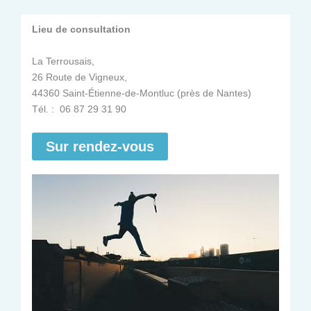
Lieu de consultation
La Terrousais,
26 Route de Vigneux,
44360 Saint-Étienne-de-Montluc (près de Nantes)
Tél. : 06 87 29 31 90
Sur rendez-vous