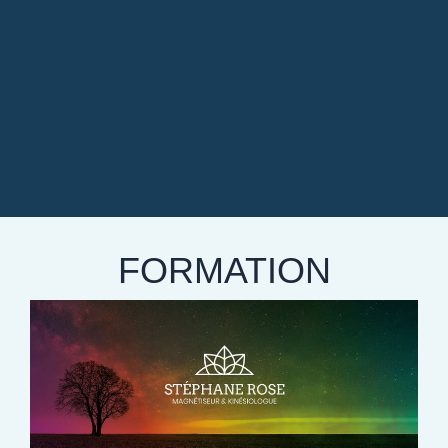
FORMATION