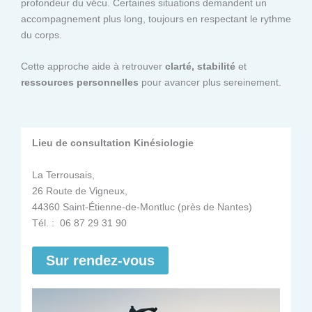
profondeur du vécu. Certaines situations demandent un
accompagnement plus long, toujours en respectant le rythme
du corps.
Cette approche aide à retrouver
clarté, stabilité
et
ressources personnelles
pour avancer plus sereinement.
Lieu de consultation Kinésiologie
La Terrousais,
26 Route de Vigneux,
44360 Saint-Étienne-de-Montluc (près de Nantes)
Tél. : 06 87 29 31 90
Sur rendez-vous