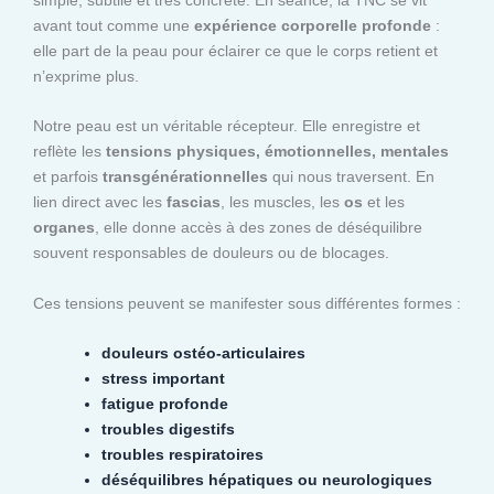
avant tout comme une
expérience corporelle profonde
:
elle part de la peau pour éclairer ce que le corps retient et
n’exprime plus.
Notre peau est un véritable récepteur. Elle enregistre et
reflète les
tensions physiques, émotionnelles, mentales
et parfois
transgénérationnelles
qui nous traversent. En
lien direct avec les
fascias
, les muscles, les
os
et les
organes
, elle donne accès à des zones de déséquilibre
souvent responsables de douleurs ou de blocages.
Ces tensions peuvent se manifester sous différentes formes :
douleurs ostéo-articulaires
stress important
fatigue profonde
troubles digestifs
troubles respiratoires
déséquilibres hépatiques ou neurologiques