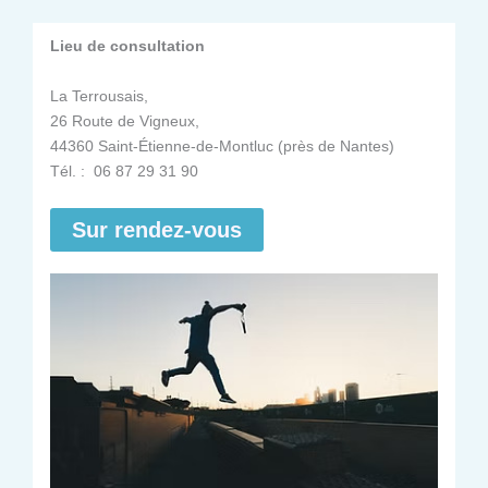
Lieu de consultation
La Terrousais,
26 Route de Vigneux,
44360 Saint-Étienne-de-Montluc (près de Nantes)
Tél. : 06 87 29 31 90
Sur rendez-vous