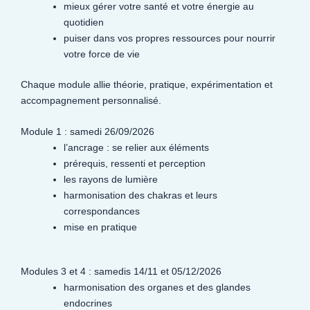
mieux gérer votre santé et votre énergie au
quotidien
puiser dans vos propres ressources pour nourrir
votre force de vie
Chaque module allie théorie, pratique, expérimentation et
accompagnement personnalisé.
Module 1 : samedi 26/09/2026
l’ancrage : se relier aux éléments
prérequis, ressenti et perception
les rayons de lumière
harmonisation des chakras et leurs
correspondances
mise en pratique
Modules 3 et 4 : samedis 14/11 et 05/12/2026
harmonisation des organes et des glandes
endocrines