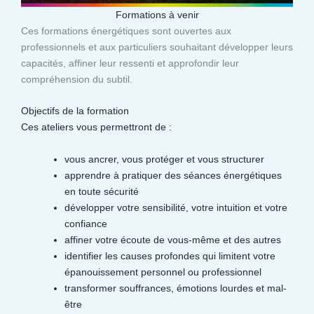
Formations à venir
Ces formations énergétiques sont ouvertes aux
professionnels et aux particuliers souhaitant développer leurs
capacités, affiner leur ressenti et approfondir leur
compréhension du subtil.​
Objectifs de la formation
Ces ateliers vous permettront de :
vous ancrer, vous protéger et vous structurer
apprendre à pratiquer des séances énergétiques
en toute sécurité
développer votre sensibilité, votre intuition et votre
confiance
affiner votre écoute de vous-même et des autres
identifier les causes profondes qui limitent votre
épanouissement personnel ou professionnel
transformer souffrances, émotions lourdes et mal-
être