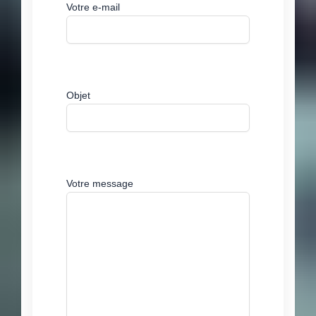
Votre e-mail
Objet
Votre message