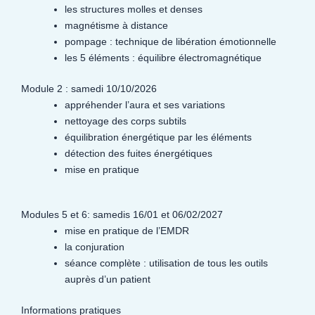
les structures molles et denses
magnétisme à distance
pompage : technique de libération émotionnelle
les 5 éléments : équilibre électromagnétique
Module 2 : samedi 10/10/2026
appréhender l’aura et ses variations
nettoyage des corps subtils
équilibration énergétique par les éléments
détection des fuites énergétiques
mise en pratique
Modules 5 et 6: samedis 16/01 et 06/02/2027
mise en pratique de l’EMDR
la conjuration
séance complète : utilisation de tous les outils
auprès d’un patient
Informations pratiques