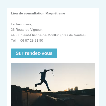
Lieu de consultation Magnétisme
La Terrousais,
26 Route de Vigneux,
44360 Saint-Étienne-de-Montluc (près de Nantes)
Tél. : 06 87 29 31 90
Sur rendez-vous