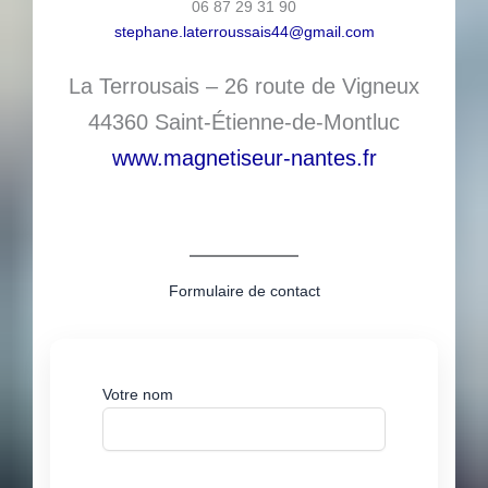
06 87 29 31 90
stephane.laterroussais44@gmail.com
La Terrousais – 26 route de Vigneux
44360 Saint-Étienne-de-Montluc
www.magnetiseur-nantes.fr
Formulaire de contact
Votre nom