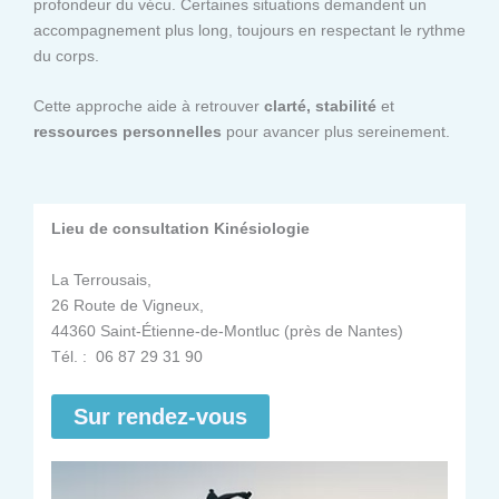
profondeur du vécu. Certaines situations demandent un
accompagnement plus long, toujours en respectant le rythme
du corps.
Cette approche aide à retrouver
clarté, stabilité
et
ressources personnelles
pour avancer plus sereinement.
Lieu de consultation Kinésiologie
La Terrousais,
26 Route de Vigneux,
44360 Saint-Étienne-de-Montluc (près de Nantes)
Tél. : 06 87 29 31 90
Sur rendez-vous