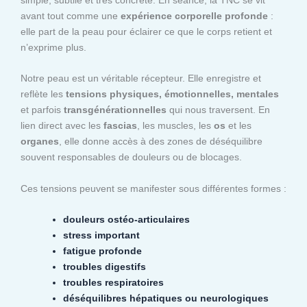
avant tout comme une
expérience corporelle profonde
:
elle part de la peau pour éclairer ce que le corps retient et
n’exprime plus.
Notre peau est un véritable récepteur. Elle enregistre et
reflète les
tensions physiques, émotionnelles, mentales
et parfois
transgénérationnelles
qui nous traversent. En
lien direct avec les
fascias
, les muscles, les
os
et les
organes
, elle donne accès à des zones de déséquilibre
souvent responsables de douleurs ou de blocages.
Ces tensions peuvent se manifester sous différentes formes :
douleurs ostéo-articulaires
stress important
fatigue profonde
troubles digestifs
troubles respiratoires
déséquilibres hépatiques ou neurologiques