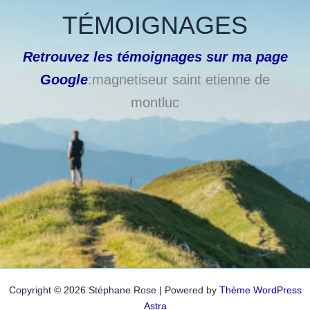
TÉMOIGNAGES
Retrouvez les témoignages sur ma page
Google
:magnetiseur saint etienne de
montluc
Copyright © 2026 Stéphane Rose | Powered by
Thème WordPress
Astra