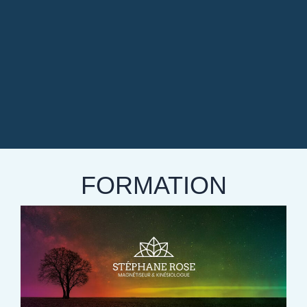
FORMATION