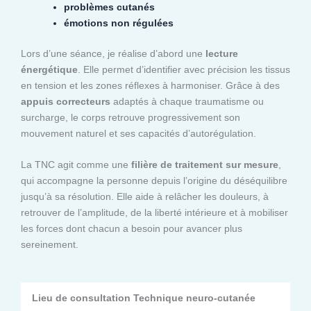
problèmes cutanés
émotions non régulées
Lors d’une séance, je réalise d’abord une
lecture
énergétique
. Elle permet d’identifier avec précision les tissus
en tension et les zones réflexes à harmoniser. Grâce à des
appuis correcteurs
adaptés à chaque traumatisme ou
surcharge, le corps retrouve progressivement son
mouvement naturel et ses capacités d’autorégulation.
La TNC agit comme une
filière de traitement sur mesure
,
qui accompagne la personne depuis l’origine du déséquilibre
jusqu’à sa résolution. Elle aide à relâcher les douleurs, à
retrouver de l’amplitude, de la liberté intérieure et à mobiliser
les forces dont chacun a besoin pour avancer plus
sereinement.
Lieu de consultation Technique neuro-cutanée