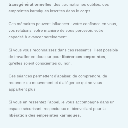
transgénérationnelles
, des traumatismes oubliés, des
empreintes karmiques inscrites dans le corps.
Ces mémoires peuvent influencer : votre confiance en vous,
vos relations, votre manière de vous percevoir, votre
capacité à avancer sereinement.
Si vous vous reconnaissez dans ces ressentis, il est possible
de travailler en douceur pour
libérer ces empreintes
,
qu’elles soient conscientes ou non.
Ces séances permettent d’apaiser, de comprendre, de
redonner du mouvement et d’alléger ce qui ne vous
appartient plus.
Si vous en ressentez l’appel, je vous accompagne dans un
espace sécurisant, respectueux et bienveillant pour la
libération des empreintes karmiques.