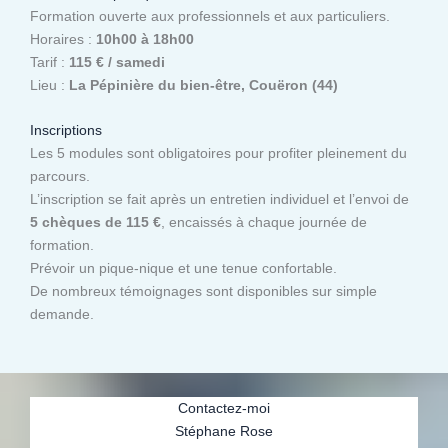
Formation ouverte aux professionnels et aux particuliers.
Horaires :
10h00 à 18h00
Tarif :
115 € / samedi
Lieu :
La Pépinière du bien-être, Couëron (44)
Inscriptions
Les 5 modules sont obligatoires pour profiter pleinement du
parcours.
L’inscription se fait après un entretien individuel et l’envoi de
5 chèques de 115 €
, encaissés à chaque journée de
formation.
Prévoir un pique-nique et une tenue confortable.
De nombreux témoignages sont disponibles sur simple
demande.
Contactez-moi
Stéphane Rose