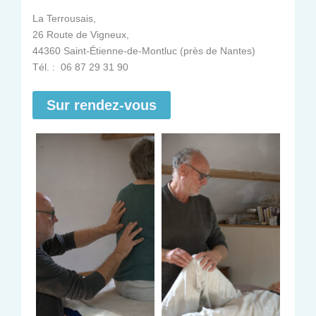
La Terrousais,
26 Route de Vigneux,
44360 Saint-Étienne-de-Montluc (près de Nantes)
Tél. : 06 87 29 31 90
Sur rendez-vous