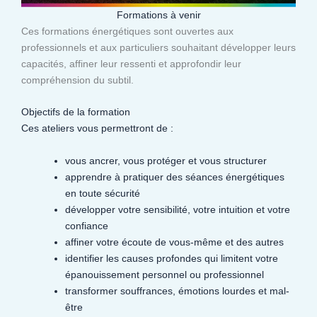
Formations à venir
Ces formations énergétiques sont ouvertes aux
professionnels et aux particuliers souhaitant développer leurs
capacités, affiner leur ressenti et approfondir leur
compréhension du subtil.​
Objectifs de la formation
Ces ateliers vous permettront de :
vous ancrer, vous protéger et vous structurer
apprendre à pratiquer des séances énergétiques
en toute sécurité
développer votre sensibilité, votre intuition et votre
confiance
affiner votre écoute de vous-même et des autres
identifier les causes profondes qui limitent votre
épanouissement personnel ou professionnel
transformer souffrances, émotions lourdes et mal-
être