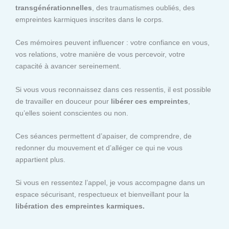
transgénérationnelles
, des traumatismes oubliés, des
empreintes karmiques inscrites dans le corps.
Ces mémoires peuvent influencer : votre confiance en vous,
vos relations, votre manière de vous percevoir, votre
capacité à avancer sereinement.
Si vous vous reconnaissez dans ces ressentis, il est possible
de travailler en douceur pour
libérer ces empreintes
,
qu’elles soient conscientes ou non.
Ces séances permettent d’apaiser, de comprendre, de
redonner du mouvement et d’alléger ce qui ne vous
appartient plus.
Si vous en ressentez l’appel, je vous accompagne dans un
espace sécurisant, respectueux et bienveillant pour la
libération des empreintes karmiques.