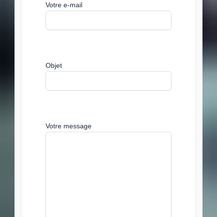
Votre e-mail
Objet
Votre message