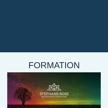
FORMATION