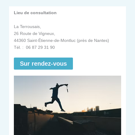
Lieu de consultation
La Terrousais,
26 Route de Vigneux,
44360 Saint-Étienne-de-Montluc (près de Nantes)
Tél. : 06 87 29 31 90
Sur rendez-vous