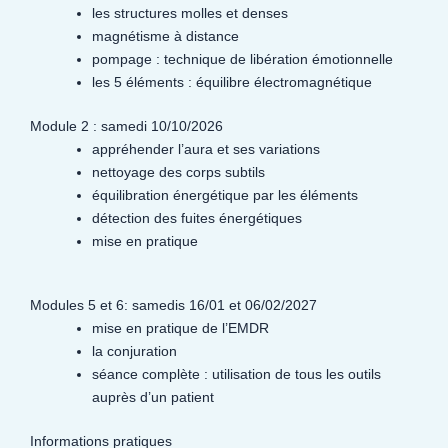
les structures molles et denses
magnétisme à distance
pompage : technique de libération émotionnelle
les 5 éléments : équilibre électromagnétique
Module 2 : samedi 10/10/2026
appréhender l’aura et ses variations
nettoyage des corps subtils
équilibration énergétique par les éléments
détection des fuites énergétiques
mise en pratique
Modules 5 et 6: samedis 16/01 et 06/02/2027
mise en pratique de l’EMDR
la conjuration
séance complète : utilisation de tous les outils
auprès d’un patient
Informations pratiques