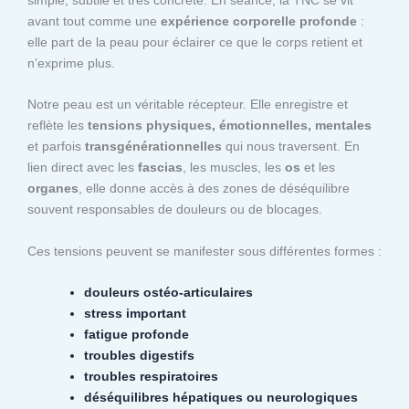
avant tout comme une
expérience corporelle profonde
:
elle part de la peau pour éclairer ce que le corps retient et
n’exprime plus.
Notre peau est un véritable récepteur. Elle enregistre et
reflète les
tensions physiques, émotionnelles, mentales
et parfois
transgénérationnelles
qui nous traversent. En
lien direct avec les
fascias
, les muscles, les
os
et les
organes
, elle donne accès à des zones de déséquilibre
souvent responsables de douleurs ou de blocages.
Ces tensions peuvent se manifester sous différentes formes :
douleurs ostéo-articulaires
stress important
fatigue profonde
troubles digestifs
troubles respiratoires
déséquilibres hépatiques ou neurologiques