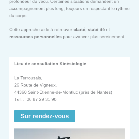
profondeur du vécu. Certaines situations demandent un
accompagnement plus long, toujours en respectant le rythme
du corps.
Cette approche aide à retrouver
clarté, stabilité
et
ressources personnelles
pour avancer plus sereinement.
Lieu de consultation Kinésiologie
La Terrousais,
26 Route de Vigneux,
44360 Saint-Étienne-de-Montluc (près de Nantes)
Tél. : 06 87 29 31 90
Sur rendez-vous