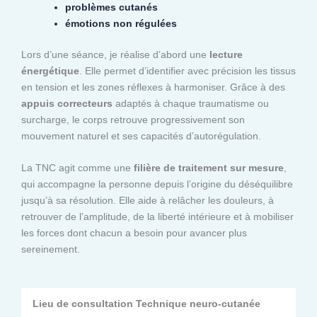
problèmes cutanés
émotions non régulées
Lors d’une séance, je réalise d’abord une
lecture
énergétique
. Elle permet d’identifier avec précision les tissus
en tension et les zones réflexes à harmoniser. Grâce à des
appuis correcteurs
adaptés à chaque traumatisme ou
surcharge, le corps retrouve progressivement son
mouvement naturel et ses capacités d’autorégulation.
La TNC agit comme une
filière de traitement sur mesure
,
qui accompagne la personne depuis l’origine du déséquilibre
jusqu’à sa résolution. Elle aide à relâcher les douleurs, à
retrouver de l’amplitude, de la liberté intérieure et à mobiliser
les forces dont chacun a besoin pour avancer plus
sereinement.
Lieu de consultation Technique neuro-cutanée