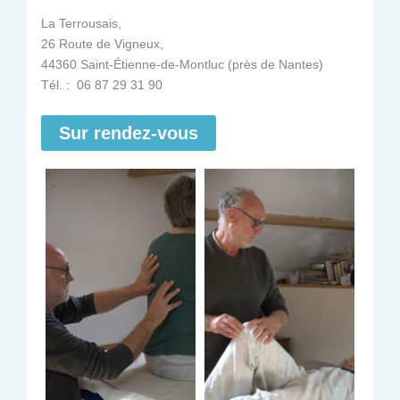
La Terrousais,
26 Route de Vigneux,
44360 Saint-Étienne-de-Montluc (près de Nantes)
Tél. : 06 87 29 31 90
Sur rendez-vous