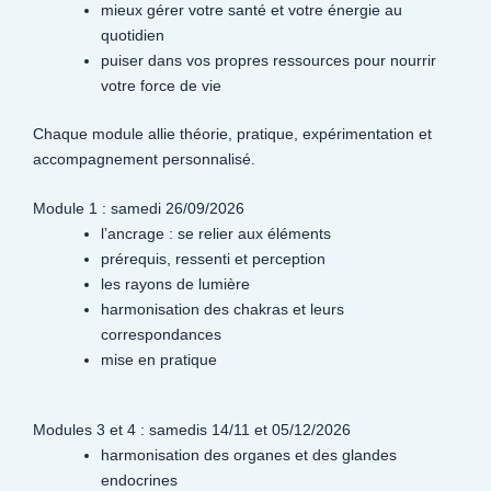
mieux gérer votre santé et votre énergie au
quotidien
puiser dans vos propres ressources pour nourrir
votre force de vie
Chaque module allie théorie, pratique, expérimentation et
accompagnement personnalisé.
Module 1 : samedi 26/09/2026
l’ancrage : se relier aux éléments
prérequis, ressenti et perception
les rayons de lumière
harmonisation des chakras et leurs
correspondances
mise en pratique
Modules 3 et 4 : samedis 14/11 et 05/12/2026
harmonisation des organes et des glandes
endocrines