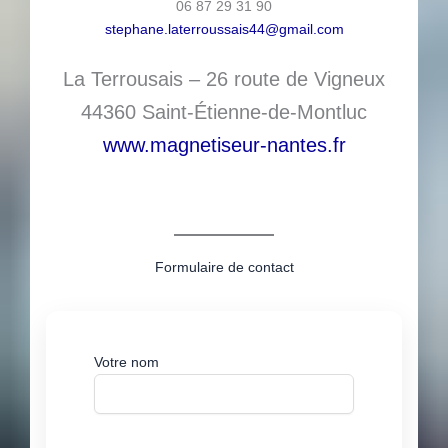
06 87 29 31 90
stephane.laterroussais44@gmail.com
La Terrousais – 26 route de Vigneux
44360 Saint-Étienne-de-Montluc
www.magnetiseur-nantes.fr
Formulaire de contact
Votre nom