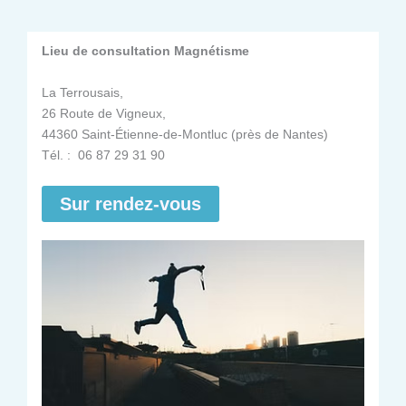
Lieu de consultation Magnétisme
La Terrousais,
26 Route de Vigneux,
44360 Saint-Étienne-de-Montluc (près de Nantes)
Tél. : 06 87 29 31 90
Sur rendez-vous