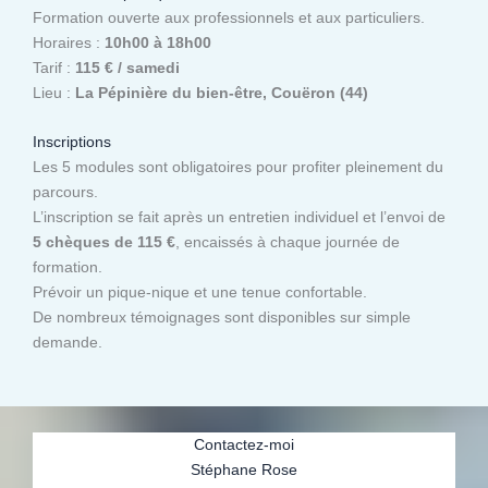
Formation ouverte aux professionnels et aux particuliers.
Horaires :
10h00 à 18h00
Tarif :
115 € / samedi
Lieu :
La Pépinière du bien-être, Couëron (44)
Inscriptions
Les 5 modules sont obligatoires pour profiter pleinement du
parcours.
L’inscription se fait après un entretien individuel et l’envoi de
5 chèques de 115 €
, encaissés à chaque journée de
formation.
Prévoir un pique-nique et une tenue confortable.
De nombreux témoignages sont disponibles sur simple
demande.
Contactez-moi
Stéphane Rose