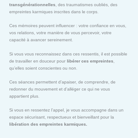
transgénérationnelles
, des traumatismes oubliés, des
empreintes karmiques inscrites dans le corps.
Ces mémoires peuvent influencer : votre confiance en vous,
vos relations, votre manière de vous percevoir, votre
capacité à avancer sereinement.
Si vous vous reconnaissez dans ces ressentis, il est possible
de travailler en douceur pour
libérer ces empreintes
,
qu’elles soient conscientes ou non.
Ces séances permettent d’apaiser, de comprendre, de
redonner du mouvement et d’alléger ce qui ne vous
appartient plus.
Si vous en ressentez l’appel, je vous accompagne dans un
espace sécurisant, respectueux et bienveillant pour la
libération des empreintes karmiques.