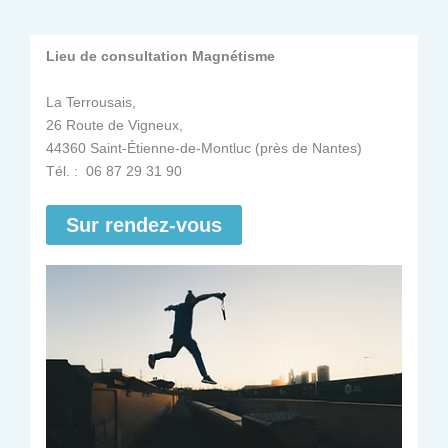
Lieu de consultation Magnétisme
La Terrousais,
26 Route de Vigneux,
44360 Saint-Étienne-de-Montluc (près de Nantes)
Tél. : 06 87 29 31 90
Sur rendez-vous