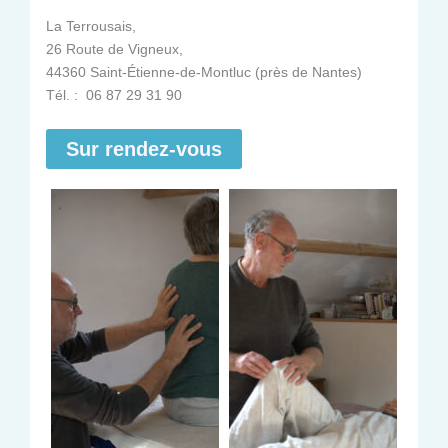
La Terrousais,
26 Route de Vigneux,
44360 Saint-Étienne-de-Montluc (près de Nantes)
Tél. : 06 87 29 31 90
Sur rendez-vous