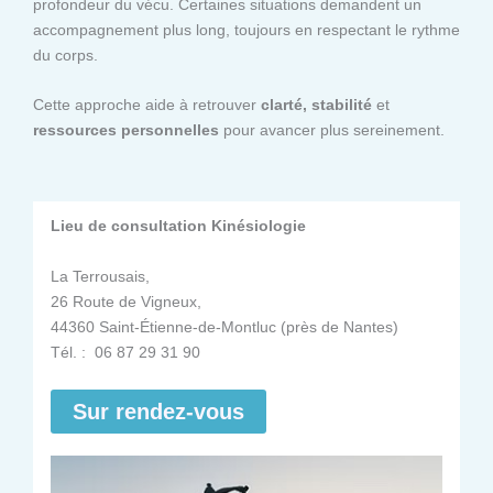
profondeur du vécu. Certaines situations demandent un
accompagnement plus long, toujours en respectant le rythme
du corps.
Cette approche aide à retrouver
clarté, stabilité
et
ressources personnelles
pour avancer plus sereinement.
Lieu de consultation Kinésiologie
La Terrousais,
26 Route de Vigneux,
44360 Saint-Étienne-de-Montluc (près de Nantes)
Tél. : 06 87 29 31 90
Sur rendez-vous