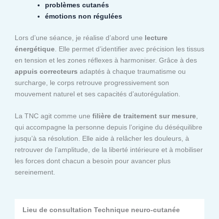
problèmes cutanés
émotions non régulées
Lors d’une séance, je réalise d’abord une
lecture
énergétique
. Elle permet d’identifier avec précision les tissus
en tension et les zones réflexes à harmoniser. Grâce à des
appuis correcteurs
adaptés à chaque traumatisme ou
surcharge, le corps retrouve progressivement son
mouvement naturel et ses capacités d’autorégulation.
La TNC agit comme une
filière de traitement sur mesure
,
qui accompagne la personne depuis l’origine du déséquilibre
jusqu’à sa résolution. Elle aide à relâcher les douleurs, à
retrouver de l’amplitude, de la liberté intérieure et à mobiliser
les forces dont chacun a besoin pour avancer plus
sereinement.
Lieu de consultation Technique neuro-cutanée