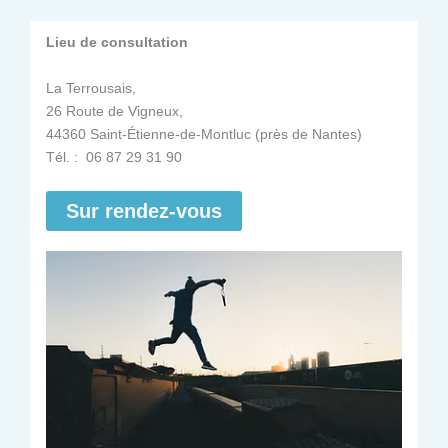
Lieu de consultation
La Terrousais,
26 Route de Vigneux,
44360 Saint-Étienne-de-Montluc (près de Nantes)
Tél. : 06 87 29 31 90
Sur rendez-vous