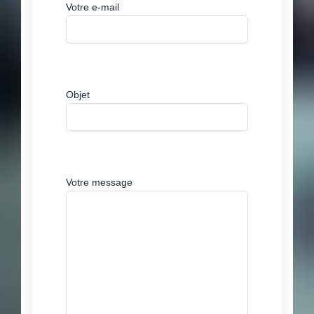
Votre e-mail
Objet
Votre message