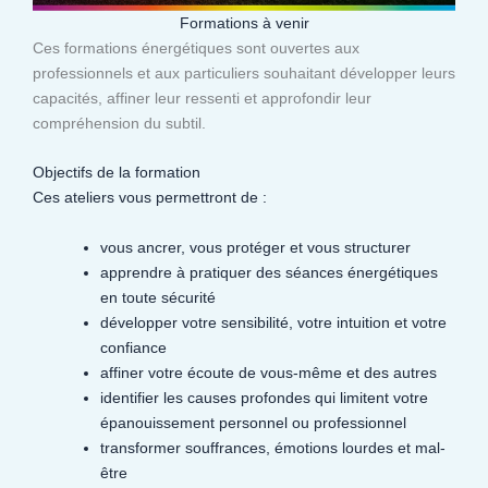
Formations à venir
Ces formations énergétiques sont ouvertes aux
professionnels et aux particuliers souhaitant développer leurs
capacités, affiner leur ressenti et approfondir leur
compréhension du subtil.​
Objectifs de la formation
Ces ateliers vous permettront de :
vous ancrer, vous protéger et vous structurer
apprendre à pratiquer des séances énergétiques
en toute sécurité
développer votre sensibilité, votre intuition et votre
confiance
affiner votre écoute de vous-même et des autres
identifier les causes profondes qui limitent votre
épanouissement personnel ou professionnel
transformer souffrances, émotions lourdes et mal-
être