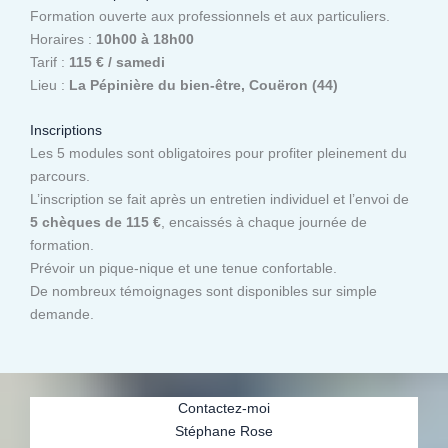
Formation ouverte aux professionnels et aux particuliers.
Horaires :
10h00 à 18h00
Tarif :
115 € / samedi
Lieu :
La Pépinière du bien-être, Couëron (44)
Inscriptions
Les 5 modules sont obligatoires pour profiter pleinement du
parcours.
L’inscription se fait après un entretien individuel et l’envoi de
5 chèques de 115 €
, encaissés à chaque journée de
formation.
Prévoir un pique-nique et une tenue confortable.
De nombreux témoignages sont disponibles sur simple
demande.
Contactez-moi
Stéphane Rose