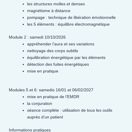
les structures molles et denses
magnétisme à distance
pompage : technique de libération émotionnelle
les 5 éléments : équilibre électromagnétique
Module 2 : samedi 10/10/2026
appréhender l’aura et ses variations
nettoyage des corps subtils
équilibration énergétique par les éléments
détection des fuites énergétiques
mise en pratique
Modules 5 et 6: samedis 16/01 et 06/02/2027
mise en pratique de l’EMDR
la conjuration
séance complète : utilisation de tous les outils
auprès d’un patient
Informations pratiques