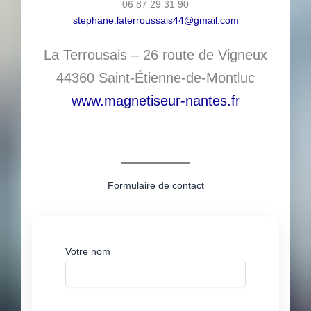
06 87 29 31 90
stephane.laterroussais44@gmail.com
La Terrousais – 26 route de Vigneux
44360 Saint-Étienne-de-Montluc
www.magnetiseur-nantes.fr
Formulaire de contact
Votre nom