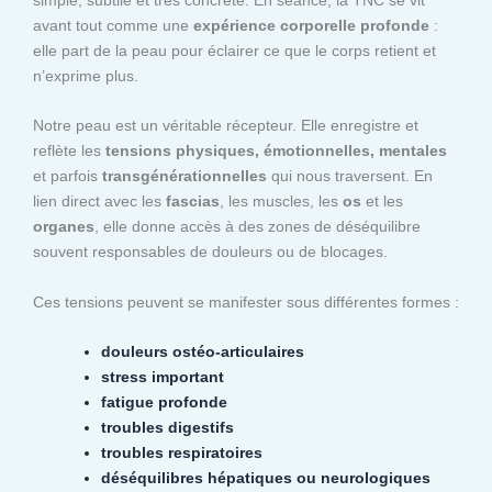
avant tout comme une
expérience corporelle profonde
:
elle part de la peau pour éclairer ce que le corps retient et
n’exprime plus.
Notre peau est un véritable récepteur. Elle enregistre et
reflète les
tensions physiques, émotionnelles, mentales
et parfois
transgénérationnelles
qui nous traversent. En
lien direct avec les
fascias
, les muscles, les
os
et les
organes
, elle donne accès à des zones de déséquilibre
souvent responsables de douleurs ou de blocages.
Ces tensions peuvent se manifester sous différentes formes :
douleurs ostéo-articulaires
stress important
fatigue profonde
troubles digestifs
troubles respiratoires
déséquilibres hépatiques ou neurologiques