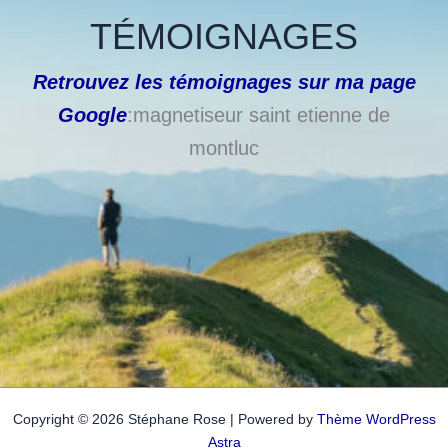
TÉMOIGNAGES
Retrouvez les témoignages sur ma page
Google
:magnetiseur saint etienne de
montluc
Copyright © 2026 Stéphane Rose | Powered by
Thème WordPress
Astra