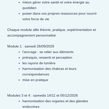
mieux gérer votre santé et votre énergie au
quotidien
puiser dans vos propres ressources pour nourrir
votre force de vie
Chaque module allie théorie, pratique, expérimentation et
accompagnement personnalisé.
Module 1 : samedi 26/09/2026
l’ancrage : se relier aux éléments
prérequis, ressenti et perception
les rayons de lumière
harmonisation des chakras et leurs
correspondances
mise en pratique
Modules 3 et 4 : samedis 14/11 et 05/12/2026
harmonisation des organes et des glandes
endocrines