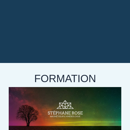
FORMATION