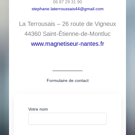
06 87 29 31 90
stephane.laterroussais44@gmail.com
La Terrousais – 26 route de Vigneux
44360 Saint-Étienne-de-Montluc
www.magnetiseur-nantes.fr
Formulaire de contact
Votre nom