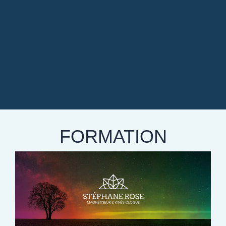
FORMATION