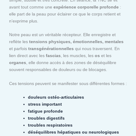
avant tout comme une
expérience corporelle profonde
:
elle part de la peau pour éclairer ce que le corps retient et
n’exprime plus.
Notre peau est un véritable récepteur. Elle enregistre et
reflète les
tensions physiques, émotionnelles, mentales
et parfois
transgénérationnelles
qui nous traversent. En
lien direct avec les
fascias
, les muscles, les
os
et les
organes
, elle donne accès à des zones de déséquilibre
souvent responsables de douleurs ou de blocages.
Ces tensions peuvent se manifester sous différentes formes :
douleurs ostéo-articulaires
stress important
fatigue profonde
troubles digestifs
troubles respiratoires
déséquilibres hépatiques ou neurologiques