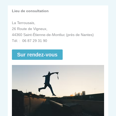
Lieu de consultation
La Terrousais,
26 Route de Vigneux,
44360 Saint-Étienne-de-Montluc (près de Nantes)
Tél. : 06 87 29 31 90
Sur rendez-vous