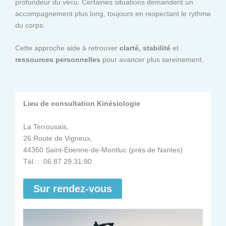
profondeur du vécu. Certaines situations demandent un
accompagnement plus long, toujours en respectant le rythme
du corps.
Cette approche aide à retrouver
clarté, stabilité
et
ressources personnelles
pour avancer plus sereinement.
Lieu de consultation Kinésiologie
La Terrousais,
26 Route de Vigneux,
44360 Saint-Étienne-de-Montluc (près de Nantes)
Tél. : 06 87 29 31 90
Sur rendez-vous