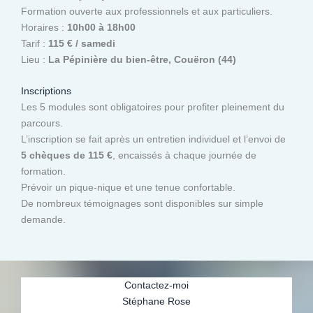
Formation ouverte aux professionnels et aux particuliers.
Horaires :
10h00 à 18h00
Tarif :
115 € / samedi
Lieu :
La Pépinière du bien-être, Couëron (44)
Inscriptions
Les 5 modules sont obligatoires pour profiter pleinement du
parcours.
L’inscription se fait après un entretien individuel et l’envoi de
5 chèques de 115 €
, encaissés à chaque journée de
formation.
Prévoir un pique-nique et une tenue confortable.
De nombreux témoignages sont disponibles sur simple
demande.
Contactez-moi
Stéphane Rose