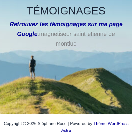
TÉMOIGNAGES
Retrouvez les témoignages sur ma page
Google
:magnetiseur saint etienne de
montluc
Copyright © 2026 Stéphane Rose | Powered by
Thème WordPress
Astra