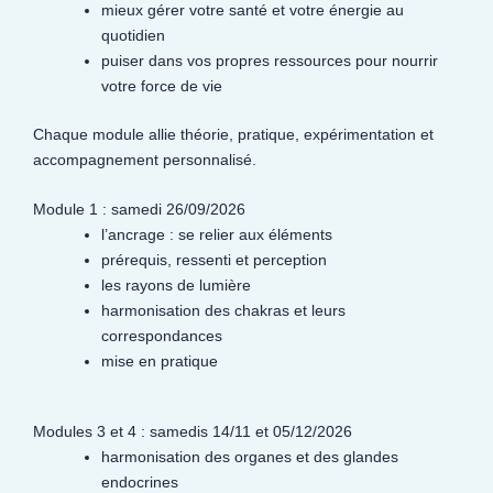
mieux gérer votre santé et votre énergie au
quotidien
puiser dans vos propres ressources pour nourrir
votre force de vie
Chaque module allie théorie, pratique, expérimentation et
accompagnement personnalisé.
Module 1 : samedi 26/09/2026
l’ancrage : se relier aux éléments
prérequis, ressenti et perception
les rayons de lumière
harmonisation des chakras et leurs
correspondances
mise en pratique
Modules 3 et 4 : samedis 14/11 et 05/12/2026
harmonisation des organes et des glandes
endocrines