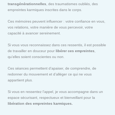
transgénérationnelles
, des traumatismes oubliés, des
empreintes karmiques inscrites dans le corps.
Ces mémoires peuvent influencer : votre confiance en vous,
vos relations, votre manière de vous percevoir, votre
capacité à avancer sereinement.
Si vous vous reconnaissez dans ces ressentis, il est possible
de travailler en douceur pour
libérer ces empreintes
,
qu’elles soient conscientes ou non.
Ces séances permettent d’apaiser, de comprendre, de
redonner du mouvement et d’alléger ce qui ne vous
appartient plus.
Si vous en ressentez l’appel, je vous accompagne dans un
espace sécurisant, respectueux et bienveillant pour la
libération des empreintes karmiques.