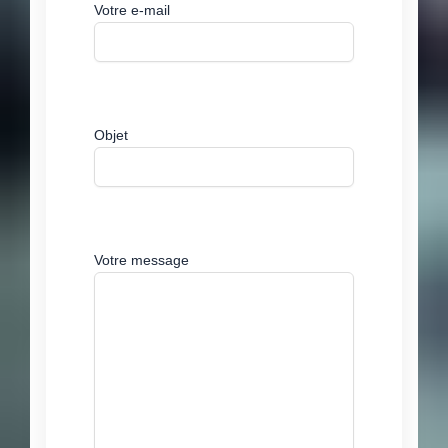
Votre e-mail
Objet
Votre message