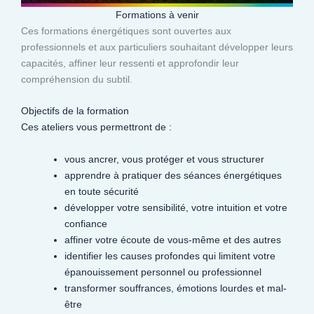
Formations à venir
Ces formations énergétiques sont ouvertes aux
professionnels et aux particuliers souhaitant développer leurs
capacités, affiner leur ressenti et approfondir leur
compréhension du subtil.​
Objectifs de la formation
Ces ateliers vous permettront de :
vous ancrer, vous protéger et vous structurer
apprendre à pratiquer des séances énergétiques
en toute sécurité
développer votre sensibilité, votre intuition et votre
confiance
affiner votre écoute de vous-même et des autres
identifier les causes profondes qui limitent votre
épanouissement personnel ou professionnel
transformer souffrances, émotions lourdes et mal-
être