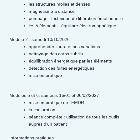
les structures molles et denses
magnétisme à distance
pompage : technique de libération émotionnelle
les 5 éléments : équilibre électromagnétique
Module 2 : samedi 10/10/2026
appréhender l’aura et ses variations
nettoyage des corps subtils
équilibration énergétique par les éléments
détection des fuites énergétiques
mise en pratique
Modules 5 et 6: samedis 16/01 et 06/02/2027
mise en pratique de l’EMDR
la conjuration
séance complète : utilisation de tous les outils
auprès d’un patient
Informations pratiques