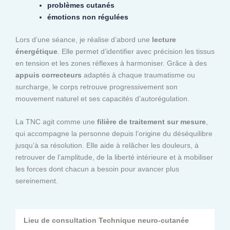
problèmes cutanés
émotions non régulées
Lors d’une séance, je réalise d’abord une
lecture
énergétique
. Elle permet d’identifier avec précision les tissus
en tension et les zones réflexes à harmoniser. Grâce à des
appuis correcteurs
adaptés à chaque traumatisme ou
surcharge, le corps retrouve progressivement son
mouvement naturel et ses capacités d’autorégulation.
La TNC agit comme une
filière de traitement sur mesure
,
qui accompagne la personne depuis l’origine du déséquilibre
jusqu’à sa résolution. Elle aide à relâcher les douleurs, à
retrouver de l’amplitude, de la liberté intérieure et à mobiliser
les forces dont chacun a besoin pour avancer plus
sereinement.
Lieu de consultation Technique neuro-cutanée