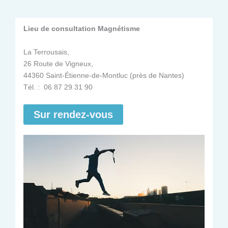
Lieu de consultation Magnétisme
La Terrousais,
26 Route de Vigneux,
44360 Saint-Étienne-de-Montluc (près de Nantes)
Tél. : 06 87 29 31 90
Sur rendez-vous