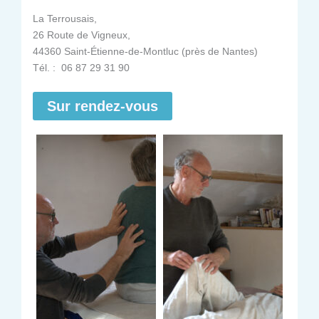
La Terrousais,
26 Route de Vigneux,
44360 Saint-Étienne-de-Montluc (près de Nantes)
Tél. : 06 87 29 31 90
Sur rendez-vous