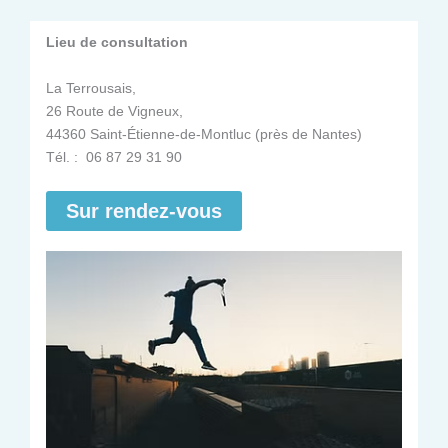
Lieu de consultation
La Terrousais,
26 Route de Vigneux,
44360 Saint-Étienne-de-Montluc (près de Nantes)
Tél. : 06 87 29 31 90
Sur rendez-vous