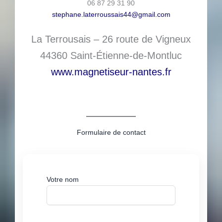
06 87 29 31 90
stephane.laterroussais44@gmail.com
La Terrousais – 26 route de Vigneux
44360 Saint-Étienne-de-Montluc
www.magnetiseur-nantes.fr
Formulaire de contact
Votre nom