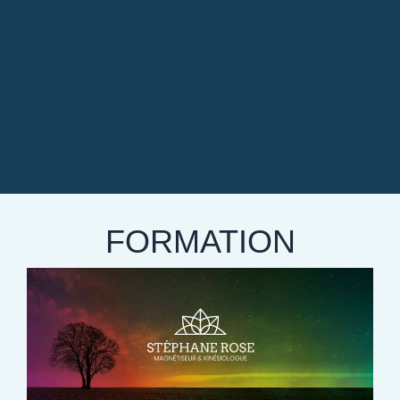
FORMATION