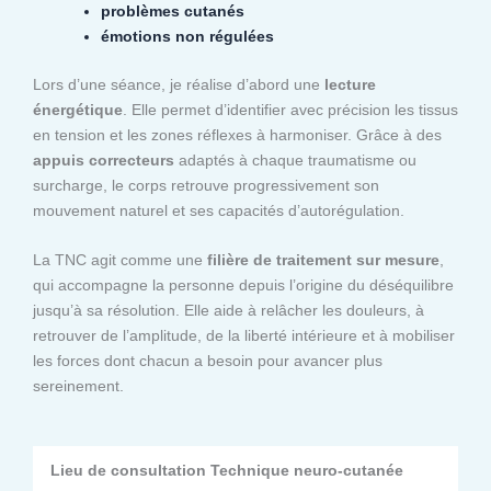
problèmes cutanés
émotions non régulées
Lors d’une séance, je réalise d’abord une
lecture
énergétique
. Elle permet d’identifier avec précision les tissus
en tension et les zones réflexes à harmoniser. Grâce à des
appuis correcteurs
adaptés à chaque traumatisme ou
surcharge, le corps retrouve progressivement son
mouvement naturel et ses capacités d’autorégulation.
La TNC agit comme une
filière de traitement sur mesure
,
qui accompagne la personne depuis l’origine du déséquilibre
jusqu’à sa résolution. Elle aide à relâcher les douleurs, à
retrouver de l’amplitude, de la liberté intérieure et à mobiliser
les forces dont chacun a besoin pour avancer plus
sereinement.
Lieu de consultation Technique neuro-cutanée