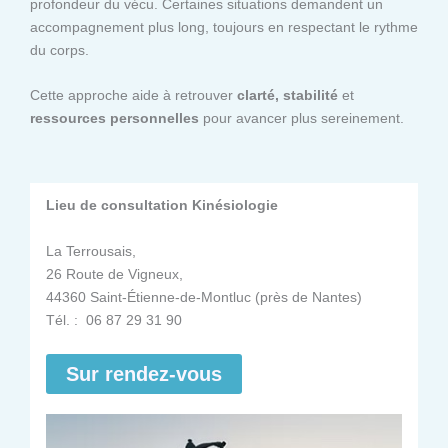
profondeur du vécu. Certaines situations demandent un
accompagnement plus long, toujours en respectant le rythme
du corps.
Cette approche aide à retrouver
clarté, stabilité
et
ressources personnelles
pour avancer plus sereinement.
Lieu de consultation Kinésiologie
La Terrousais,
26 Route de Vigneux,
44360 Saint-Étienne-de-Montluc (près de Nantes)
Tél. : 06 87 29 31 90
Sur rendez-vous