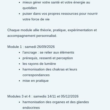
mieux gérer votre santé et votre énergie au
quotidien
puiser dans vos propres ressources pour nourrir
votre force de vie
Chaque module allie théorie, pratique, expérimentation et
accompagnement personnalisé.
Module 1 : samedi 26/09/2026
l’ancrage : se relier aux éléments
prérequis, ressenti et perception
les rayons de lumière
harmonisation des chakras et leurs
correspondances
mise en pratique
Modules 3 et 4 : samedis 14/11 et 05/12/2026
harmonisation des organes et des glandes
endocrines