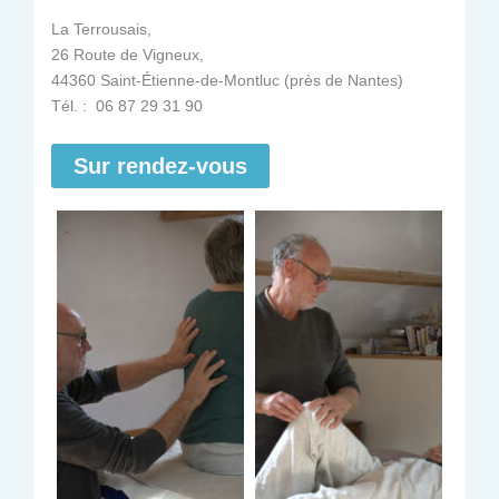
La Terrousais,
26 Route de Vigneux,
44360 Saint-Étienne-de-Montluc (près de Nantes)
Tél. : 06 87 29 31 90
Sur rendez-vous