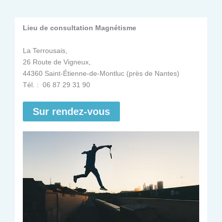
Lieu de consultation Magnétisme
La Terrousais,
26 Route de Vigneux,
44360 Saint-Étienne-de-Montluc (près de Nantes)
Tél. : 06 87 29 31 90
Sur rendez-vous