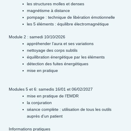
les structures molles et denses
magnétisme à distance
pompage : technique de libération émotionnelle
les 5 éléments : équilibre électromagnétique
Module 2 : samedi 10/10/2026
appréhender l’aura et ses variations
nettoyage des corps subtils
équilibration énergétique par les éléments
détection des fuites énergétiques
mise en pratique
Modules 5 et 6: samedis 16/01 et 06/02/2027
mise en pratique de l’EMDR
la conjuration
séance complète : utilisation de tous les outils
auprès d’un patient
Informations pratiques