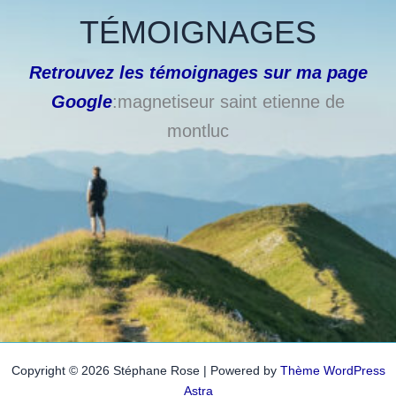
TÉMOIGNAGES
Retrouvez les témoignages sur ma page
Google
:magnetiseur saint etienne de
montluc
Copyright © 2026 Stéphane Rose | Powered by
Thème WordPress
Astra