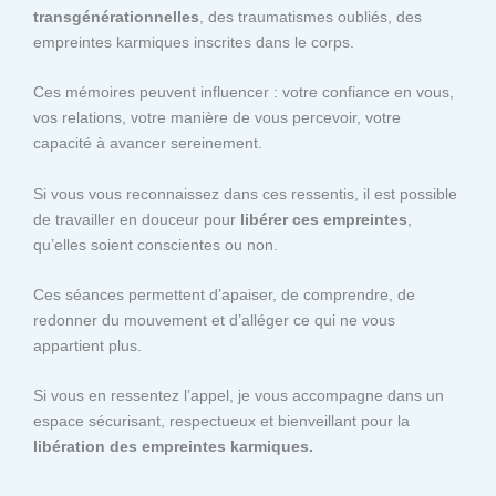
transgénérationnelles
, des traumatismes oubliés, des
empreintes karmiques inscrites dans le corps.
Ces mémoires peuvent influencer : votre confiance en vous,
vos relations, votre manière de vous percevoir, votre
capacité à avancer sereinement.
Si vous vous reconnaissez dans ces ressentis, il est possible
de travailler en douceur pour
libérer ces empreintes
,
qu’elles soient conscientes ou non.
Ces séances permettent d’apaiser, de comprendre, de
redonner du mouvement et d’alléger ce qui ne vous
appartient plus.
Si vous en ressentez l’appel, je vous accompagne dans un
espace sécurisant, respectueux et bienveillant pour la
libération des empreintes karmiques.