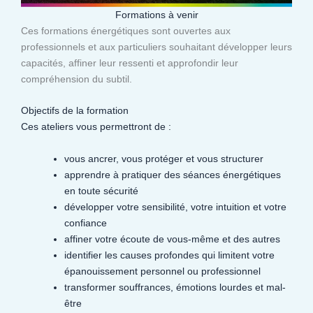
Formations à venir
Ces formations énergétiques sont ouvertes aux
professionnels et aux particuliers souhaitant développer leurs
capacités, affiner leur ressenti et approfondir leur
compréhension du subtil.​
Objectifs de la formation
Ces ateliers vous permettront de :
vous ancrer, vous protéger et vous structurer
apprendre à pratiquer des séances énergétiques
en toute sécurité
développer votre sensibilité, votre intuition et votre
confiance
affiner votre écoute de vous-même et des autres
identifier les causes profondes qui limitent votre
épanouissement personnel ou professionnel
transformer souffrances, émotions lourdes et mal-
être