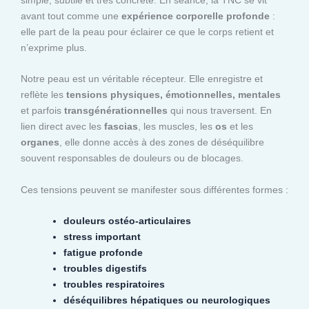
avant tout comme une
expérience corporelle profonde
:
elle part de la peau pour éclairer ce que le corps retient et
n’exprime plus.
Notre peau est un véritable récepteur. Elle enregistre et
reflète les
tensions physiques, émotionnelles, mentales
et parfois
transgénérationnelles
qui nous traversent. En
lien direct avec les
fascias
, les muscles, les
os
et les
organes
, elle donne accès à des zones de déséquilibre
souvent responsables de douleurs ou de blocages.
Ces tensions peuvent se manifester sous différentes formes :
douleurs ostéo-articulaires
stress important
fatigue profonde
troubles digestifs
troubles respiratoires
déséquilibres hépatiques ou neurologiques