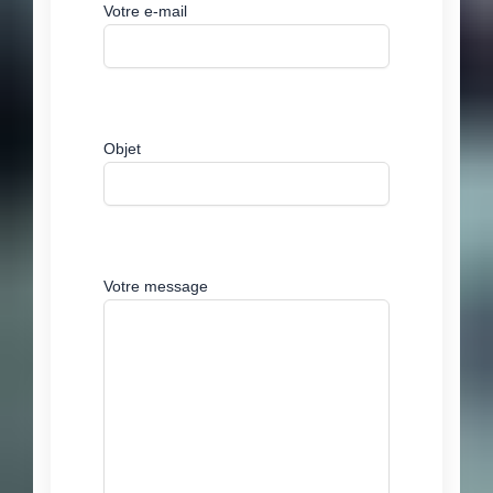
Votre e-mail
Objet
Votre message