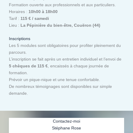
Formation ouverte aux professionnels et aux particuliers.
Horaires :
10h00 à 18h00
Tarif :
115 € / samedi
Lieu :
La Pépinière du bien-être, Couëron (44)
Inscriptions
Les 5 modules sont obligatoires pour profiter pleinement du
parcours.
L’inscription se fait après un entretien individuel et l’envoi de
5 chèques de 115 €
, encaissés à chaque journée de
formation.
Prévoir un pique-nique et une tenue confortable.
De nombreux témoignages sont disponibles sur simple
demande.
Contactez-moi
Stéphane Rose