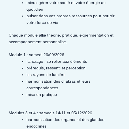
mieux gérer votre santé et votre énergie au
quotidien
puiser dans vos propres ressources pour nourrir
votre force de vie
Chaque module allie théorie, pratique, expérimentation et
accompagnement personnalisé.
Module 1 : samedi 26/09/2026
l’ancrage : se relier aux éléments
prérequis, ressenti et perception
les rayons de lumière
harmonisation des chakras et leurs
correspondances
mise en pratique
Modules 3 et 4 : samedis 14/11 et 05/12/2026
harmonisation des organes et des glandes
endocrines