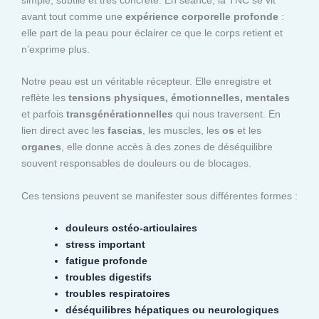
avant tout comme une
expérience corporelle profonde
:
elle part de la peau pour éclairer ce que le corps retient et
n’exprime plus.
Notre peau est un véritable récepteur. Elle enregistre et
reflète les
tensions physiques, émotionnelles, mentales
et parfois
transgénérationnelles
qui nous traversent. En
lien direct avec les
fascias
, les muscles, les
os
et les
organes
, elle donne accès à des zones de déséquilibre
souvent responsables de douleurs ou de blocages.
Ces tensions peuvent se manifester sous différentes formes :
douleurs ostéo-articulaires
stress important
fatigue profonde
troubles digestifs
troubles respiratoires
déséquilibres hépatiques ou neurologiques