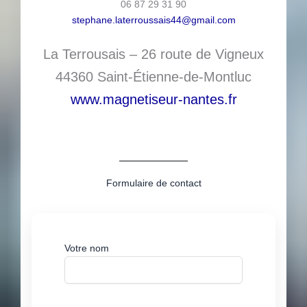
06 87 29 31 90
stephane.laterroussais44@gmail.com
La Terrousais – 26 route de Vigneux
44360 Saint-Étienne-de-Montluc
www.magnetiseur-nantes.fr
Formulaire de contact
Votre nom