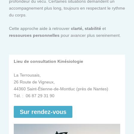
profondeur du vécu. Certaines situations demandent un
accompagnement plus long, toujours en respectant le rythme
du corps.
Cette approche aide à retrouver
clarté, stabilité
et
ressources personnelles
pour avancer plus sereinement.
Lieu de consultation Kinésiologie
La Terrousais,
26 Route de Vigneux,
44360 Saint-Étienne-de-Montluc (près de Nantes)
Tél. : 06 87 29 31 90
Sur rendez-vous