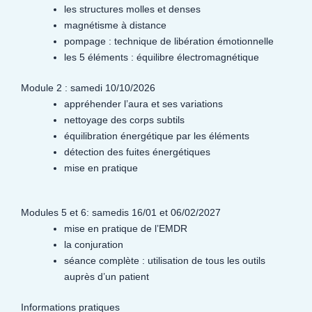
les structures molles et denses
magnétisme à distance
pompage : technique de libération émotionnelle
les 5 éléments : équilibre électromagnétique
Module 2 : samedi 10/10/2026
appréhender l’aura et ses variations
nettoyage des corps subtils
équilibration énergétique par les éléments
détection des fuites énergétiques
mise en pratique
Modules 5 et 6: samedis 16/01 et 06/02/2027
mise en pratique de l’EMDR
la conjuration
séance complète : utilisation de tous les outils
auprès d’un patient
Informations pratiques