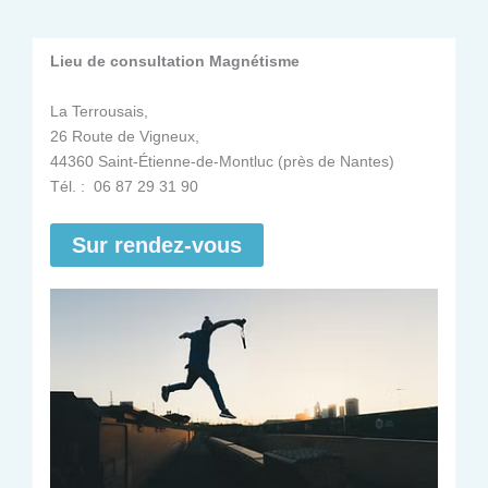
Lieu de consultation Magnétisme
La Terrousais,
26 Route de Vigneux,
44360 Saint-Étienne-de-Montluc (près de Nantes)
Tél. : 06 87 29 31 90
Sur rendez-vous