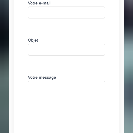
Votre e-mail
Objet
Votre message