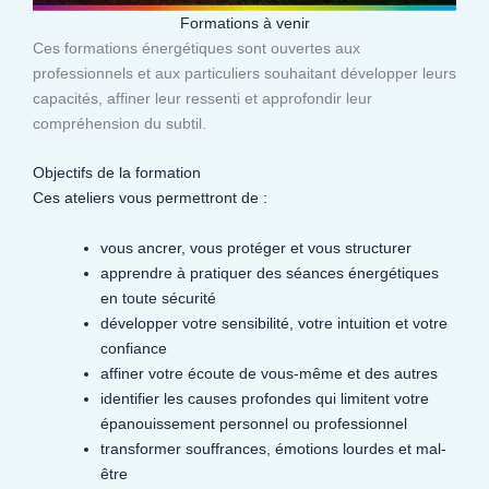
Formations à venir
Ces formations énergétiques sont ouvertes aux
professionnels et aux particuliers souhaitant développer leurs
capacités, affiner leur ressenti et approfondir leur
compréhension du subtil.​
Objectifs de la formation
Ces ateliers vous permettront de :
vous ancrer, vous protéger et vous structurer
apprendre à pratiquer des séances énergétiques
en toute sécurité
développer votre sensibilité, votre intuition et votre
confiance
affiner votre écoute de vous-même et des autres
identifier les causes profondes qui limitent votre
épanouissement personnel ou professionnel
transformer souffrances, émotions lourdes et mal-
être