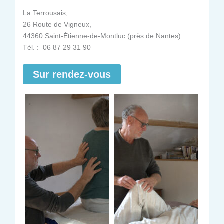
La Terrousais,
26 Route de Vigneux,
44360 Saint-Étienne-de-Montluc (près de Nantes)
Tél. : 06 87 29 31 90
Sur rendez-vous