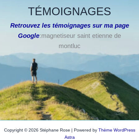
TÉMOIGNAGES
Retrouvez les témoignages sur ma page
Google
:magnetiseur saint etienne de
montluc
Copyright © 2026 Stéphane Rose | Powered by
Thème WordPress
Astra