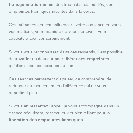
transgénérationnelles
, des traumatismes oubliés, des
empreintes karmiques inscrites dans le corps.
Ces mémoires peuvent influencer : votre confiance en vous,
vos relations, votre manière de vous percevoir, votre
capacité à avancer sereinement.
Si vous vous reconnaissez dans ces ressentis, il est possible
de travailler en douceur pour
libérer ces empreintes
,
qu’elles soient conscientes ou non.
Ces séances permettent d’apaiser, de comprendre, de
redonner du mouvement et d’alléger ce qui ne vous
appartient plus.
Si vous en ressentez l’appel, je vous accompagne dans un
espace sécurisant, respectueux et bienveillant pour la
libération des empreintes karmiques.