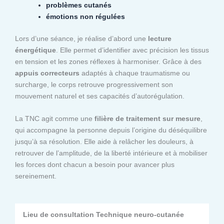
problèmes cutanés
émotions non régulées
Lors d’une séance, je réalise d’abord une
lecture
énergétique
. Elle permet d’identifier avec précision les tissus
en tension et les zones réflexes à harmoniser. Grâce à des
appuis correcteurs
adaptés à chaque traumatisme ou
surcharge, le corps retrouve progressivement son
mouvement naturel et ses capacités d’autorégulation.
La TNC agit comme une
filière de traitement sur mesure
,
qui accompagne la personne depuis l’origine du déséquilibre
jusqu’à sa résolution. Elle aide à relâcher les douleurs, à
retrouver de l’amplitude, de la liberté intérieure et à mobiliser
les forces dont chacun a besoin pour avancer plus
sereinement.
Lieu de consultation Technique neuro-cutanée