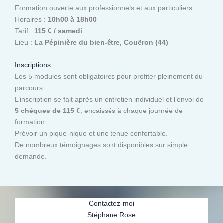
Formation ouverte aux professionnels et aux particuliers.
Horaires :
10h00 à 18h00
Tarif :
115 € / samedi
Lieu :
La Pépinière du bien-être, Couëron (44)
Inscriptions
Les 5 modules sont obligatoires pour profiter pleinement du
parcours.
L’inscription se fait après un entretien individuel et l’envoi de
5 chèques de 115 €
, encaissés à chaque journée de
formation.
Prévoir un pique-nique et une tenue confortable.
De nombreux témoignages sont disponibles sur simple
demande.
Contactez-moi
Stéphane Rose