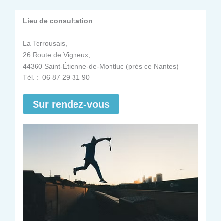
Lieu de consultation
La Terrousais,
26 Route de Vigneux,
44360 Saint-Étienne-de-Montluc (près de Nantes)
Tél. : 06 87 29 31 90
Sur rendez-vous