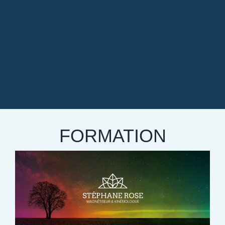
FORMATION