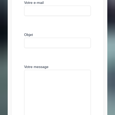
Votre e-mail
Objet
Votre message