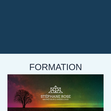
FORMATION