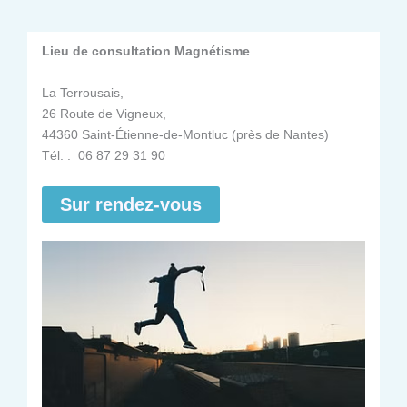
Lieu de consultation Magnétisme
La Terrousais,
26 Route de Vigneux,
44360 Saint-Étienne-de-Montluc (près de Nantes)
Tél. : 06 87 29 31 90
Sur rendez-vous