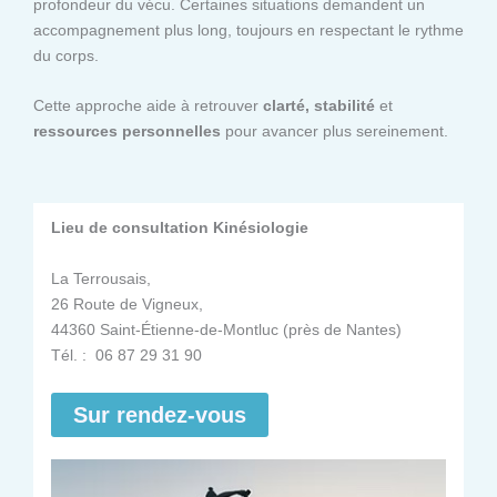
profondeur du vécu. Certaines situations demandent un
accompagnement plus long, toujours en respectant le rythme
du corps.
Cette approche aide à retrouver
clarté, stabilité
et
ressources personnelles
pour avancer plus sereinement.
Lieu de consultation Kinésiologie
La Terrousais,
26 Route de Vigneux,
44360 Saint-Étienne-de-Montluc (près de Nantes)
Tél. : 06 87 29 31 90
Sur rendez-vous