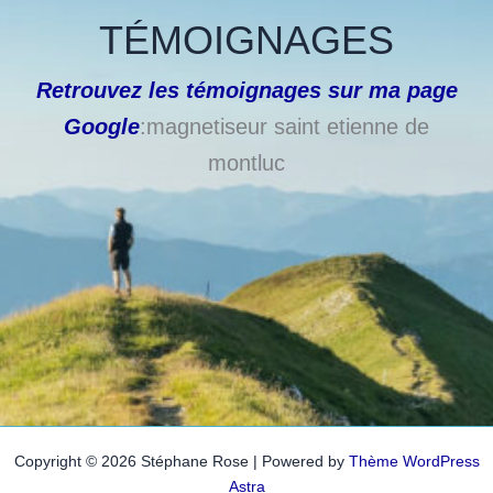
TÉMOIGNAGES
Retrouvez les témoignages sur ma page
Google
:magnetiseur saint etienne de
montluc
Copyright © 2026 Stéphane Rose | Powered by
Thème WordPress
Astra