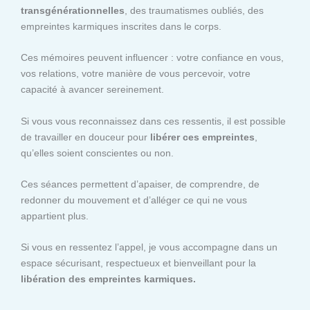
transgénérationnelles
, des traumatismes oubliés, des
empreintes karmiques inscrites dans le corps.
Ces mémoires peuvent influencer : votre confiance en vous,
vos relations, votre manière de vous percevoir, votre
capacité à avancer sereinement.
Si vous vous reconnaissez dans ces ressentis, il est possible
de travailler en douceur pour
libérer ces empreintes
,
qu’elles soient conscientes ou non.
Ces séances permettent d’apaiser, de comprendre, de
redonner du mouvement et d’alléger ce qui ne vous
appartient plus.
Si vous en ressentez l’appel, je vous accompagne dans un
espace sécurisant, respectueux et bienveillant pour la
libération des empreintes karmiques.