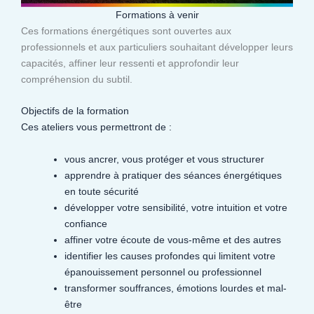
Formations à venir
Ces formations énergétiques sont ouvertes aux
professionnels et aux particuliers souhaitant développer leurs
capacités, affiner leur ressenti et approfondir leur
compréhension du subtil.​
Objectifs de la formation
Ces ateliers vous permettront de :
vous ancrer, vous protéger et vous structurer
apprendre à pratiquer des séances énergétiques
en toute sécurité
développer votre sensibilité, votre intuition et votre
confiance
affiner votre écoute de vous-même et des autres
identifier les causes profondes qui limitent votre
épanouissement personnel ou professionnel
transformer souffrances, émotions lourdes et mal-
être