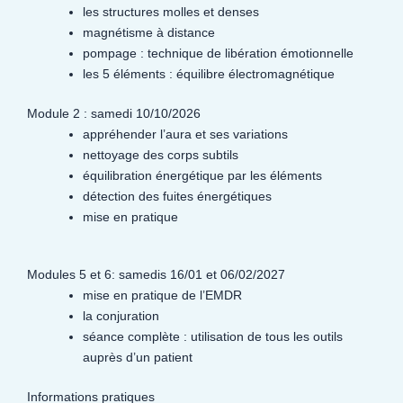
les structures molles et denses
magnétisme à distance
pompage : technique de libération émotionnelle
les 5 éléments : équilibre électromagnétique
Module 2 : samedi 10/10/2026
appréhender l’aura et ses variations
nettoyage des corps subtils
équilibration énergétique par les éléments
détection des fuites énergétiques
mise en pratique
Modules 5 et 6: samedis 16/01 et 06/02/2027
mise en pratique de l’EMDR
la conjuration
séance complète : utilisation de tous les outils
auprès d’un patient
Informations pratiques