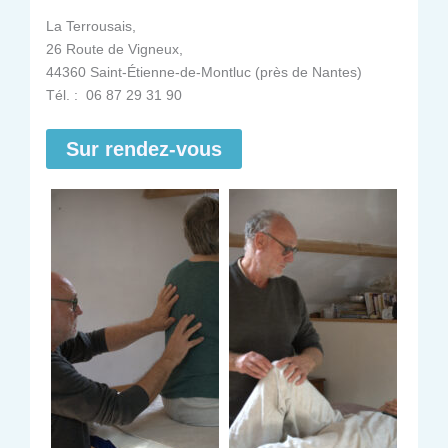
La Terrousais,
26 Route de Vigneux,
44360 Saint-Étienne-de-Montluc (près de Nantes)
Tél. : 06 87 29 31 90
Sur rendez-vous