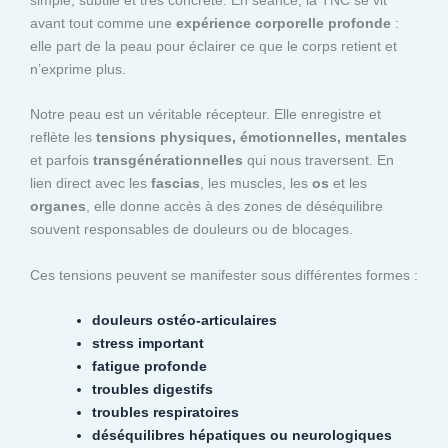
avant tout comme une
expérience corporelle profonde
:
elle part de la peau pour éclairer ce que le corps retient et
n’exprime plus.
Notre peau est un véritable récepteur. Elle enregistre et
reflète les
tensions physiques, émotionnelles, mentales
et parfois
transgénérationnelles
qui nous traversent. En
lien direct avec les
fascias
, les muscles, les
os
et les
organes
, elle donne accès à des zones de déséquilibre
souvent responsables de douleurs ou de blocages.
Ces tensions peuvent se manifester sous différentes formes :
douleurs ostéo-articulaires
stress important
fatigue profonde
troubles digestifs
troubles respiratoires
déséquilibres hépatiques ou neurologiques