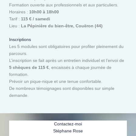
Formation ouverte aux professionnels et aux particuliers.
Horaires :
10h00 à 18h00
Tarif :
115 € / samedi
Lieu :
La Pépinière du bien-être, Couëron (44)
Inscriptions
Les 5 modules sont obligatoires pour profiter pleinement du
parcours.
L’inscription se fait après un entretien individuel et l’envoi de
5 chèques de 115 €
, encaissés à chaque journée de
formation.
Prévoir un pique-nique et une tenue confortable.
De nombreux témoignages sont disponibles sur simple
demande.
Contactez-moi
Stéphane Rose