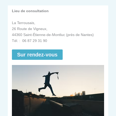
Lieu de consultation
La Terrousais,
26 Route de Vigneux,
44360 Saint-Étienne-de-Montluc (près de Nantes)
Tél. : 06 87 29 31 90
Sur rendez-vous