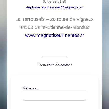
06 87 29 31 90
stephane.laterroussais44@gmail.com
La Terrousais – 26 route de Vigneux
44360 Saint-Étienne-de-Montluc
www.magnetiseur-nantes.fr
Formulaire de contact
Votre nom