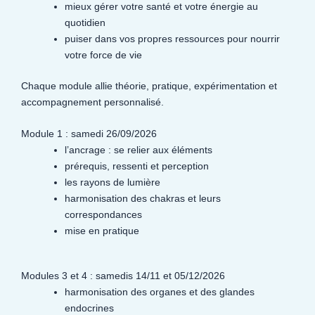
mieux gérer votre santé et votre énergie au
quotidien
puiser dans vos propres ressources pour nourrir
votre force de vie
Chaque module allie théorie, pratique, expérimentation et
accompagnement personnalisé.
Module 1 : samedi 26/09/2026
l’ancrage : se relier aux éléments
prérequis, ressenti et perception
les rayons de lumière
harmonisation des chakras et leurs
correspondances
mise en pratique
Modules 3 et 4 : samedis 14/11 et 05/12/2026
harmonisation des organes et des glandes
endocrines