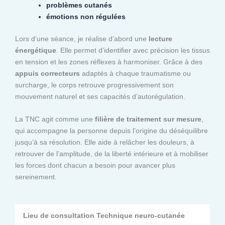
problèmes cutanés
émotions non régulées
Lors d’une séance, je réalise d’abord une
lecture
énergétique
. Elle permet d’identifier avec précision les tissus
en tension et les zones réflexes à harmoniser. Grâce à des
appuis correcteurs
adaptés à chaque traumatisme ou
surcharge, le corps retrouve progressivement son
mouvement naturel et ses capacités d’autorégulation.
La TNC agit comme une
filière de traitement sur mesure
,
qui accompagne la personne depuis l’origine du déséquilibre
jusqu’à sa résolution. Elle aide à relâcher les douleurs, à
retrouver de l’amplitude, de la liberté intérieure et à mobiliser
les forces dont chacun a besoin pour avancer plus
sereinement.
Lieu de consultation Technique neuro-cutanée