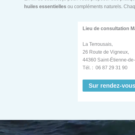
huiles essentielles
ou compléments naturels. Chaq
Lieu de consultation 
La Terrousais,
26 Route de Vigneux,
44360 Saint-Étienne-de-
Tél. : 06 87 29 31 90
Sur rendez-vou