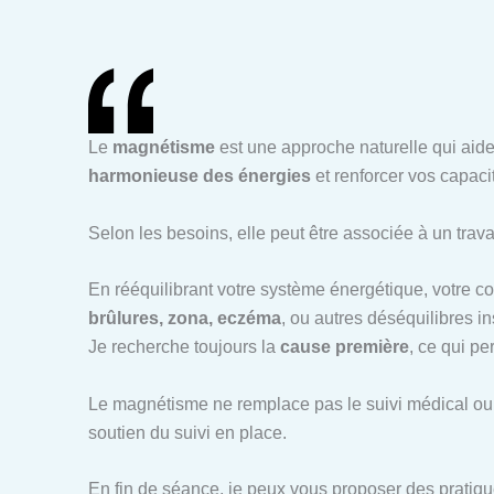
Le
magnétisme
est une approche naturelle qui aide
harmonieuse des énergies
et renforcer vos capaci
Selon les besoins, elle peut être associée à un trava
En rééquilibrant votre système énergétique, votre 
brûlures, zona, eczéma
, ou autres déséquilibres in
Je recherche toujours la
cause première
, ce qui p
Le magnétisme ne remplace pas le suivi médical ou 
soutien du suivi en place.
En fin de séance, je peux vous proposer des pratiqu