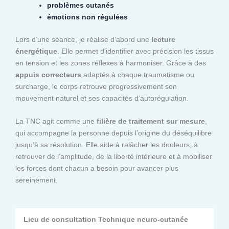
problèmes cutanés
émotions non régulées
Lors d’une séance, je réalise d’abord une
lecture
énergétique
. Elle permet d’identifier avec précision les tissus
en tension et les zones réflexes à harmoniser. Grâce à des
appuis correcteurs
adaptés à chaque traumatisme ou
surcharge, le corps retrouve progressivement son
mouvement naturel et ses capacités d’autorégulation.
La TNC agit comme une
filière de traitement sur mesure
,
qui accompagne la personne depuis l’origine du déséquilibre
jusqu’à sa résolution. Elle aide à relâcher les douleurs, à
retrouver de l’amplitude, de la liberté intérieure et à mobiliser
les forces dont chacun a besoin pour avancer plus
sereinement.
Lieu de consultation Technique neuro-cutanée