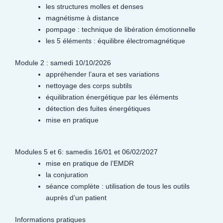
les structures molles et denses
magnétisme à distance
pompage : technique de libération émotionnelle
les 5 éléments : équilibre électromagnétique
Module 2 : samedi 10/10/2026
appréhender l’aura et ses variations
nettoyage des corps subtils
équilibration énergétique par les éléments
détection des fuites énergétiques
mise en pratique
Modules 5 et 6: samedis 16/01 et 06/02/2027
mise en pratique de l’EMDR
la conjuration
séance complète : utilisation de tous les outils
auprès d’un patient
Informations pratiques