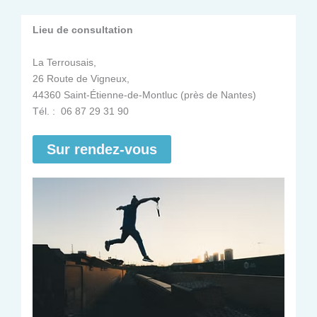
Lieu de consultation
La Terrousais,
26 Route de Vigneux,
44360 Saint-Étienne-de-Montluc (près de Nantes)
Tél. : 06 87 29 31 90
Sur rendez-vous