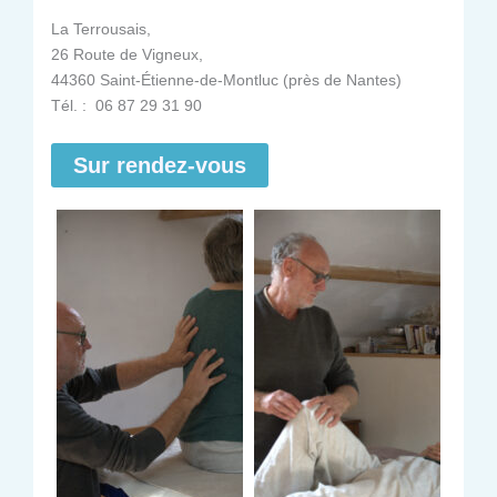
La Terrousais,
26 Route de Vigneux,
44360 Saint-Étienne-de-Montluc (près de Nantes)
Tél. : 06 87 29 31 90
Sur rendez-vous