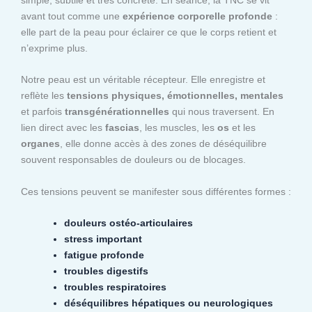
avant tout comme une
expérience corporelle profonde
:
elle part de la peau pour éclairer ce que le corps retient et
n’exprime plus.
Notre peau est un véritable récepteur. Elle enregistre et
reflète les
tensions physiques, émotionnelles, mentales
et parfois
transgénérationnelles
qui nous traversent. En
lien direct avec les
fascias
, les muscles, les
os
et les
organes
, elle donne accès à des zones de déséquilibre
souvent responsables de douleurs ou de blocages.
Ces tensions peuvent se manifester sous différentes formes :
douleurs ostéo-articulaires
stress important
fatigue profonde
troubles digestifs
troubles respiratoires
déséquilibres hépatiques ou neurologiques