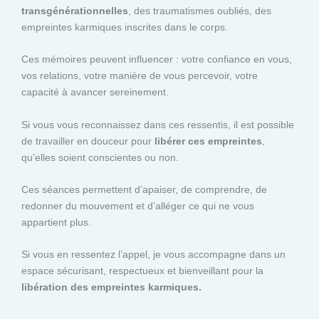
transgénérationnelles
, des traumatismes oubliés, des
empreintes karmiques inscrites dans le corps.
Ces mémoires peuvent influencer : votre confiance en vous,
vos relations, votre manière de vous percevoir, votre
capacité à avancer sereinement.
Si vous vous reconnaissez dans ces ressentis, il est possible
de travailler en douceur pour
libérer ces empreintes
,
qu’elles soient conscientes ou non.
Ces séances permettent d’apaiser, de comprendre, de
redonner du mouvement et d’alléger ce qui ne vous
appartient plus.
Si vous en ressentez l’appel, je vous accompagne dans un
espace sécurisant, respectueux et bienveillant pour la
libération des empreintes karmiques.