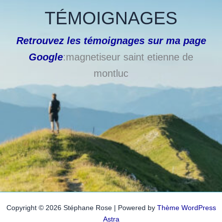
TÉMOIGNAGES
Retrouvez les témoignages sur ma page
Google
:magnetiseur saint etienne de
montluc
Copyright © 2026 Stéphane Rose | Powered by
Thème WordPress
Astra