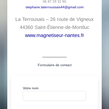
06 87 29 31 90
stephane.laterroussais44@gmail.com
La Terrousais – 26 route de Vigneux
44360 Saint-Étienne-de-Montluc
www.magnetiseur-nantes.fr
Formulaire de contact
Votre nom