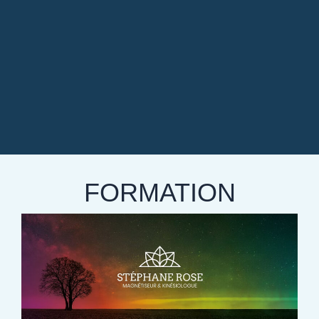
FORMATION