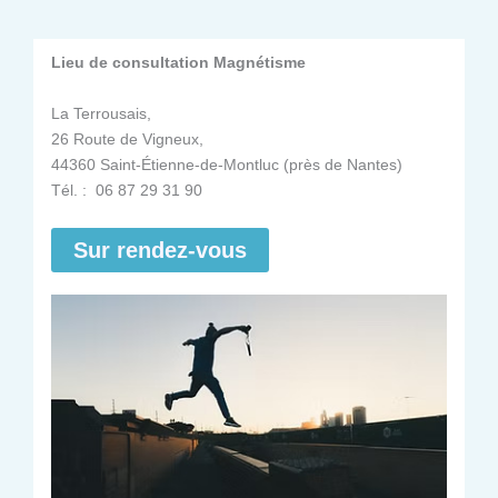
Lieu de consultation Magnétisme
La Terrousais,
26 Route de Vigneux,
44360 Saint-Étienne-de-Montluc (près de Nantes)
Tél. : 06 87 29 31 90
Sur rendez-vous