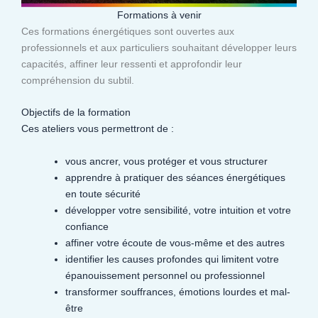
Formations à venir
Ces formations énergétiques sont ouvertes aux
professionnels et aux particuliers souhaitant développer leurs
capacités, affiner leur ressenti et approfondir leur
compréhension du subtil.​
Objectifs de la formation
Ces ateliers vous permettront de :
vous ancrer, vous protéger et vous structurer
apprendre à pratiquer des séances énergétiques
en toute sécurité
développer votre sensibilité, votre intuition et votre
confiance
affiner votre écoute de vous-même et des autres
identifier les causes profondes qui limitent votre
épanouissement personnel ou professionnel
transformer souffrances, émotions lourdes et mal-
être