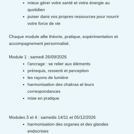
mieux gérer votre santé et votre énergie au
quotidien
puiser dans vos propres ressources pour nourrir
votre force de vie
Chaque module allie théorie, pratique, expérimentation et
accompagnement personnalisé.
Module 1 : samedi 26/09/2026
l’ancrage : se relier aux éléments
prérequis, ressenti et perception
les rayons de lumière
harmonisation des chakras et leurs
correspondances
mise en pratique
Modules 3 et 4 : samedis 14/11 et 05/12/2026
harmonisation des organes et des glandes
endocrines