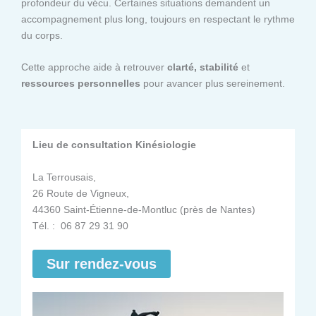
profondeur du vécu. Certaines situations demandent un
accompagnement plus long, toujours en respectant le rythme
du corps.
Cette approche aide à retrouver
clarté, stabilité
et
ressources personnelles
pour avancer plus sereinement.
Lieu de consultation Kinésiologie
La Terrousais,
26 Route de Vigneux,
44360 Saint-Étienne-de-Montluc (près de Nantes)
Tél. : 06 87 29 31 90
Sur rendez-vous