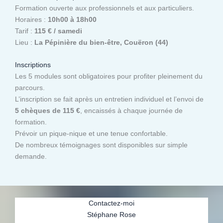
Formation ouverte aux professionnels et aux particuliers.
Horaires :
10h00 à 18h00
Tarif :
115 € / samedi
Lieu :
La Pépinière du bien-être, Couëron (44)
Inscriptions
Les 5 modules sont obligatoires pour profiter pleinement du
parcours.
L’inscription se fait après un entretien individuel et l’envoi de
5 chèques de 115 €
, encaissés à chaque journée de
formation.
Prévoir un pique-nique et une tenue confortable.
De nombreux témoignages sont disponibles sur simple
demande.
Contactez-moi
Stéphane Rose