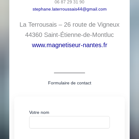
06 87 29 31 90
stephane.laterroussais44@gmail.com
La Terrousais – 26 route de Vigneux
44360 Saint-Étienne-de-Montluc
www.magnetiseur-nantes.fr
Formulaire de contact
Votre nom