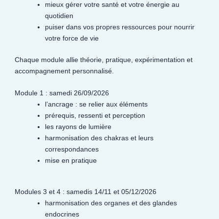
mieux gérer votre santé et votre énergie au
quotidien
puiser dans vos propres ressources pour nourrir
votre force de vie
Chaque module allie théorie, pratique, expérimentation et
accompagnement personnalisé.
Module 1 : samedi 26/09/2026
l’ancrage : se relier aux éléments
prérequis, ressenti et perception
les rayons de lumière
harmonisation des chakras et leurs
correspondances
mise en pratique
Modules 3 et 4 : samedis 14/11 et 05/12/2026
harmonisation des organes et des glandes
endocrines