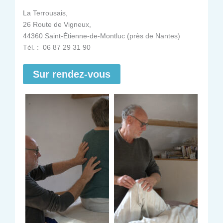
La Terrousais,
26 Route de Vigneux,
44360 Saint-Étienne-de-Montluc (près de Nantes)
Tél. : 06 87 29 31 90
Sur rendez-vous