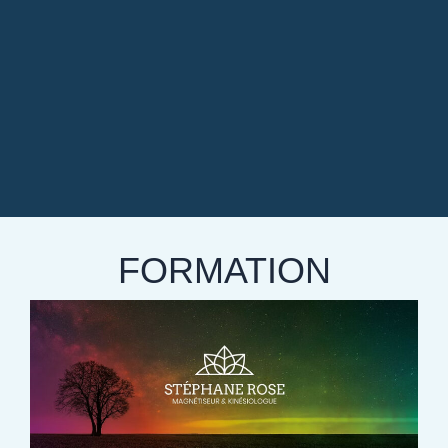
FORMATION