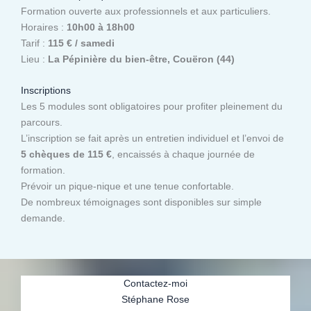
Formation ouverte aux professionnels et aux particuliers.
Horaires :
10h00 à 18h00
Tarif :
115 € / samedi
Lieu :
La Pépinière du bien-être, Couëron (44)
Inscriptions
Les 5 modules sont obligatoires pour profiter pleinement du
parcours.
L’inscription se fait après un entretien individuel et l’envoi de
5 chèques de 115 €
, encaissés à chaque journée de
formation.
Prévoir un pique-nique et une tenue confortable.
De nombreux témoignages sont disponibles sur simple
demande.
Contactez-moi
Stéphane Rose