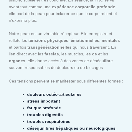
avant tout comme une
expérience corporelle profonde
:
elle part de la peau pour éclairer ce que le corps retient et
n’exprime plus.
Notre peau est un véritable récepteur. Elle enregistre et
reflète les
tensions physiques, émotionnelles, mentales
et parfois
transgénérationnelles
qui nous traversent. En
lien direct avec les
fascias
, les muscles, les
os
et les
organes
, elle donne accès à des zones de déséquilibre
souvent responsables de douleurs ou de blocages.
Ces tensions peuvent se manifester sous différentes formes :
douleurs ostéo-articulaires
stress important
fatigue profonde
troubles digestifs
troubles respiratoires
déséquilibres hépatiques ou neurologiques