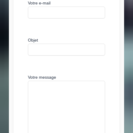
Votre e-mail
Objet
Votre message