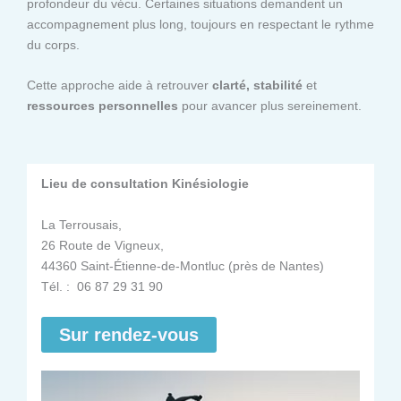
profondeur du vécu. Certaines situations demandent un
accompagnement plus long, toujours en respectant le rythme
du corps.
Cette approche aide à retrouver
clarté, stabilité
et
ressources personnelles
pour avancer plus sereinement.
Lieu de consultation Kinésiologie
La Terrousais,
26 Route de Vigneux,
44360 Saint-Étienne-de-Montluc (près de Nantes)
Tél. : 06 87 29 31 90
Sur rendez-vous