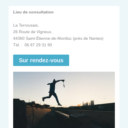
Lieu de consultation
La Terrousais,
26 Route de Vigneux,
44360 Saint-Étienne-de-Montluc (près de Nantes)
Tél. : 06 87 29 31 90
Sur rendez-vous