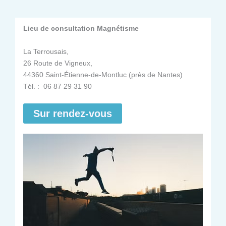
Lieu de consultation Magnétisme
La Terrousais,
26 Route de Vigneux,
44360 Saint-Étienne-de-Montluc (près de Nantes)
Tél. : 06 87 29 31 90
Sur rendez-vous