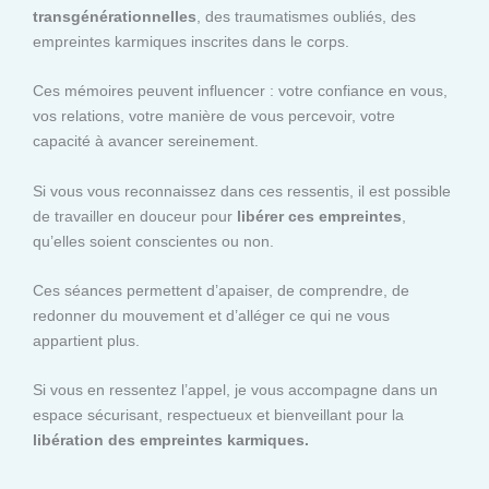
transgénérationnelles
, des traumatismes oubliés, des
empreintes karmiques inscrites dans le corps.
Ces mémoires peuvent influencer : votre confiance en vous,
vos relations, votre manière de vous percevoir, votre
capacité à avancer sereinement.
Si vous vous reconnaissez dans ces ressentis, il est possible
de travailler en douceur pour
libérer ces empreintes
,
qu’elles soient conscientes ou non.
Ces séances permettent d’apaiser, de comprendre, de
redonner du mouvement et d’alléger ce qui ne vous
appartient plus.
Si vous en ressentez l’appel, je vous accompagne dans un
espace sécurisant, respectueux et bienveillant pour la
libération des empreintes karmiques.