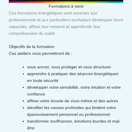
Formations à venir
Ces formations énergétiques sont ouvertes aux
professionnels et aux particuliers souhaitant développer leurs
capacités, affiner leur ressenti et approfondir leur
compréhension du subtil.​
Objectifs de la formation
Ces ateliers vous permettront de :
vous ancrer, vous protéger et vous structurer
apprendre à pratiquer des séances énergétiques
en toute sécurité
développer votre sensibilité, votre intuition et votre
confiance
affiner votre écoute de vous-même et des autres
identifier les causes profondes qui limitent votre
épanouissement personnel ou professionnel
transformer souffrances, émotions lourdes et mal-
être