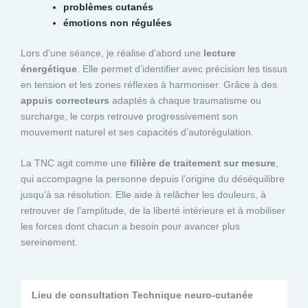
problèmes cutanés
émotions non régulées
Lors d’une séance, je réalise d’abord une
lecture
énergétique
. Elle permet d’identifier avec précision les tissus
en tension et les zones réflexes à harmoniser. Grâce à des
appuis correcteurs
adaptés à chaque traumatisme ou
surcharge, le corps retrouve progressivement son
mouvement naturel et ses capacités d’autorégulation.
La TNC agit comme une
filière de traitement sur mesure
,
qui accompagne la personne depuis l’origine du déséquilibre
jusqu’à sa résolution. Elle aide à relâcher les douleurs, à
retrouver de l’amplitude, de la liberté intérieure et à mobiliser
les forces dont chacun a besoin pour avancer plus
sereinement.
Lieu de consultation Technique neuro-cutanée