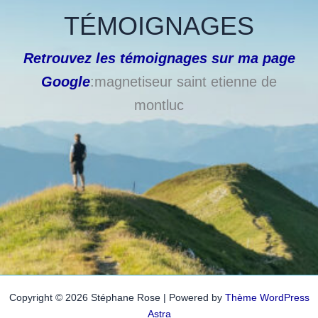
TÉMOIGNAGES
Retrouvez les témoignages sur ma page
Google
:magnetiseur saint etienne de
montluc
Copyright © 2026 Stéphane Rose | Powered by
Thème WordPress
Astra