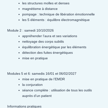
les structures molles et denses
magnétisme à distance
pompage : technique de libération émotionnelle
les 5 éléments : équilibre électromagnétique
Module 2 : samedi 10/10/2026
appréhender l’aura et ses variations
nettoyage des corps subtils
équilibration énergétique par les éléments
détection des fuites énergétiques
mise en pratique
Modules 5 et 6: samedis 16/01 et 06/02/2027
mise en pratique de l’EMDR
la conjuration
séance complète : utilisation de tous les outils
auprès d’un patient
Informations pratiques