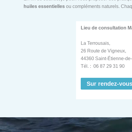
huiles essentielles
ou compléments naturels. Chaq
Lieu de consultation 
La Terrousais,
26 Route de Vigneux,
44360 Saint-Étienne-de-
Tél. : 06 87 29 31 90
Sur rendez-vou