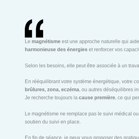
Le
magnétisme
est une approche naturelle qui aide
harmonieuse des énergies
et renforcer vos capaci
Selon les besoins, elle peut être associée à un trava
En rééquilibrant votre système énergétique, votre 
brûlures, zona, eczéma
, ou autres déséquilibres in
Je recherche toujours la
cause première
, ce qui p
Le magnétisme ne remplace pas le suivi médical ou 
soutien du suivi en place.
En fin de séance, je peux vous proposer des pratiqu