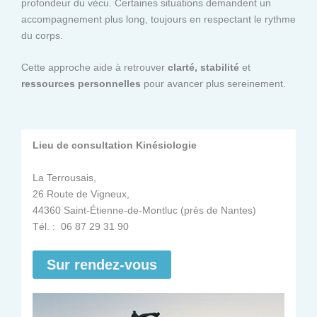
profondeur du vécu. Certaines situations demandent un
accompagnement plus long, toujours en respectant le rythme
du corps.
Cette approche aide à retrouver
clarté, stabilité
et
ressources personnelles
pour avancer plus sereinement.
Lieu de consultation Kinésiologie
La Terrousais,
26 Route de Vigneux,
44360 Saint-Étienne-de-Montluc (près de Nantes)
Tél. : 06 87 29 31 90
Sur rendez-vous