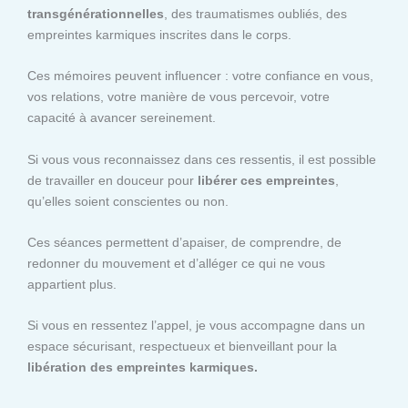
transgénérationnelles
, des traumatismes oubliés, des
empreintes karmiques inscrites dans le corps.
Ces mémoires peuvent influencer : votre confiance en vous,
vos relations, votre manière de vous percevoir, votre
capacité à avancer sereinement.
Si vous vous reconnaissez dans ces ressentis, il est possible
de travailler en douceur pour
libérer ces empreintes
,
qu’elles soient conscientes ou non.
Ces séances permettent d’apaiser, de comprendre, de
redonner du mouvement et d’alléger ce qui ne vous
appartient plus.
Si vous en ressentez l’appel, je vous accompagne dans un
espace sécurisant, respectueux et bienveillant pour la
libération des empreintes karmiques.