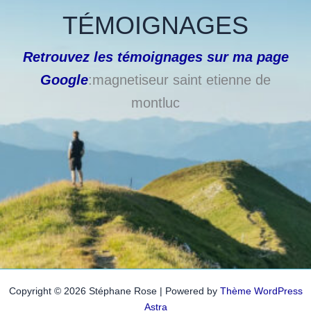
TÉMOIGNAGES
Retrouvez les témoignages sur ma page
Google
:magnetiseur saint etienne de
montluc
Copyright © 2026 Stéphane Rose | Powered by
Thème WordPress
Astra