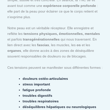
avant tout comme une
expérience corporelle profonde
:
elle part de la peau pour éclairer ce que le corps retient et
n’exprime plus.
Notre peau est un véritable récepteur. Elle enregistre et
reflète les
tensions physiques, émotionnelles, mentales
et parfois
transgénérationnelles
qui nous traversent. En
lien direct avec les
fascias
, les muscles, les
os
et les
organes
, elle donne accès à des zones de déséquilibre
souvent responsables de douleurs ou de blocages.
Ces tensions peuvent se manifester sous différentes formes :
douleurs ostéo-articulaires
stress important
fatigue profonde
troubles digestifs
troubles respiratoires
déséquilibres hépatiques ou neurologiques