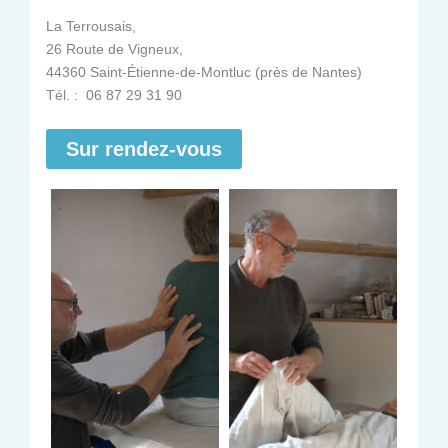
La Terrousais,
26 Route de Vigneux,
44360 Saint-Étienne-de-Montluc (près de Nantes)
Tél. : 06 87 29 31 90
Sur rendez-vous