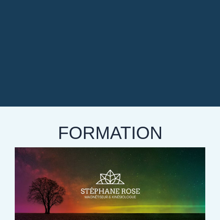
FORMATION