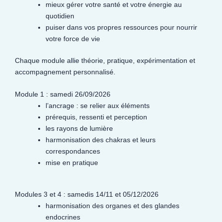
mieux gérer votre santé et votre énergie au
quotidien
puiser dans vos propres ressources pour nourrir
votre force de vie
Chaque module allie théorie, pratique, expérimentation et
accompagnement personnalisé.
Module 1 : samedi 26/09/2026
l’ancrage : se relier aux éléments
prérequis, ressenti et perception
les rayons de lumière
harmonisation des chakras et leurs
correspondances
mise en pratique
Modules 3 et 4 : samedis 14/11 et 05/12/2026
harmonisation des organes et des glandes
endocrines