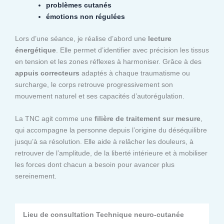
problèmes cutanés
émotions non régulées
Lors d’une séance, je réalise d’abord une
lecture
énergétique
. Elle permet d’identifier avec précision les tissus
en tension et les zones réflexes à harmoniser. Grâce à des
appuis correcteurs
adaptés à chaque traumatisme ou
surcharge, le corps retrouve progressivement son
mouvement naturel et ses capacités d’autorégulation.
La TNC agit comme une
filière de traitement sur mesure
,
qui accompagne la personne depuis l’origine du déséquilibre
jusqu’à sa résolution. Elle aide à relâcher les douleurs, à
retrouver de l’amplitude, de la liberté intérieure et à mobiliser
les forces dont chacun a besoin pour avancer plus
sereinement.
Lieu de consultation Technique neuro-cutanée