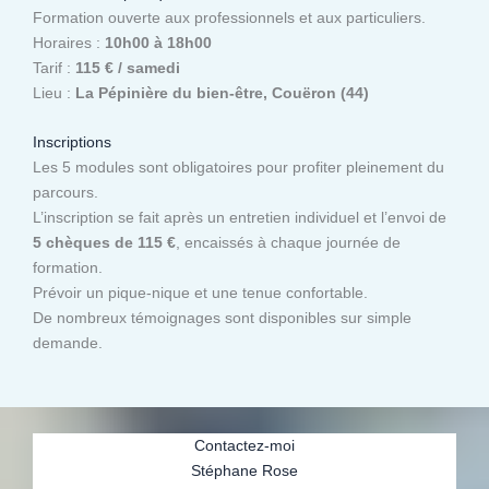
Formation ouverte aux professionnels et aux particuliers.
Horaires :
10h00 à 18h00
Tarif :
115 € / samedi
Lieu :
La Pépinière du bien-être, Couëron (44)
Inscriptions
Les 5 modules sont obligatoires pour profiter pleinement du
parcours.
L’inscription se fait après un entretien individuel et l’envoi de
5 chèques de 115 €
, encaissés à chaque journée de
formation.
Prévoir un pique-nique et une tenue confortable.
De nombreux témoignages sont disponibles sur simple
demande.
Contactez-moi
Stéphane Rose