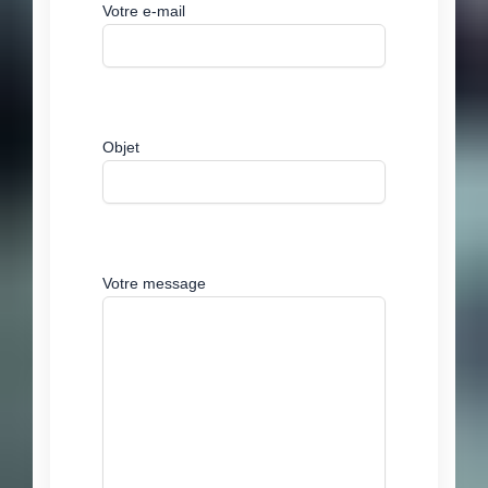
Votre e-mail
Objet
Votre message