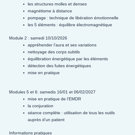
les structures molles et denses
magnétisme à distance
pompage : technique de libération émotionnelle
les 5 éléments : équilibre électromagnétique
Module 2 : samedi 10/10/2026
appréhender l’aura et ses variations
nettoyage des corps subtils
équilibration énergétique par les éléments
détection des fuites énergétiques
mise en pratique
Modules 5 et 6: samedis 16/01 et 06/02/2027
mise en pratique de l’EMDR
la conjuration
séance complète : utilisation de tous les outils
auprès d’un patient
Informations pratiques