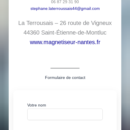
06 87 29 31 90
stephane.laterroussais44@gmail.com
La Terrousais – 26 route de Vigneux
44360 Saint-Étienne-de-Montluc
www.magnetiseur-nantes.fr
Formulaire de contact
Votre nom