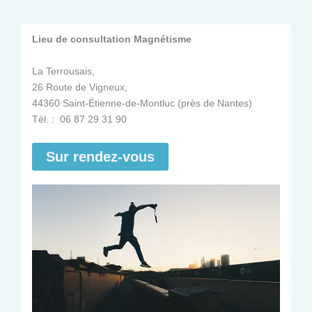
Lieu de consultation Magnétisme
La Terrousais,
26 Route de Vigneux,
44360 Saint-Étienne-de-Montluc (près de Nantes)
Tél. : 06 87 29 31 90
Sur rendez-vous