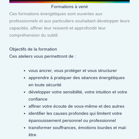
Formations à venir
Ces formations énergétiques sont ouvertes aux
professionnels et aux particuliers souhaitant développer leurs
capacités, affiner leur ressenti et approfondir leur
compréhension du subtil.​
Objectifs de la formation
Ces ateliers vous permettront de :
vous ancrer, vous protéger et vous structurer
apprendre à pratiquer des séances énergétiques
en toute sécurité
développer votre sensibilité, votre intuition et votre
confiance
affiner votre écoute de vous-même et des autres
identifier les causes profondes qui limitent votre
épanouissement personnel ou professionnel
transformer souffrances, émotions lourdes et mal-
être