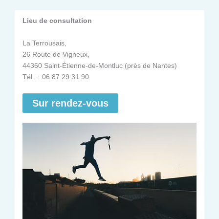
Lieu de consultation
La Terrousais,
26 Route de Vigneux,
44360 Saint-Étienne-de-Montluc (près de Nantes)
Tél. : 06 87 29 31 90
Sur rendez-vous