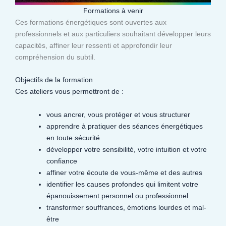
Formations à venir
Ces formations énergétiques sont ouvertes aux
professionnels et aux particuliers souhaitant développer leurs
capacités, affiner leur ressenti et approfondir leur
compréhension du subtil.​
Objectifs de la formation
Ces ateliers vous permettront de :
vous ancrer, vous protéger et vous structurer
apprendre à pratiquer des séances énergétiques
en toute sécurité
développer votre sensibilité, votre intuition et votre
confiance
affiner votre écoute de vous-même et des autres
identifier les causes profondes qui limitent votre
épanouissement personnel ou professionnel
transformer souffrances, émotions lourdes et mal-
être