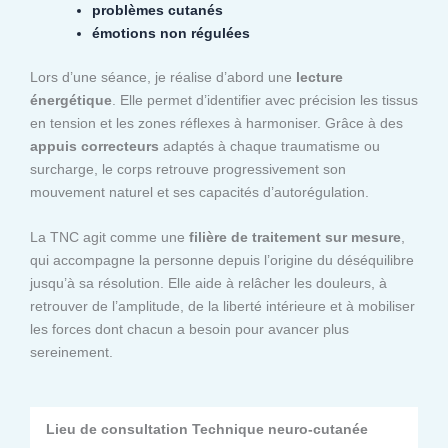
problèmes cutanés
émotions non régulées
Lors d’une séance, je réalise d’abord une
lecture
énergétique
. Elle permet d’identifier avec précision les tissus
en tension et les zones réflexes à harmoniser. Grâce à des
appuis correcteurs
adaptés à chaque traumatisme ou
surcharge, le corps retrouve progressivement son
mouvement naturel et ses capacités d’autorégulation.
La TNC agit comme une
filière de traitement sur mesure
,
qui accompagne la personne depuis l’origine du déséquilibre
jusqu’à sa résolution. Elle aide à relâcher les douleurs, à
retrouver de l’amplitude, de la liberté intérieure et à mobiliser
les forces dont chacun a besoin pour avancer plus
sereinement.
Lieu de consultation Technique neuro-cutanée