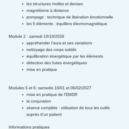
les structures molles et denses
magnétisme à distance
pompage : technique de libération émotionnelle
les 5 éléments : équilibre électromagnétique
Module 2 : samedi 10/10/2026
appréhender l’aura et ses variations
nettoyage des corps subtils
équilibration énergétique par les éléments
détection des fuites énergétiques
mise en pratique
Modules 5 et 6: samedis 16/01 et 06/02/2027
mise en pratique de l’EMDR
la conjuration
séance complète : utilisation de tous les outils
auprès d’un patient
Informations pratiques