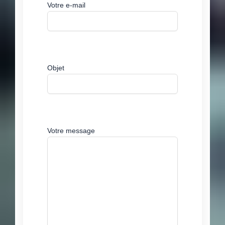
Votre e-mail
Objet
Votre message