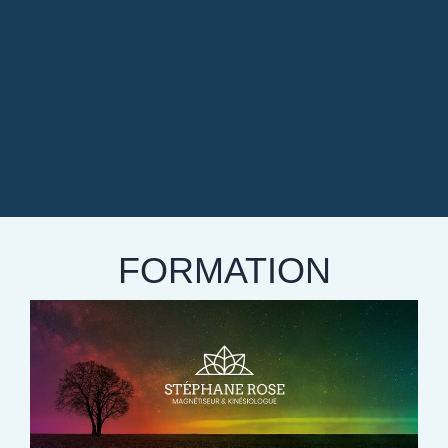
FORMATION