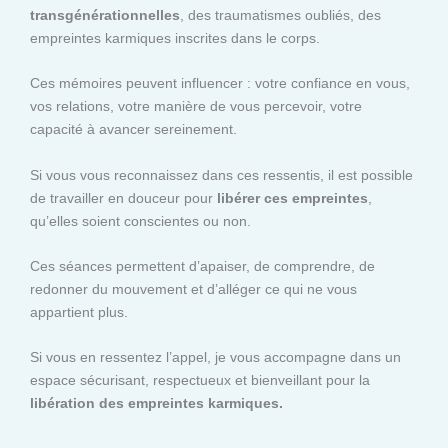
transgénérationnelles
, des traumatismes oubliés, des
empreintes karmiques inscrites dans le corps.
Ces mémoires peuvent influencer : votre confiance en vous,
vos relations, votre manière de vous percevoir, votre
capacité à avancer sereinement.
Si vous vous reconnaissez dans ces ressentis, il est possible
de travailler en douceur pour
libérer ces empreintes
,
qu’elles soient conscientes ou non.
Ces séances permettent d’apaiser, de comprendre, de
redonner du mouvement et d’alléger ce qui ne vous
appartient plus.
Si vous en ressentez l’appel, je vous accompagne dans un
espace sécurisant, respectueux et bienveillant pour la
libération des empreintes karmiques.