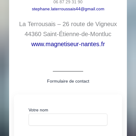
06 87 29 31 90
stephane.laterroussais44@gmail.com
La Terrousais – 26 route de Vigneux
44360 Saint-Étienne-de-Montluc
www.magnetiseur-nantes.fr
Formulaire de contact
Votre nom