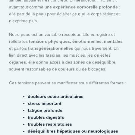
avant tout comme une
expérience corporelle profonde
:
elle part de la peau pour éclairer ce que le corps retient et
n’exprime plus.
Notre peau est un véritable récepteur. Elle enregistre et
reflète les
tensions physiques, émotionnelles, mentales
et parfois
transgénérationnelles
qui nous traversent. En
lien direct avec les
fascias
, les muscles, les
os
et les
organes
, elle donne accès à des zones de déséquilibre
souvent responsables de douleurs ou de blocages.
Ces tensions peuvent se manifester sous différentes formes :
douleurs ostéo-articulaires
stress important
fatigue profonde
troubles digestifs
troubles respiratoires
déséquilibres hépatiques ou neurologiques