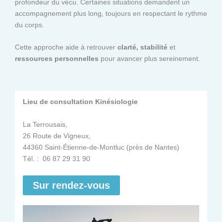
profondeur du vécu. Certaines situations demandent un
accompagnement plus long, toujours en respectant le rythme
du corps.
Cette approche aide à retrouver
clarté, stabilité
et
ressources personnelles
pour avancer plus sereinement.
Lieu de consultation Kinésiologie
La Terrousais,
26 Route de Vigneux,
44360 Saint-Étienne-de-Montluc (près de Nantes)
Tél. : 06 87 29 31 90
Sur rendez-vous