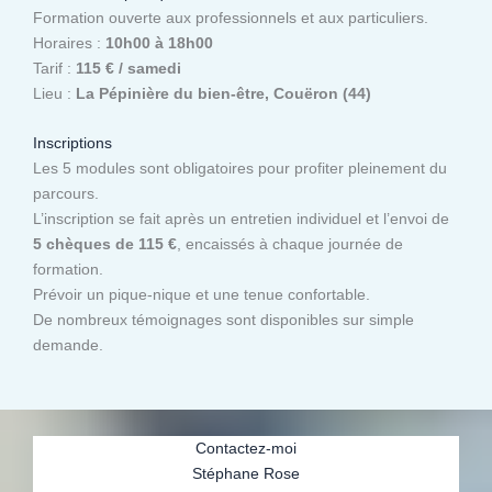
Formation ouverte aux professionnels et aux particuliers.
Horaires :
10h00 à 18h00
Tarif :
115 € / samedi
Lieu :
La Pépinière du bien-être, Couëron (44)
Inscriptions
Les 5 modules sont obligatoires pour profiter pleinement du
parcours.
L’inscription se fait après un entretien individuel et l’envoi de
5 chèques de 115 €
, encaissés à chaque journée de
formation.
Prévoir un pique-nique et une tenue confortable.
De nombreux témoignages sont disponibles sur simple
demande.
Contactez-moi
Stéphane Rose