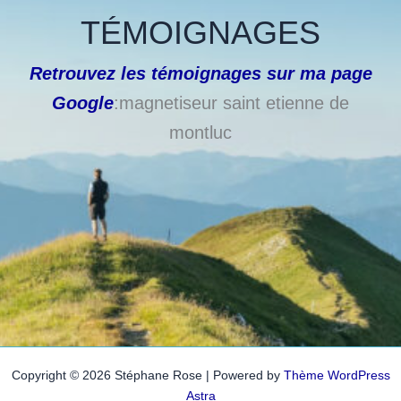
TÉMOIGNAGES
Retrouvez les témoignages sur ma page
Google
:magnetiseur saint etienne de
montluc
Copyright © 2026 Stéphane Rose | Powered by
Thème WordPress
Astra