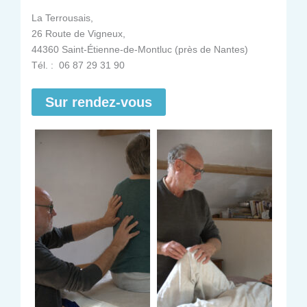
La Terrousais,
26 Route de Vigneux,
44360 Saint-Étienne-de-Montluc (près de Nantes)
Tél. : 06 87 29 31 90
Sur rendez-vous