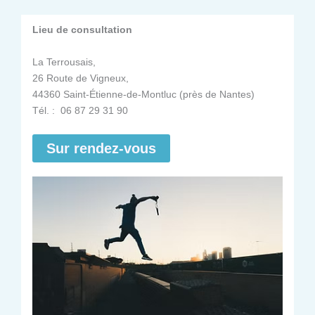
Lieu de consultation
La Terrousais,
26 Route de Vigneux,
44360 Saint-Étienne-de-Montluc (près de Nantes)
Tél. : 06 87 29 31 90
Sur rendez-vous