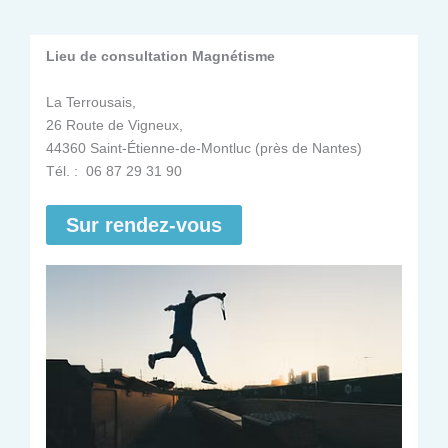
Lieu de consultation Magnétisme
La Terrousais,
26 Route de Vigneux,
44360 Saint-Étienne-de-Montluc (près de Nantes)
Tél. : 06 87 29 31 90
Sur rendez-vous