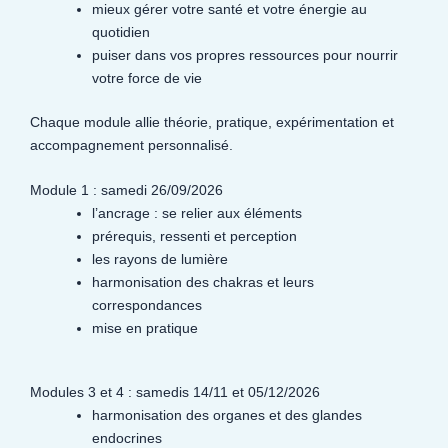
mieux gérer votre santé et votre énergie au
quotidien
puiser dans vos propres ressources pour nourrir
votre force de vie
Chaque module allie théorie, pratique, expérimentation et
accompagnement personnalisé.
Module 1 : samedi 26/09/2026
l’ancrage : se relier aux éléments
prérequis, ressenti et perception
les rayons de lumière
harmonisation des chakras et leurs
correspondances
mise en pratique
Modules 3 et 4 : samedis 14/11 et 05/12/2026
harmonisation des organes et des glandes
endocrines