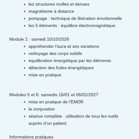
les structures molles et denses
magnétisme à distance
pompage : technique de libération émotionnelle
les 5 éléments : équilibre électromagnétique
Module 2 : samedi 10/10/2026
appréhender l’aura et ses variations
nettoyage des corps subtils
équilibration énergétique par les éléments
détection des fuites énergétiques
mise en pratique
Modules 5 et 6: samedis 16/01 et 06/02/2027
mise en pratique de l’EMDR
la conjuration
séance complète : utilisation de tous les outils
auprès d’un patient
Informations pratiques