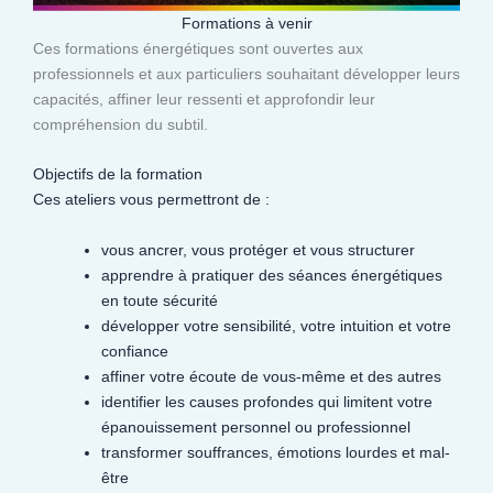
Formations à venir
Ces formations énergétiques sont ouvertes aux
professionnels et aux particuliers souhaitant développer leurs
capacités, affiner leur ressenti et approfondir leur
compréhension du subtil.​
Objectifs de la formation
Ces ateliers vous permettront de :
vous ancrer, vous protéger et vous structurer
apprendre à pratiquer des séances énergétiques
en toute sécurité
développer votre sensibilité, votre intuition et votre
confiance
affiner votre écoute de vous-même et des autres
identifier les causes profondes qui limitent votre
épanouissement personnel ou professionnel
transformer souffrances, émotions lourdes et mal-
être