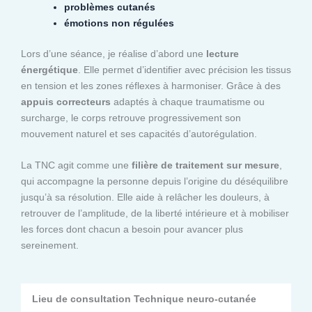
problèmes cutanés
émotions non régulées
Lors d’une séance, je réalise d’abord une
lecture
énergétique
. Elle permet d’identifier avec précision les tissus
en tension et les zones réflexes à harmoniser. Grâce à des
appuis correcteurs
adaptés à chaque traumatisme ou
surcharge, le corps retrouve progressivement son
mouvement naturel et ses capacités d’autorégulation.
La TNC agit comme une
filière de traitement sur mesure
,
qui accompagne la personne depuis l’origine du déséquilibre
jusqu’à sa résolution. Elle aide à relâcher les douleurs, à
retrouver de l’amplitude, de la liberté intérieure et à mobiliser
les forces dont chacun a besoin pour avancer plus
sereinement.
Lieu de consultation Technique neuro-cutanée