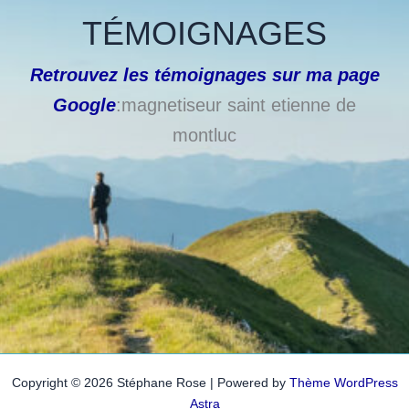
TÉMOIGNAGES
Retrouvez les témoignages sur ma page
Google
:magnetiseur saint etienne de
montluc
Copyright © 2026 Stéphane Rose | Powered by
Thème WordPress
Astra