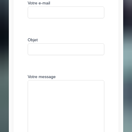
Votre e-mail
Objet
Votre message