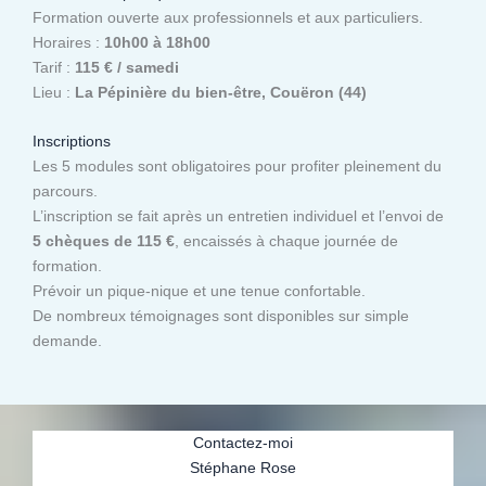
Formation ouverte aux professionnels et aux particuliers.
Horaires :
10h00 à 18h00
Tarif :
115 € / samedi
Lieu :
La Pépinière du bien-être, Couëron (44)
Inscriptions
Les 5 modules sont obligatoires pour profiter pleinement du
parcours.
L’inscription se fait après un entretien individuel et l’envoi de
5 chèques de 115 €
, encaissés à chaque journée de
formation.
Prévoir un pique-nique et une tenue confortable.
De nombreux témoignages sont disponibles sur simple
demande.
Contactez-moi
Stéphane Rose