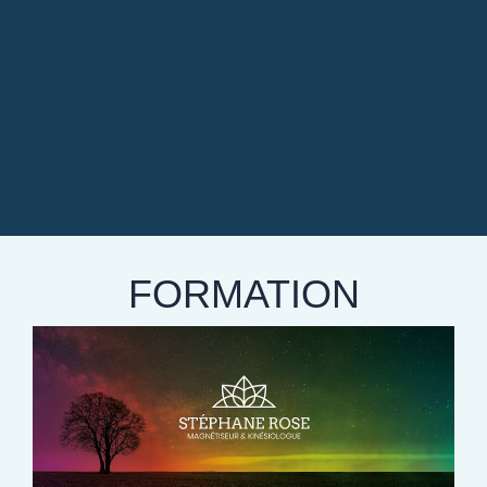
FORMATION