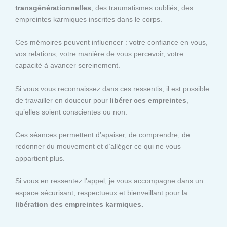
transgénérationnelles
, des traumatismes oubliés, des
empreintes karmiques inscrites dans le corps.
Ces mémoires peuvent influencer : votre confiance en vous,
vos relations, votre manière de vous percevoir, votre
capacité à avancer sereinement.
Si vous vous reconnaissez dans ces ressentis, il est possible
de travailler en douceur pour
libérer ces empreintes
,
qu’elles soient conscientes ou non.
Ces séances permettent d’apaiser, de comprendre, de
redonner du mouvement et d’alléger ce qui ne vous
appartient plus.
Si vous en ressentez l’appel, je vous accompagne dans un
espace sécurisant, respectueux et bienveillant pour la
libération des empreintes karmiques.