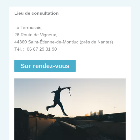
Lieu de consultation
La Terrousais,
26 Route de Vigneux,
44360 Saint-Étienne-de-Montluc (près de Nantes)
Tél. : 06 87 29 31 90
Sur rendez-vous