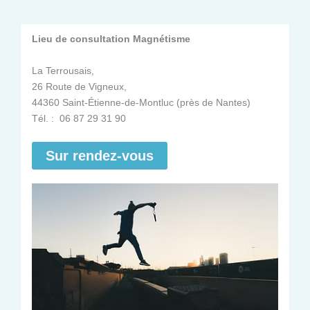
Lieu de consultation Magnétisme
La Terrousais,
26 Route de Vigneux,
44360 Saint-Étienne-de-Montluc (près de Nantes)
Tél. : 06 87 29 31 90
Sur rendez-vous