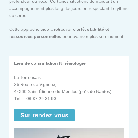
profondeur du vécu. Certaines situations demandent un
accompagnement plus long, toujours en respectant le rythme
du corps.
Cette approche aide à retrouver
clarté, stabilité
et
ressources personnelles
pour avancer plus sereinement.
Lieu de consultation Kinésiologie
La Terrousais,
26 Route de Vigneux,
44360 Saint-Étienne-de-Montluc (près de Nantes)
Tél. : 06 87 29 31 90
Sur rendez-vous