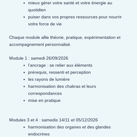
mieux gérer votre santé et votre énergie au
quotidien
puiser dans vos propres ressources pour nourrir
votre force de vie
Chaque module allie théorie, pratique, expérimentation et
accompagnement personnalisé.
Module 1 : samedi 26/09/2026
l’ancrage : se relier aux éléments
prérequis, ressenti et perception
les rayons de lumière
harmonisation des chakras et leurs
correspondances
mise en pratique
Modules 3 et 4 : samedis 14/11 et 05/12/2026
harmonisation des organes et des glandes
endocrines