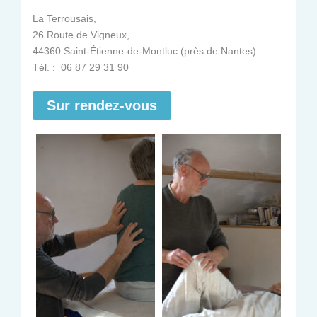
La Terrousais,
26 Route de Vigneux,
44360 Saint-Étienne-de-Montluc (près de Nantes)
Tél. : 06 87 29 31 90
Sur rendez-vous