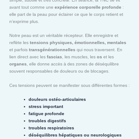
avant tout comme une
expérience corporelle profonde
:
elle part de la peau pour éclairer ce que le corps retient et
n’exprime plus.
Notre peau est un véritable récepteur. Elle enregistre et
reflète les
tensions physiques, émotionnelles, mentales
et parfois
transgénérationnelles
qui nous traversent. En
lien direct avec les
fascias
, les muscles, les
os
et les
organes
, elle donne accès à des zones de déséquilibre
souvent responsables de douleurs ou de blocages.
Ces tensions peuvent se manifester sous différentes formes :
douleurs ostéo-articulaires
stress important
fatigue profonde
troubles digestifs
troubles respiratoires
déséquilibres hépatiques ou neurologiques