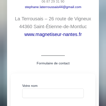
06 87 29 31 90
stephane.laterroussais44@gmail.com
La Terrousais – 26 route de Vigneux
44360 Saint-Étienne-de-Montluc
www.magnetiseur-nantes.fr
Formulaire de contact
Votre nom