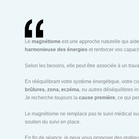
Le
magnétisme
est une approche naturelle qui aide
harmonieuse des énergies
et renforcer vos capaci
Selon les besoins, elle peut être associée à un trava
En rééquilibrant votre système énergétique, votre 
brûlures, zona, eczéma
, ou autres déséquilibres in
Je recherche toujours la
cause première
, ce qui p
Le magnétisme ne remplace pas le suivi médical ou 
soutien du suivi en place.
En fin de séance, je peux vous proposer des pratiqu