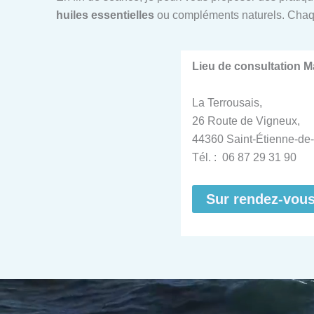
huiles essentielles
ou compléments naturels. Chaq
Lieu de consultation 
La Terrousais,
26 Route de Vigneux,
44360 Saint-Étienne-de-
Tél. : 06 87 29 31 90
Sur rendez-vou