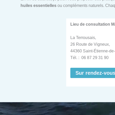
huiles essentielles
ou compléments naturels. Chaq
Lieu de consultation 
La Terrousais,
26 Route de Vigneux,
44360 Saint-Étienne-de-
Tél. : 06 87 29 31 90
Sur rendez-vou