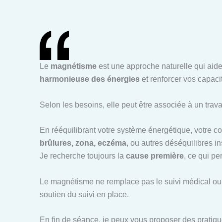
Le
magnétisme
est une approche naturelle qui aide
harmonieuse des énergies
et renforcer vos capaci
Selon les besoins, elle peut être associée à un trava
En rééquilibrant votre système énergétique, votre 
brûlures, zona, eczéma
, ou autres déséquilibres in
Je recherche toujours la
cause première
, ce qui p
Le magnétisme ne remplace pas le suivi médical ou 
soutien du suivi en place.
En fin de séance, je peux vous proposer des pratiqu