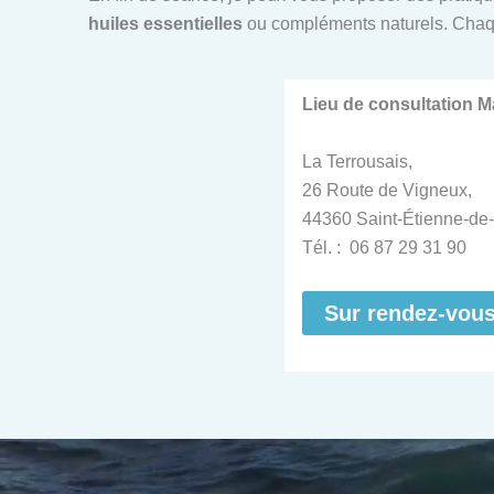
huiles essentielles
ou compléments naturels. Chaq
Lieu de consultation 
La Terrousais,
26 Route de Vigneux,
44360 Saint-Étienne-de-
Tél. : 06 87 29 31 90
Sur rendez-vou