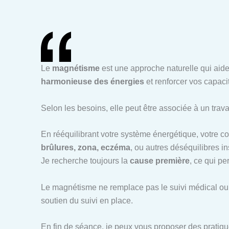
Le
magnétisme
est une approche naturelle qui aide
harmonieuse des énergies
et renforcer vos capaci
Selon les besoins, elle peut être associée à un trava
En rééquilibrant votre système énergétique, votre 
brûlures, zona, eczéma
, ou autres déséquilibres in
Je recherche toujours la
cause première
, ce qui p
Le magnétisme ne remplace pas le suivi médical ou 
soutien du suivi en place.
En fin de séance, je peux vous proposer des pratiqu