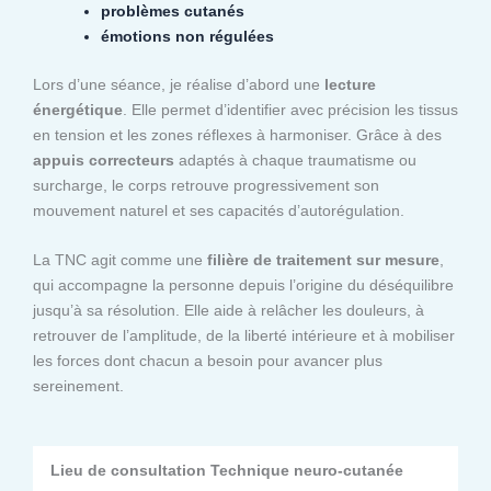
problèmes cutanés
émotions non régulées
Lors d’une séance, je réalise d’abord une
lecture
énergétique
. Elle permet d’identifier avec précision les tissus
en tension et les zones réflexes à harmoniser. Grâce à des
appuis correcteurs
adaptés à chaque traumatisme ou
surcharge, le corps retrouve progressivement son
mouvement naturel et ses capacités d’autorégulation.
La TNC agit comme une
filière de traitement sur mesure
,
qui accompagne la personne depuis l’origine du déséquilibre
jusqu’à sa résolution. Elle aide à relâcher les douleurs, à
retrouver de l’amplitude, de la liberté intérieure et à mobiliser
les forces dont chacun a besoin pour avancer plus
sereinement.
Lieu de consultation Technique neuro-cutanée