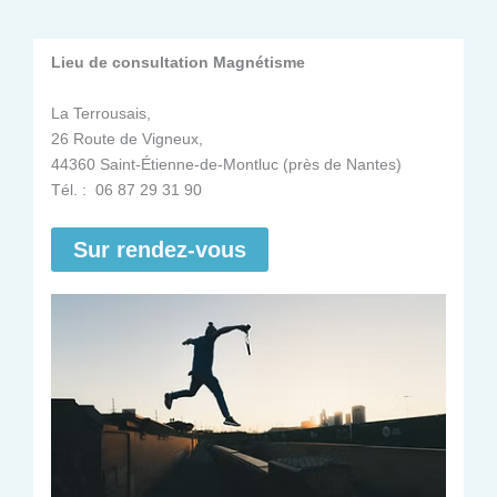
Lieu de consultation Magnétisme
La Terrousais,
26 Route de Vigneux,
44360 Saint-Étienne-de-Montluc (près de Nantes)
Tél. : 06 87 29 31 90
Sur rendez-vous