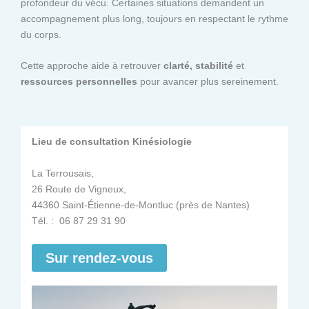
profondeur du vécu. Certaines situations demandent un
accompagnement plus long, toujours en respectant le rythme
du corps.
Cette approche aide à retrouver
clarté, stabilité
et
ressources personnelles
pour avancer plus sereinement.
Lieu de consultation Kinésiologie
La Terrousais,
26 Route de Vigneux,
44360 Saint-Étienne-de-Montluc (près de Nantes)
Tél. : 06 87 29 31 90
Sur rendez-vous