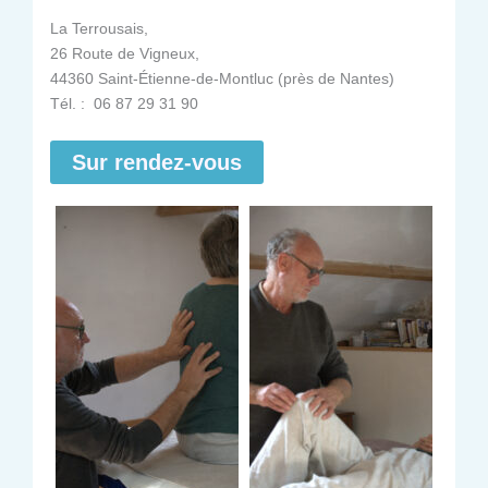
La Terrousais,
26 Route de Vigneux,
44360 Saint-Étienne-de-Montluc (près de Nantes)
Tél. : 06 87 29 31 90
Sur rendez-vous