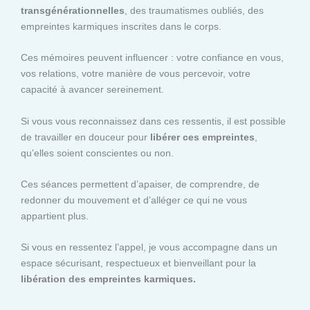
transgénérationnelles
, des traumatismes oubliés, des
empreintes karmiques inscrites dans le corps.
Ces mémoires peuvent influencer : votre confiance en vous,
vos relations, votre manière de vous percevoir, votre
capacité à avancer sereinement.
Si vous vous reconnaissez dans ces ressentis, il est possible
de travailler en douceur pour
libérer ces empreintes
,
qu’elles soient conscientes ou non.
Ces séances permettent d’apaiser, de comprendre, de
redonner du mouvement et d’alléger ce qui ne vous
appartient plus.
Si vous en ressentez l’appel, je vous accompagne dans un
espace sécurisant, respectueux et bienveillant pour la
libération des empreintes karmiques.