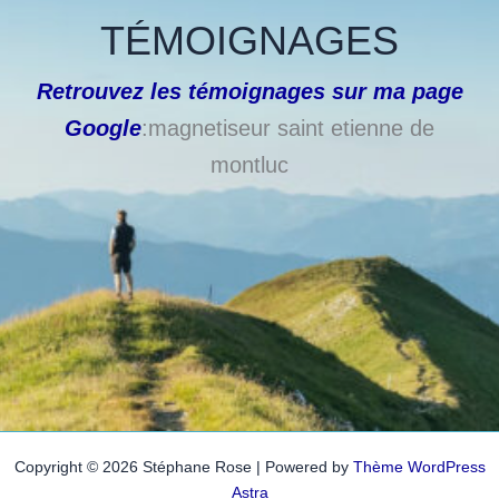
TÉMOIGNAGES
Retrouvez les témoignages sur ma page
Google
:magnetiseur saint etienne de
montluc
Copyright © 2026 Stéphane Rose | Powered by
Thème WordPress
Astra