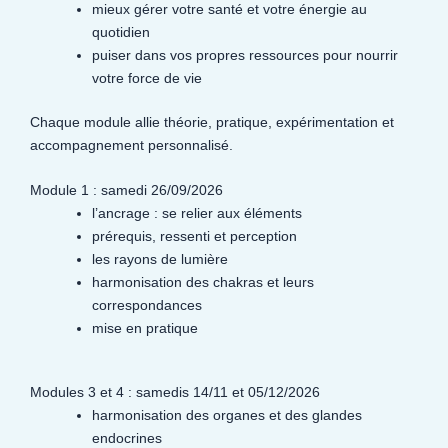
mieux gérer votre santé et votre énergie au
quotidien
puiser dans vos propres ressources pour nourrir
votre force de vie
Chaque module allie théorie, pratique, expérimentation et
accompagnement personnalisé.
Module 1 : samedi 26/09/2026
l’ancrage : se relier aux éléments
prérequis, ressenti et perception
les rayons de lumière
harmonisation des chakras et leurs
correspondances
mise en pratique
Modules 3 et 4 : samedis 14/11 et 05/12/2026
harmonisation des organes et des glandes
endocrines