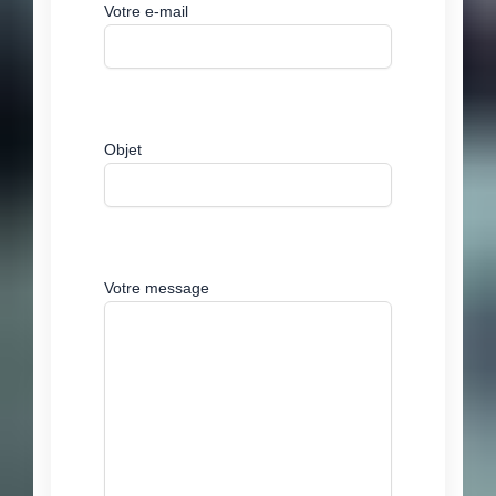
Votre e-mail
Objet
Votre message