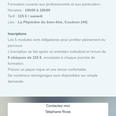
Formation ouverte aux professionnels et aux particuliers.
Horaires :
10h00 à 18h00
Tarif :
115 € / samedi
Lieu :
La Pépinière du bien-être, Couëron (44)
Inscriptions
Les 5 modules sont obligatoires pour profiter pleinement du
parcours.
L’inscription se fait après un entretien individuel et l’envoi de
5 chèques de 115 €
, encaissés à chaque journée de
formation.
Prévoir un pique-nique et une tenue confortable.
De nombreux témoignages sont disponibles sur simple
demande.
Contactez-moi
Stéphane Rose