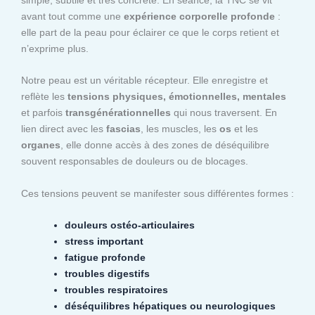
avant tout comme une
expérience corporelle profonde
:
elle part de la peau pour éclairer ce que le corps retient et
n’exprime plus.
Notre peau est un véritable récepteur. Elle enregistre et
reflète les
tensions physiques, émotionnelles, mentales
et parfois
transgénérationnelles
qui nous traversent. En
lien direct avec les
fascias
, les muscles, les
os
et les
organes
, elle donne accès à des zones de déséquilibre
souvent responsables de douleurs ou de blocages.
Ces tensions peuvent se manifester sous différentes formes :
douleurs ostéo-articulaires
stress important
fatigue profonde
troubles digestifs
troubles respiratoires
déséquilibres hépatiques ou neurologiques