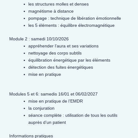
les structures molles et denses
magnétisme à distance
pompage : technique de libération émotionnelle
les 5 éléments : équilibre électromagnétique
Module 2 : samedi 10/10/2026
appréhender l’aura et ses variations
nettoyage des corps subtils
équilibration énergétique par les éléments
détection des fuites énergétiques
mise en pratique
Modules 5 et 6: samedis 16/01 et 06/02/2027
mise en pratique de l’EMDR
la conjuration
séance complète : utilisation de tous les outils
auprès d’un patient
Informations pratiques