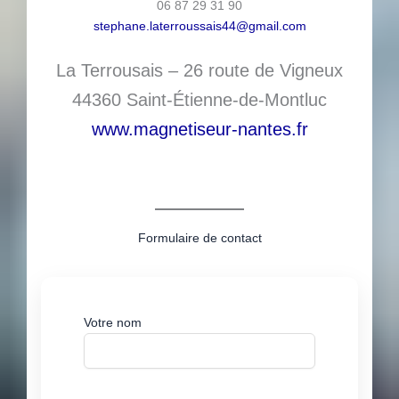
06 87 29 31 90
stephane.laterroussais44@gmail.com
La Terrousais – 26 route de Vigneux
44360 Saint-Étienne-de-Montluc
www.magnetiseur-nantes.fr
Formulaire de contact
Votre nom