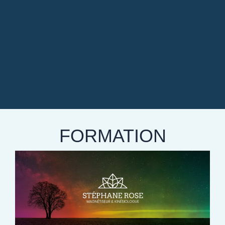
FORMATION