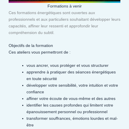
Formations à venir
Ces formations énergétiques sont ouvertes aux
professionnels et aux particuliers souhaitant développer leurs
capacités, affiner leur ressenti et approfondir leur
compréhension du subtil.​
Objectifs de la formation
Ces ateliers vous permettront de :
vous ancrer, vous protéger et vous structurer
apprendre à pratiquer des séances énergétiques
en toute sécurité
développer votre sensibilité, votre intuition et votre
confiance
affiner votre écoute de vous-même et des autres
identifier les causes profondes qui limitent votre
épanouissement personnel ou professionnel
transformer souffrances, émotions lourdes et mal-
être