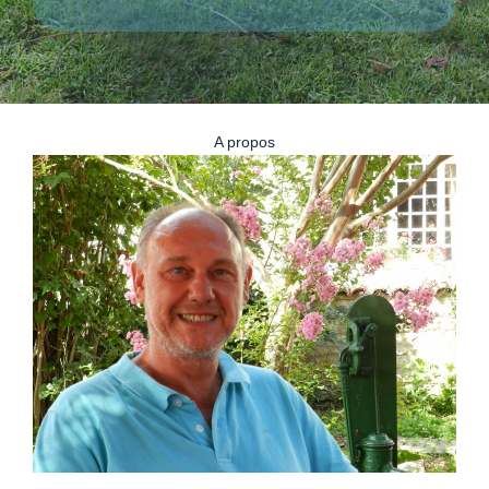
A propos