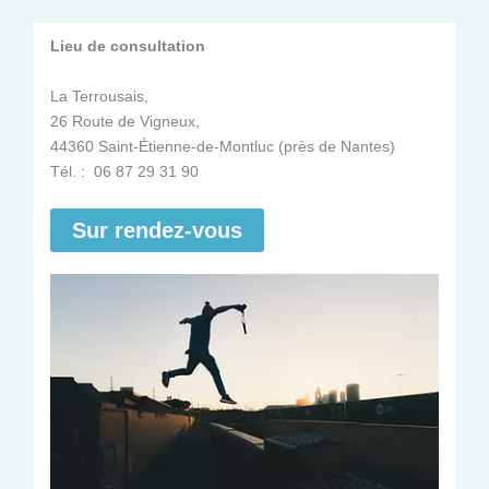
Lieu de consultation
La Terrousais,
26 Route de Vigneux,
44360 Saint-Étienne-de-Montluc (près de Nantes)
Tél. : 06 87 29 31 90
Sur rendez-vous