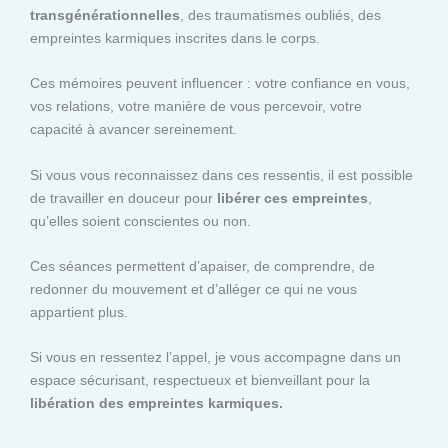
transgénérationnelles
, des traumatismes oubliés, des
empreintes karmiques inscrites dans le corps.
Ces mémoires peuvent influencer : votre confiance en vous,
vos relations, votre manière de vous percevoir, votre
capacité à avancer sereinement.
Si vous vous reconnaissez dans ces ressentis, il est possible
de travailler en douceur pour
libérer ces empreintes
,
qu’elles soient conscientes ou non.
Ces séances permettent d’apaiser, de comprendre, de
redonner du mouvement et d’alléger ce qui ne vous
appartient plus.
Si vous en ressentez l’appel, je vous accompagne dans un
espace sécurisant, respectueux et bienveillant pour la
libération des empreintes karmiques.