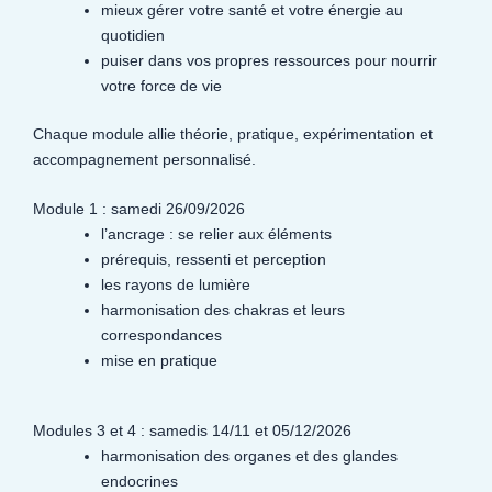
mieux gérer votre santé et votre énergie au
quotidien
puiser dans vos propres ressources pour nourrir
votre force de vie
Chaque module allie théorie, pratique, expérimentation et
accompagnement personnalisé.
Module 1 : samedi 26/09/2026
l’ancrage : se relier aux éléments
prérequis, ressenti et perception
les rayons de lumière
harmonisation des chakras et leurs
correspondances
mise en pratique
Modules 3 et 4 : samedis 14/11 et 05/12/2026
harmonisation des organes et des glandes
endocrines