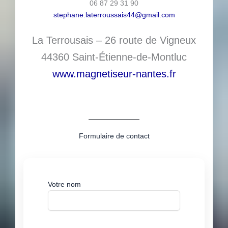
06 87 29 31 90
stephane.laterroussais44@gmail.com
La Terrousais – 26 route de Vigneux
44360 Saint-Étienne-de-Montluc
www.magnetiseur-nantes.fr
Formulaire de contact
Votre nom