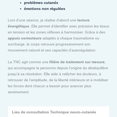
problèmes cutanés
émotions non régulées
Lors d’une séance, je réalise d’abord une
lecture
énergétique
. Elle permet d’identifier avec précision les tissus
en tension et les zones réflexes à harmoniser. Grâce à des
appuis correcteurs
adaptés à chaque traumatisme ou
surcharge, le corps retrouve progressivement son
mouvement naturel et ses capacités d’autorégulation.
La TNC agit comme une
filière de traitement sur mesure
,
qui accompagne la personne depuis l’origine du déséquilibre
jusqu’à sa résolution. Elle aide à relâcher les douleurs, à
retrouver de l’amplitude, de la liberté intérieure et à mobiliser
les forces dont chacun a besoin pour avancer plus
sereinement.
Lieu de consultation Technique neuro-cutanée