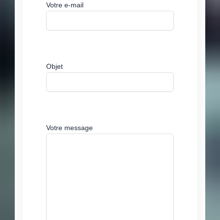
Votre e-mail
Objet
Votre message