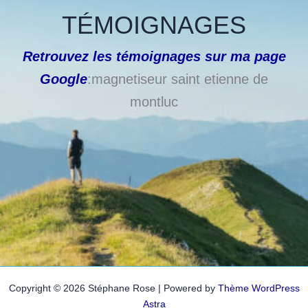
TÉMOIGNAGES
Retrouvez les témoignages sur ma page
Google
:magnetiseur saint etienne de
montluc
Copyright © 2026 Stéphane Rose | Powered by
Thème WordPress
Astra