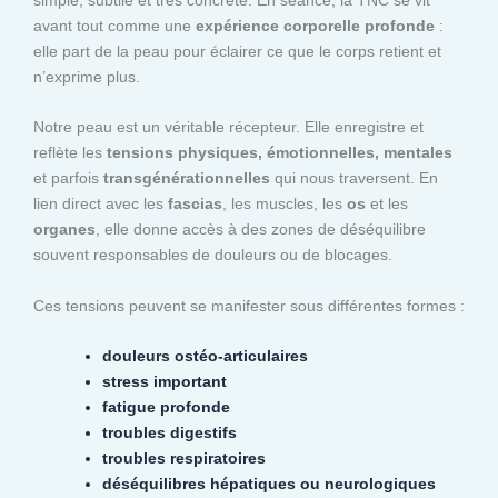
avant tout comme une
expérience corporelle profonde
:
elle part de la peau pour éclairer ce que le corps retient et
n’exprime plus.
Notre peau est un véritable récepteur. Elle enregistre et
reflète les
tensions physiques, émotionnelles, mentales
et parfois
transgénérationnelles
qui nous traversent. En
lien direct avec les
fascias
, les muscles, les
os
et les
organes
, elle donne accès à des zones de déséquilibre
souvent responsables de douleurs ou de blocages.
Ces tensions peuvent se manifester sous différentes formes :
douleurs ostéo-articulaires
stress important
fatigue profonde
troubles digestifs
troubles respiratoires
déséquilibres hépatiques ou neurologiques