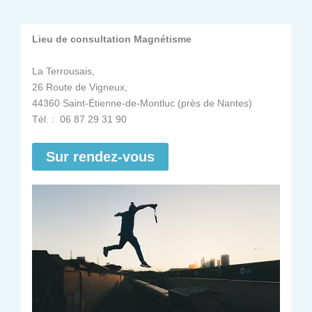
Lieu de consultation Magnétisme
La Terrousais,
26 Route de Vigneux,
44360 Saint-Étienne-de-Montluc (près de Nantes)
Tél. : 06 87 29 31 90
Sur rendez-vous