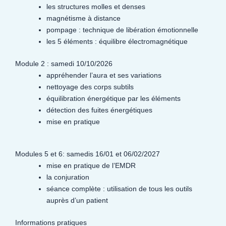
les structures molles et denses
magnétisme à distance
pompage : technique de libération émotionnelle
les 5 éléments : équilibre électromagnétique
Module 2 : samedi 10/10/2026
appréhender l’aura et ses variations
nettoyage des corps subtils
équilibration énergétique par les éléments
détection des fuites énergétiques
mise en pratique
Modules 5 et 6: samedis 16/01 et 06/02/2027
mise en pratique de l’EMDR
la conjuration
séance complète : utilisation de tous les outils
auprès d’un patient
Informations pratiques