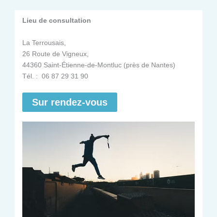
Lieu de consultation
La Terrousais,
26 Route de Vigneux,
44360 Saint-Étienne-de-Montluc (près de Nantes)
Tél. : 06 87 29 31 90
Sur rendez-vous