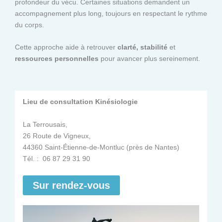
profondeur du vécu. Certaines situations demandent un
accompagnement plus long, toujours en respectant le rythme
du corps.
Cette approche aide à retrouver
clarté, stabilité
et
ressources personnelles
pour avancer plus sereinement.
Lieu de consultation Kinésiologie
La Terrousais,
26 Route de Vigneux,
44360 Saint-Étienne-de-Montluc (près de Nantes)
Tél. : 06 87 29 31 90
Sur rendez-vous