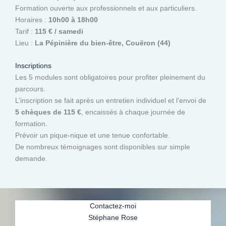
Formation ouverte aux professionnels et aux particuliers.
Horaires :
10h00 à 18h00
Tarif :
115 € / samedi
Lieu :
La Pépinière du bien-être, Couëron (44)
Inscriptions
Les 5 modules sont obligatoires pour profiter pleinement du
parcours.
L’inscription se fait après un entretien individuel et l’envoi de
5 chèques de 115 €
, encaissés à chaque journée de
formation.
Prévoir un pique-nique et une tenue confortable.
De nombreux témoignages sont disponibles sur simple
demande.
Contactez-moi
Stéphane Rose