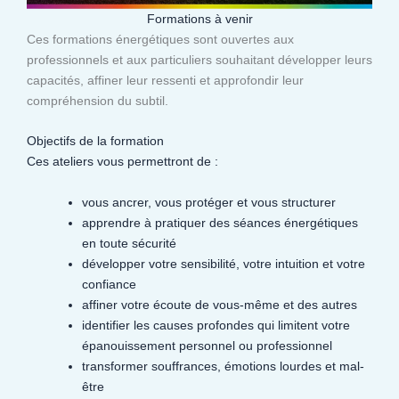
Formations à venir
Ces formations énergétiques sont ouvertes aux
professionnels et aux particuliers souhaitant développer leurs
capacités, affiner leur ressenti et approfondir leur
compréhension du subtil.​
Objectifs de la formation
Ces ateliers vous permettront de :
vous ancrer, vous protéger et vous structurer
apprendre à pratiquer des séances énergétiques
en toute sécurité
développer votre sensibilité, votre intuition et votre
confiance
affiner votre écoute de vous-même et des autres
identifier les causes profondes qui limitent votre
épanouissement personnel ou professionnel
transformer souffrances, émotions lourdes et mal-
être