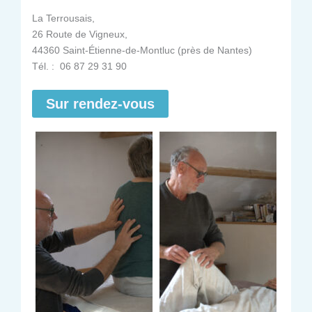
La Terrousais,
26 Route de Vigneux,
44360 Saint-Étienne-de-Montluc (près de Nantes)
Tél. : 06 87 29 31 90
Sur rendez-vous