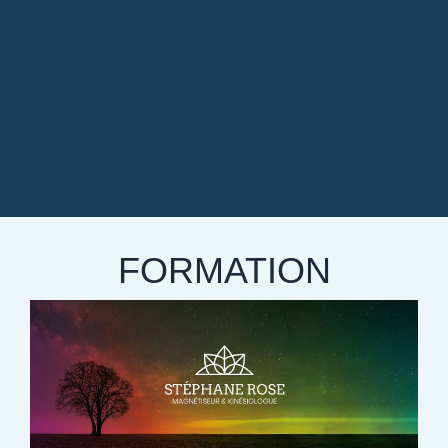
FORMATION