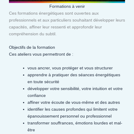
Formations à venir
Ces formations énergétiques sont ouvertes aux
professionnels et aux particuliers souhaitant développer leurs
capacités, affiner leur ressenti et approfondir leur
compréhension du subtil.​
Objectifs de la formation
Ces ateliers vous permettront de :
vous ancrer, vous protéger et vous structurer
apprendre à pratiquer des séances énergétiques
en toute sécurité
développer votre sensibilité, votre intuition et votre
confiance
affiner votre écoute de vous-même et des autres
identifier les causes profondes qui limitent votre
épanouissement personnel ou professionnel
transformer souffrances, émotions lourdes et mal-
être