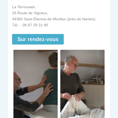
La Terrousais,
26 Route de Vigneux,
44360 Saint-Étienne-de-Montluc (près de Nantes)
Tél. : 06 87 29 31 90
Sur rendez-vous