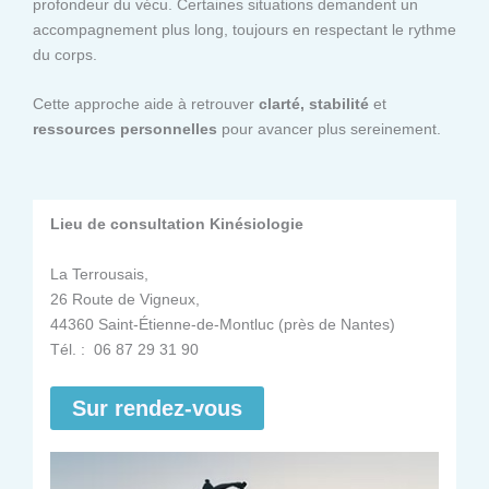
profondeur du vécu. Certaines situations demandent un
accompagnement plus long, toujours en respectant le rythme
du corps.
Cette approche aide à retrouver
clarté, stabilité
et
ressources personnelles
pour avancer plus sereinement.
Lieu de consultation Kinésiologie
La Terrousais,
26 Route de Vigneux,
44360 Saint-Étienne-de-Montluc (près de Nantes)
Tél. : 06 87 29 31 90
Sur rendez-vous