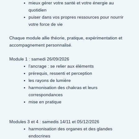
mieux gérer votre santé et votre énergie au
quotidien
puiser dans vos propres ressources pour nourrir
votre force de vie
Chaque module allie théorie, pratique, expérimentation et
accompagnement personnalisé.
Module 1 : samedi 26/09/2026
l’ancrage : se relier aux éléments
prérequis, ressenti et perception
les rayons de lumière
harmonisation des chakras et leurs
correspondances
mise en pratique
Modules 3 et 4 : samedis 14/11 et 05/12/2026
harmonisation des organes et des glandes
endocrines