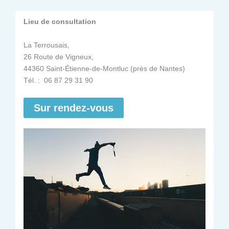
Lieu de consultation
La Terrousais,
26 Route de Vigneux,
44360 Saint-Étienne-de-Montluc (près de Nantes)
Tél. : 06 87 29 31 90
Sur rendez-vous