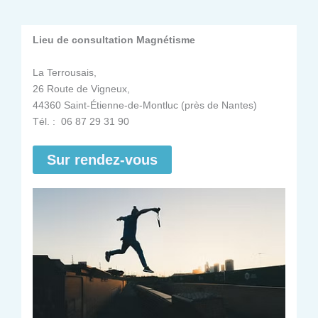
Lieu de consultation Magnétisme
La Terrousais,
26 Route de Vigneux,
44360 Saint-Étienne-de-Montluc (près de Nantes)
Tél. : 06 87 29 31 90
Sur rendez-vous