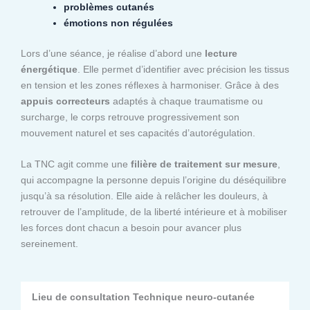
problèmes cutanés
émotions non régulées
Lors d’une séance, je réalise d’abord une
lecture
énergétique
. Elle permet d’identifier avec précision les tissus
en tension et les zones réflexes à harmoniser. Grâce à des
appuis correcteurs
adaptés à chaque traumatisme ou
surcharge, le corps retrouve progressivement son
mouvement naturel et ses capacités d’autorégulation.
La TNC agit comme une
filière de traitement sur mesure
,
qui accompagne la personne depuis l’origine du déséquilibre
jusqu’à sa résolution. Elle aide à relâcher les douleurs, à
retrouver de l’amplitude, de la liberté intérieure et à mobiliser
les forces dont chacun a besoin pour avancer plus
sereinement.
Lieu de consultation Technique neuro-cutanée