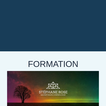
FORMATION