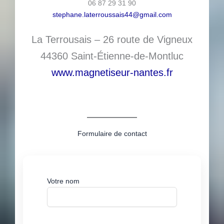
06 87 29 31 90
stephane.laterroussais44@gmail.com
La Terrousais – 26 route de Vigneux
44360 Saint-Étienne-de-Montluc
www.magnetiseur-nantes.fr
Formulaire de contact
Votre nom