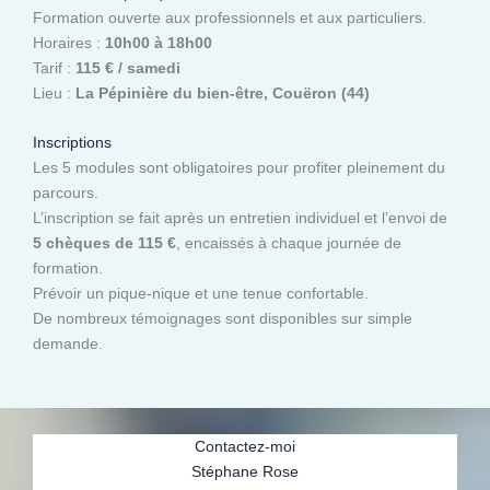
Formation ouverte aux professionnels et aux particuliers.
Horaires :
10h00 à 18h00
Tarif :
115 € / samedi
Lieu :
La Pépinière du bien-être, Couëron (44)
Inscriptions
Les 5 modules sont obligatoires pour profiter pleinement du
parcours.
L’inscription se fait après un entretien individuel et l’envoi de
5 chèques de 115 €
, encaissés à chaque journée de
formation.
Prévoir un pique-nique et une tenue confortable.
De nombreux témoignages sont disponibles sur simple
demande.
Contactez-moi
Stéphane Rose