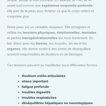
avant tout comme une
expérience corporelle profonde
:
elle part de la peau pour éclairer ce que le corps retient et
n’exprime plus.
Notre peau est un véritable récepteur. Elle enregistre et
reflète les
tensions physiques, émotionnelles, mentales
et parfois
transgénérationnelles
qui nous traversent. En
lien direct avec les
fascias
, les muscles, les
os
et les
organes
, elle donne accès à des zones de déséquilibre
souvent responsables de douleurs ou de blocages.
Ces tensions peuvent se manifester sous différentes formes :
douleurs ostéo-articulaires
stress important
fatigue profonde
troubles digestifs
troubles respiratoires
déséquilibres hépatiques ou neurologiques