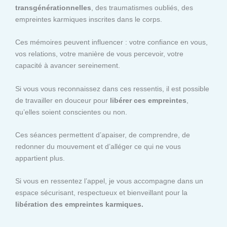
transgénérationnelles
, des traumatismes oubliés, des
empreintes karmiques inscrites dans le corps.
Ces mémoires peuvent influencer : votre confiance en vous,
vos relations, votre manière de vous percevoir, votre
capacité à avancer sereinement.
Si vous vous reconnaissez dans ces ressentis, il est possible
de travailler en douceur pour
libérer ces empreintes
,
qu’elles soient conscientes ou non.
Ces séances permettent d’apaiser, de comprendre, de
redonner du mouvement et d’alléger ce qui ne vous
appartient plus.
Si vous en ressentez l’appel, je vous accompagne dans un
espace sécurisant, respectueux et bienveillant pour la
libération des empreintes karmiques.