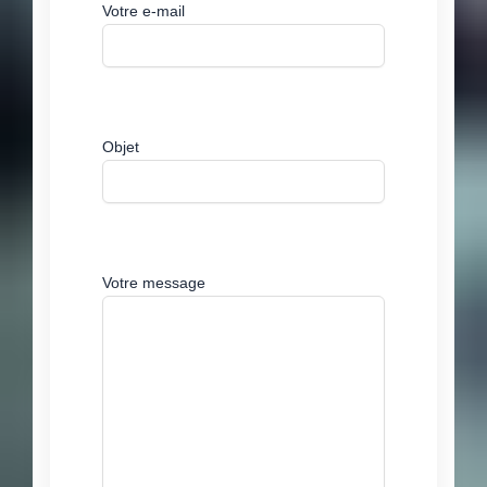
Votre e-mail
Objet
Votre message