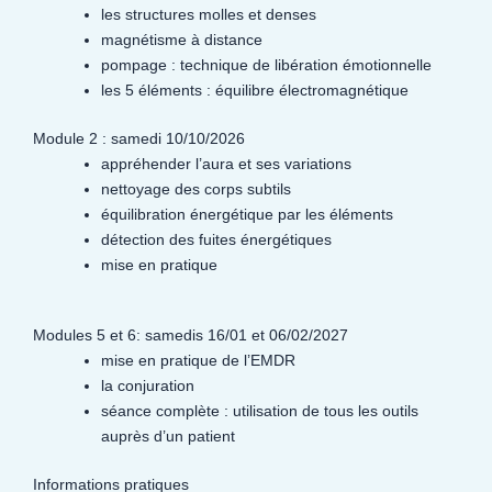
les structures molles et denses
magnétisme à distance
pompage : technique de libération émotionnelle
les 5 éléments : équilibre électromagnétique
Module 2 : samedi 10/10/2026
appréhender l’aura et ses variations
nettoyage des corps subtils
équilibration énergétique par les éléments
détection des fuites énergétiques
mise en pratique
Modules 5 et 6: samedis 16/01 et 06/02/2027
mise en pratique de l’EMDR
la conjuration
séance complète : utilisation de tous les outils
auprès d’un patient
Informations pratiques