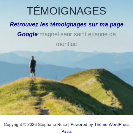
TÉMOIGNAGES
Retrouvez les témoignages sur ma page
Google
:magnetiseur saint etienne de
montluc
Copyright © 2026 Stéphane Rose | Powered by
Thème WordPress
Astra