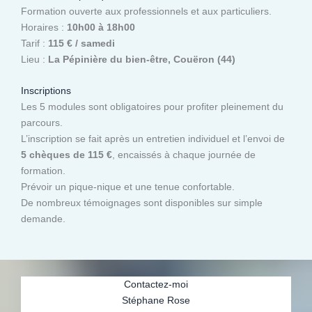
Formation ouverte aux professionnels et aux particuliers.
Horaires :
10h00 à 18h00
Tarif :
115 € / samedi
Lieu :
La Pépinière du bien-être, Couëron (44)
Inscriptions
Les 5 modules sont obligatoires pour profiter pleinement du
parcours.
L’inscription se fait après un entretien individuel et l’envoi de
5 chèques de 115 €
, encaissés à chaque journée de
formation.
Prévoir un pique-nique et une tenue confortable.
De nombreux témoignages sont disponibles sur simple
demande.
Contactez-moi
Stéphane Rose