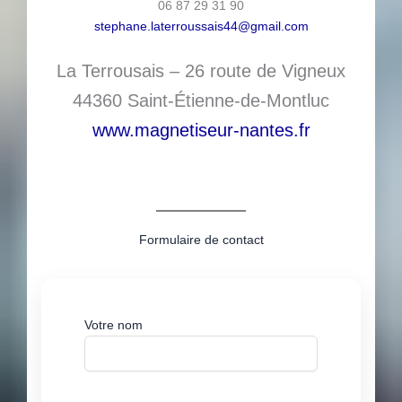
06 87 29 31 90
stephane.laterroussais44@gmail.com
La Terrousais – 26 route de Vigneux
44360 Saint-Étienne-de-Montluc
www.magnetiseur-nantes.fr
Formulaire de contact
Votre nom