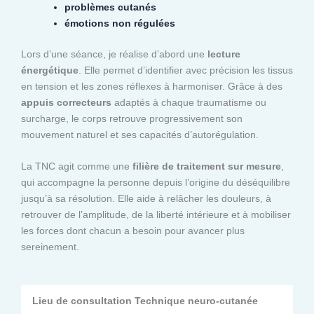
problèmes cutanés
émotions non régulées
Lors d’une séance, je réalise d’abord une
lecture
énergétique
. Elle permet d’identifier avec précision les tissus
en tension et les zones réflexes à harmoniser. Grâce à des
appuis correcteurs
adaptés à chaque traumatisme ou
surcharge, le corps retrouve progressivement son
mouvement naturel et ses capacités d’autorégulation.
La TNC agit comme une
filière de traitement sur mesure
,
qui accompagne la personne depuis l’origine du déséquilibre
jusqu’à sa résolution. Elle aide à relâcher les douleurs, à
retrouver de l’amplitude, de la liberté intérieure et à mobiliser
les forces dont chacun a besoin pour avancer plus
sereinement.
Lieu de consultation Technique neuro-cutanée