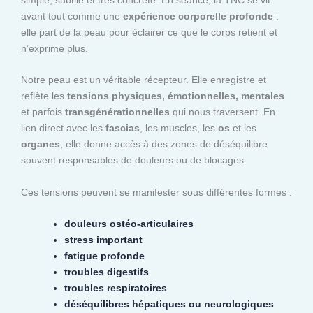
avant tout comme une
expérience corporelle profonde
:
elle part de la peau pour éclairer ce que le corps retient et
n’exprime plus.
Notre peau est un véritable récepteur. Elle enregistre et
reflète les
tensions physiques, émotionnelles, mentales
et parfois
transgénérationnelles
qui nous traversent. En
lien direct avec les
fascias
, les muscles, les
os
et les
organes
, elle donne accès à des zones de déséquilibre
souvent responsables de douleurs ou de blocages.
Ces tensions peuvent se manifester sous différentes formes :
douleurs ostéo-articulaires
stress important
fatigue profonde
troubles digestifs
troubles respiratoires
déséquilibres hépatiques ou neurologiques