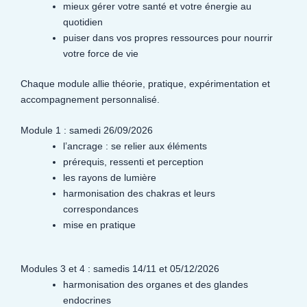
mieux gérer votre santé et votre énergie au
quotidien
puiser dans vos propres ressources pour nourrir
votre force de vie
Chaque module allie théorie, pratique, expérimentation et
accompagnement personnalisé.
Module 1 : samedi 26/09/2026
l’ancrage : se relier aux éléments
prérequis, ressenti et perception
les rayons de lumière
harmonisation des chakras et leurs
correspondances
mise en pratique
Modules 3 et 4 : samedis 14/11 et 05/12/2026
harmonisation des organes et des glandes
endocrines