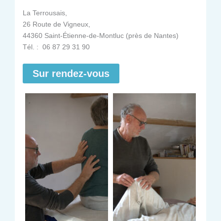
La Terrousais,
26 Route de Vigneux,
44360 Saint-Étienne-de-Montluc (près de Nantes)
Tél. : 06 87 29 31 90
Sur rendez-vous