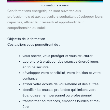
Formations à venir
Ces formations énergétiques sont ouvertes aux
professionnels et aux particuliers souhaitant développer leurs
capacités, affiner leur ressenti et approfondir leur
compréhension du subtil.​
Objectifs de la formation
Ces ateliers vous permettront de :
vous ancrer, vous protéger et vous structurer
apprendre à pratiquer des séances énergétiques
en toute sécurité
développer votre sensibilité, votre intuition et votre
confiance
affiner votre écoute de vous-même et des autres
identifier les causes profondes qui limitent votre
épanouissement personnel ou professionnel
transformer souffrances, émotions lourdes et mal-
être