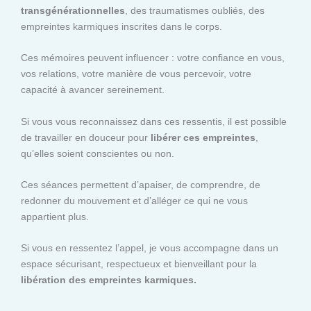
transgénérationnelles
, des traumatismes oubliés, des
empreintes karmiques inscrites dans le corps.
Ces mémoires peuvent influencer : votre confiance en vous,
vos relations, votre manière de vous percevoir, votre
capacité à avancer sereinement.
Si vous vous reconnaissez dans ces ressentis, il est possible
de travailler en douceur pour
libérer ces empreintes
,
qu’elles soient conscientes ou non.
Ces séances permettent d’apaiser, de comprendre, de
redonner du mouvement et d’alléger ce qui ne vous
appartient plus.
Si vous en ressentez l’appel, je vous accompagne dans un
espace sécurisant, respectueux et bienveillant pour la
libération des empreintes karmiques.