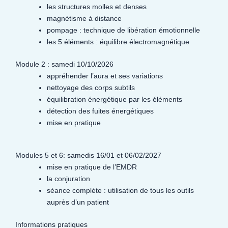
les structures molles et denses
magnétisme à distance
pompage : technique de libération émotionnelle
les 5 éléments : équilibre électromagnétique
Module 2 : samedi 10/10/2026
appréhender l’aura et ses variations
nettoyage des corps subtils
équilibration énergétique par les éléments
détection des fuites énergétiques
mise en pratique
Modules 5 et 6: samedis 16/01 et 06/02/2027
mise en pratique de l’EMDR
la conjuration
séance complète : utilisation de tous les outils
auprès d’un patient
Informations pratiques