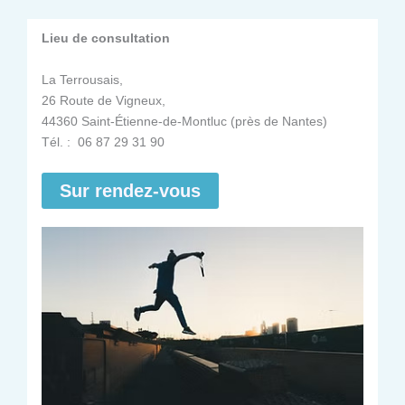
Lieu de consultation
La Terrousais,
26 Route de Vigneux,
44360 Saint-Étienne-de-Montluc (près de Nantes)
Tél. : 06 87 29 31 90
Sur rendez-vous