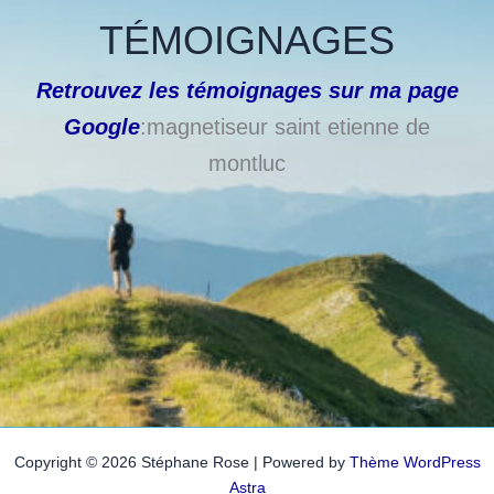
TÉMOIGNAGES
Retrouvez les témoignages sur ma page
Google
:magnetiseur saint etienne de
montluc
Copyright © 2026 Stéphane Rose | Powered by
Thème WordPress
Astra