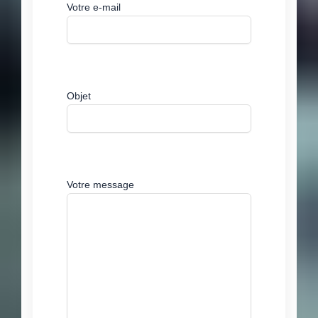
Votre e-mail
Objet
Votre message