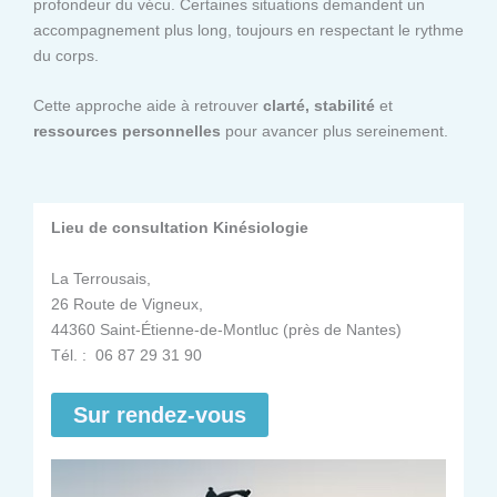
profondeur du vécu. Certaines situations demandent un
accompagnement plus long, toujours en respectant le rythme
du corps.
Cette approche aide à retrouver
clarté, stabilité
et
ressources personnelles
pour avancer plus sereinement.
Lieu de consultation Kinésiologie
La Terrousais,
26 Route de Vigneux,
44360 Saint-Étienne-de-Montluc (près de Nantes)
Tél. : 06 87 29 31 90
Sur rendez-vous