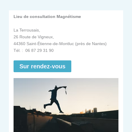
Lieu de consultation Magnétisme
La Terrousais,
26 Route de Vigneux,
44360 Saint-Étienne-de-Montluc (près de Nantes)
Tél. : 06 87 29 31 90
Sur rendez-vous