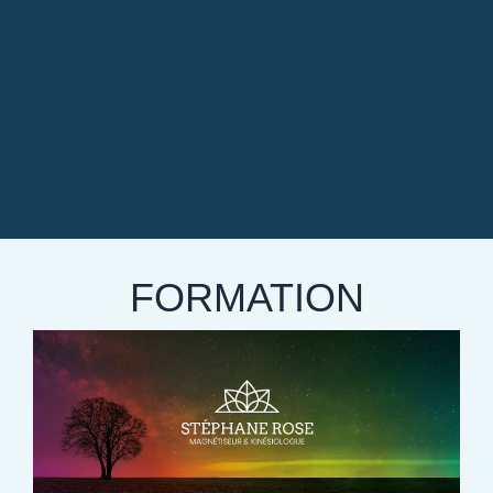
FORMATION