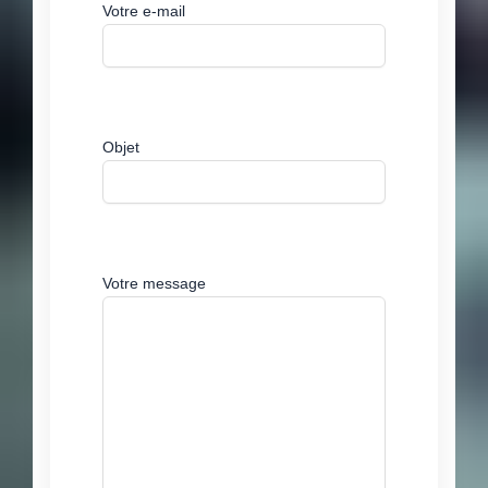
Votre e-mail
Objet
Votre message