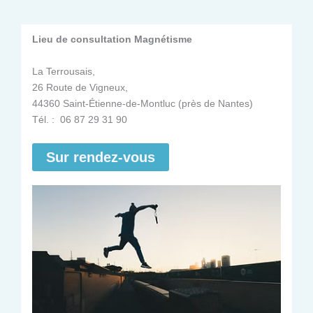
Lieu de consultation Magnétisme
La Terrousais,
26 Route de Vigneux,
44360 Saint-Étienne-de-Montluc (près de Nantes)
Tél. : 06 87 29 31 90
Sur rendez-vous