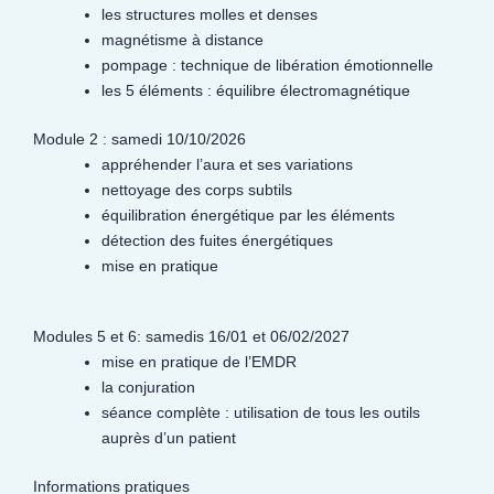
les structures molles et denses
magnétisme à distance
pompage : technique de libération émotionnelle
les 5 éléments : équilibre électromagnétique
Module 2 : samedi 10/10/2026
appréhender l’aura et ses variations
nettoyage des corps subtils
équilibration énergétique par les éléments
détection des fuites énergétiques
mise en pratique
Modules 5 et 6: samedis 16/01 et 06/02/2027
mise en pratique de l’EMDR
la conjuration
séance complète : utilisation de tous les outils
auprès d’un patient
Informations pratiques