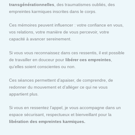
transgénérationnelles
, des traumatismes oubliés, des
empreintes karmiques inscrites dans le corps.
Ces mémoires peuvent influencer : votre confiance en vous,
vos relations, votre manière de vous percevoir, votre
capacité à avancer sereinement.
Si vous vous reconnaissez dans ces ressentis, il est possible
de travailler en douceur pour
libérer ces empreintes
,
qu’elles soient conscientes ou non.
Ces séances permettent d’apaiser, de comprendre, de
redonner du mouvement et d’alléger ce qui ne vous
appartient plus.
Si vous en ressentez l’appel, je vous accompagne dans un
espace sécurisant, respectueux et bienveillant pour la
libération des empreintes karmiques.