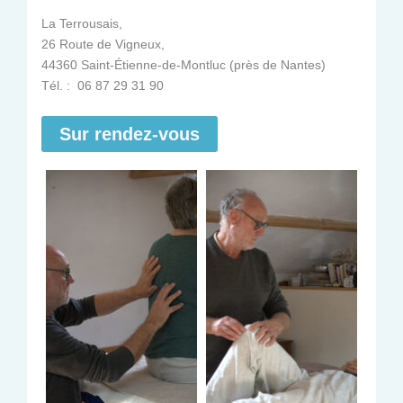
La Terrousais,
26 Route de Vigneux,
44360 Saint-Étienne-de-Montluc (près de Nantes)
Tél. : 06 87 29 31 90
Sur rendez-vous