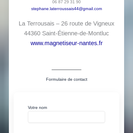
06 87 29 31 90
stephane.laterroussais44@gmail.com
La Terrousais – 26 route de Vigneux
44360 Saint-Étienne-de-Montluc
www.magnetiseur-nantes.fr
Formulaire de contact
Votre nom