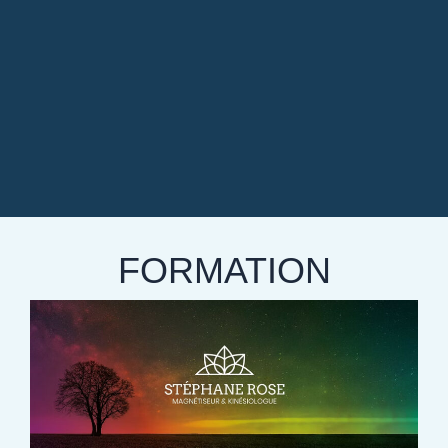
FORMATION