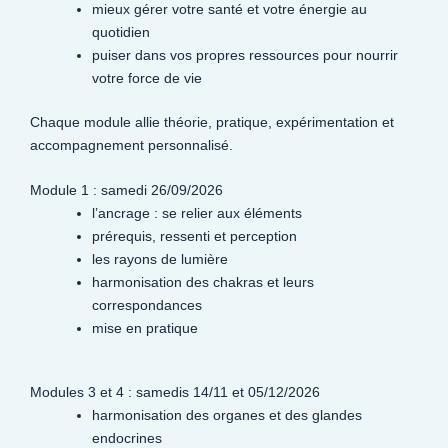
mieux gérer votre santé et votre énergie au
quotidien
puiser dans vos propres ressources pour nourrir
votre force de vie
Chaque module allie théorie, pratique, expérimentation et
accompagnement personnalisé.
Module 1 : samedi 26/09/2026
l’ancrage : se relier aux éléments
prérequis, ressenti et perception
les rayons de lumière
harmonisation des chakras et leurs
correspondances
mise en pratique
Modules 3 et 4 : samedis 14/11 et 05/12/2026
harmonisation des organes et des glandes
endocrines