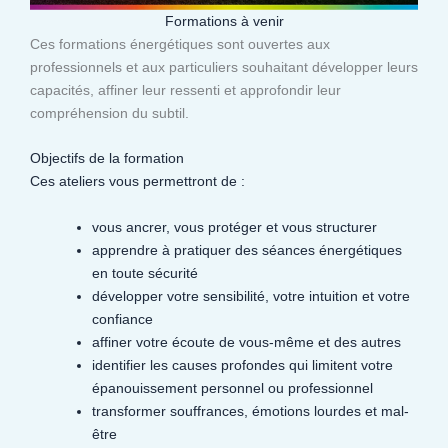
Formations à venir
Ces formations énergétiques sont ouvertes aux
professionnels et aux particuliers souhaitant développer leurs
capacités, affiner leur ressenti et approfondir leur
compréhension du subtil.​
Objectifs de la formation
Ces ateliers vous permettront de :
vous ancrer, vous protéger et vous structurer
apprendre à pratiquer des séances énergétiques
en toute sécurité
développer votre sensibilité, votre intuition et votre
confiance
affiner votre écoute de vous-même et des autres
identifier les causes profondes qui limitent votre
épanouissement personnel ou professionnel
transformer souffrances, émotions lourdes et mal-
être