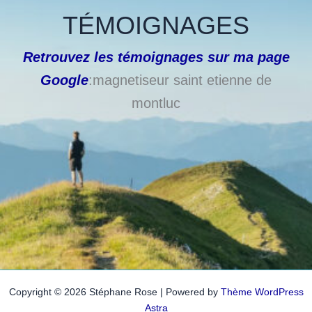
TÉMOIGNAGES
Retrouvez les témoignages sur ma page
Google
:magnetiseur saint etienne de
montluc
Copyright © 2026 Stéphane Rose | Powered by
Thème WordPress
Astra