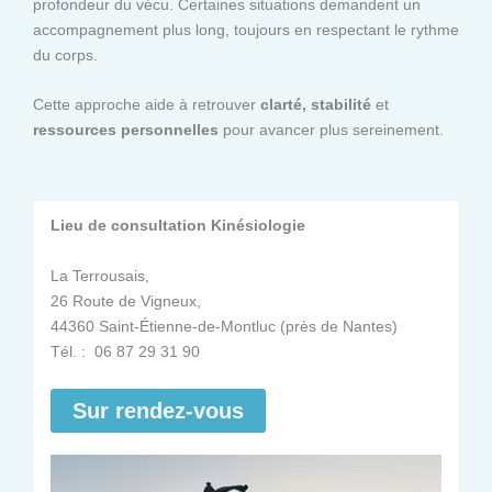
profondeur du vécu. Certaines situations demandent un
accompagnement plus long, toujours en respectant le rythme
du corps.
Cette approche aide à retrouver
clarté, stabilité
et
ressources personnelles
pour avancer plus sereinement.
Lieu de consultation Kinésiologie
La Terrousais,
26 Route de Vigneux,
44360 Saint-Étienne-de-Montluc (près de Nantes)
Tél. : 06 87 29 31 90
Sur rendez-vous