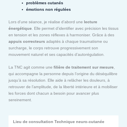
problèmes cutanés
émotions non régulées
Lors d’une séance, je réalise d’abord une
lecture
énergétique
. Elle permet d’identifier avec précision les tissus
en tension et les zones réflexes à harmoniser. Grâce à des
appuis correcteurs
adaptés à chaque traumatisme ou
surcharge, le corps retrouve progressivement son
mouvement naturel et ses capacités d’autorégulation.
La TNC agit comme une
filière de traitement sur mesure
,
qui accompagne la personne depuis l’origine du déséquilibre
jusqu’à sa résolution. Elle aide à relâcher les douleurs, à
retrouver de l’amplitude, de la liberté intérieure et à mobiliser
les forces dont chacun a besoin pour avancer plus
sereinement.
Lieu de consultation Technique neuro-cutanée