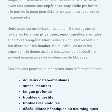
avant tout comme une
expérience corporelle profonde
:
elle part de la peau pour éclairer ce que le corps retient et
n’exprime plus.
Notre peau est un véritable récepteur. Elle enregistre et
reflète les
tensions physiques, émotionnelles, mentales
et parfois
transgénérationnelles
qui nous traversent. En
lien direct avec les
fascias
, les muscles, les
os
et les
organes
, elle donne accès à des zones de déséquilibre
souvent responsables de douleurs ou de blocages.
Ces tensions peuvent se manifester sous différentes formes :
douleurs ostéo-articulaires
stress important
fatigue profonde
troubles digestifs
troubles respiratoires
déséquilibres hépatiques ou neurologiques