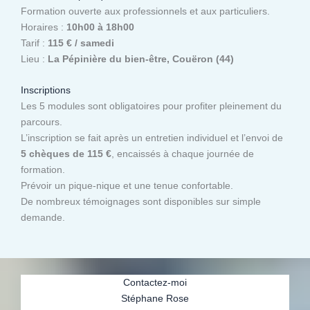
Formation ouverte aux professionnels et aux particuliers.
Horaires :
10h00 à 18h00
Tarif :
115 € / samedi
Lieu :
La Pépinière du bien-être, Couëron (44)
Inscriptions
Les 5 modules sont obligatoires pour profiter pleinement du
parcours.
L’inscription se fait après un entretien individuel et l’envoi de
5 chèques de 115 €
, encaissés à chaque journée de
formation.
Prévoir un pique-nique et une tenue confortable.
De nombreux témoignages sont disponibles sur simple
demande.
Contactez-moi
Stéphane Rose