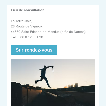
Lieu de consultation
La Terrousais,
26 Route de Vigneux,
44360 Saint-Étienne-de-Montluc (près de Nantes)
Tél. : 06 87 29 31 90
Sur rendez-vous